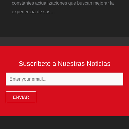
constantes actualizaciones que buscan mejorar la
experiencia de sus…
Suscríbete a Nuestras Noticias
ENVIAR