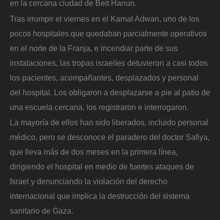
en la cercana ciudad de Beit Hanun.
Tras irrumpir el viernes en el Kamal Adwan, uno de los
pocos hospitales que quedaban parcialmente operativos
en el norte de la Franja, e incendiar parte de sus
instalaciones, las tropas israelíes detuvieron a casi todos
los pacientes, acompañantes, desplazados y personal
del hospital. Los obligaron a desplazarse a pie al patio de
una escuela cercana, los registraron e interrogaron.
La mayoría de ellos han sido liberados, incluido personal
médico, pero se desconoce el paradero del doctor Safiya,
que lleva más de dos meses en la primera línea,
dirigiendo el hospital en medio de fuertes ataques de
Israel y denunciando la violación del derecho
internacional que implica la destrucción del sistema
sanitario de Gaza.