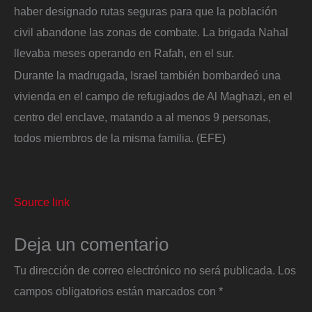
haber designado rutas seguras para que la población
civil abandone las zonas de combate. La brigada Nahal
llevaba meses operando en Rafah, en el sur.
Durante la madrugada, Israel también bombardeó una
vivienda en el campo de refugiados de Al Maghazi, en el
centro del enclave, matando a al menos 9 personas,
todos miembros de la misma familia. (EFE)
Source link
Deja un comentario
Tu dirección de correo electrónico no será publicada.
Los
campos obligatorios están marcados con
*