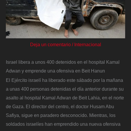
Deja un comentario
/
Internacional
Israel libera a unos 400 detenidos en el hospital Kamal
Adwan y emprende una ofensiva en Beit Hanun
El Ejército israelí ha liberado este sábado por la mañana
a unas 400 personas detenidas el día anterior durante su
asalto al hospital Kamal Adwan de Beit Lahia, en el norte
de Gaza. El director del centro, el doctor Husam Abu
Safiya, sigue en paradero desconocido. Mientras, los
soldados israelíes han emprendido una nueva ofensiva