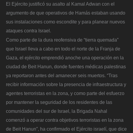
El Ejército justificó su asalto al Kamal Adwan con el
argumento de que operativos de Hamás estaban usando
sus instalaciones como escondite y para planear nuevos
ataques contra Israel.
Como parte de la dura reofensiva de “tierra quemada”
que Israel lleva a cabo en todo el norte de la Franja de
Gaza, el ejército emprendió anoche una operación en la
ciudad de Beit Hanun, donde fuentes médicas palestinas
ya reportaron antes del amanecer seis muertos. “Tras
recibir información sobre la presencia de infraestructura y
agentes terroristas en la zona, y como parte del esfuerzo
por mantener la seguridad de los residentes de las
comunidades del sur de Israel, la Brigada Nahal
comenzó a operar contra objetivos terroristas en la zona
de Beit Hanun”, ha confirmado el Ejército israelí, que dice