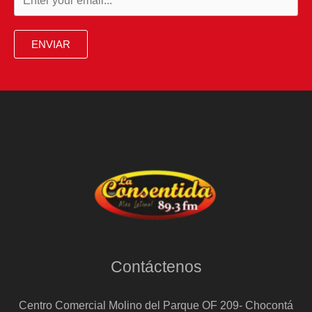
ENVIAR
Contáctenos
Centro Comercial Molino del Parque OF 209- Chocontá