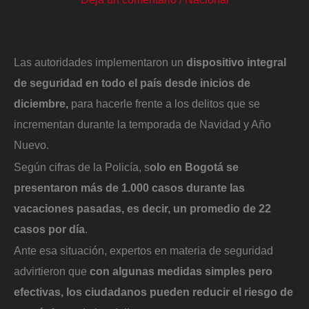
Las autoridades implementaron un
dispositivo integral
de seguridad en todo el país desde inicios de
diciembre,
para hacerle frente a los delitos que se
incrementan durante la temporada de Navidad y Año
Nuevo.
Según cifras de la Policía, s
olo en Bogotá se
presentaron más de 1.000 casos durante las
vacaciones pasadas, es decir, un promedio de 22
casos por día
.
Ante esa situación, expertos en materia de seguridad
advirtieron que
con algunas medidas simples pero
efectivas, los ciudadanos pueden reducir el riesgo de