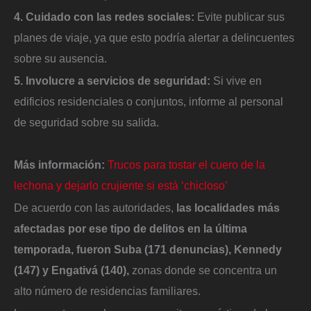
4. Cuidado con las redes sociales:
Evite publicar sus
planes de viaje, ya que esto podría alertar a delincuentes
sobre su ausencia.
5. Involucre a servicios de seguridad:
Si vive en
edificios residenciales o conjuntos, informe al personal
de seguridad sobre su salida.
Más información:
Trucos para tostar el cuero de la
lechona y dejarlo crujiente si está ‘chicloso’
De acuerdo con las autoridades,
las localidades más
afectadas por ese tipo de delitos en la última
temporada, fueron Suba (171 denuncias), Kennedy
(147) y Engativá (140),
zonas donde se concentra un
alto número de residencias familiares.