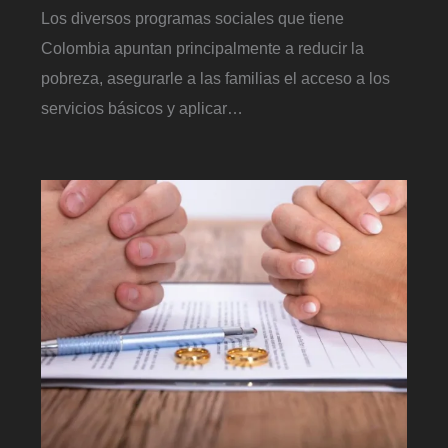
Los diversos programas sociales que tiene
Colombia apuntan principalmente a reducir la
pobreza, asegurarle a las familias el acceso a los
servicios básicos y aplicar…