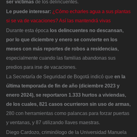
ser víctimas
de los delincuentes.
Le puede interesar:
¿Cómo echarles agua a sus plantas
si se va de vacaciones? Así las mantendrá vivas
Durante esta época
los delincuentes no descansan,
por lo que diciembre y enero se convierte en los
meses con más reportes de robos a residencias,
especialmente cuando las familias abandonas sus
predios para irse de vacaciones.
La Secretaría de Seguridad de Bogotá indicó que
en la
última temporada de fin de año (diciembre 2023 y
enero 2024), se reportaron 1.333 hurtos a viviendas,
de los cuales, 821 casos ocurrieron sin uso de armas,
280 con herramientas como palancas para forzar puertas
y ventanas, y 87 utilizando llaves maestras.
Diego Cardozo, criminólogo de la Universidad Manuela