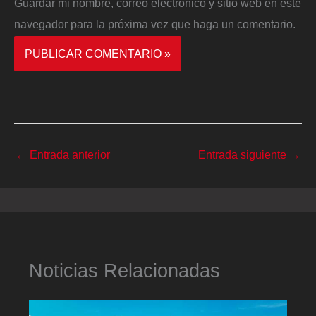
Guardar mi nombre, correo electrónico y sitio web en este
navegador para la próxima vez que haga un comentario.
←
Entrada anterior
Entrada siguiente
→
Noticias Relacionadas