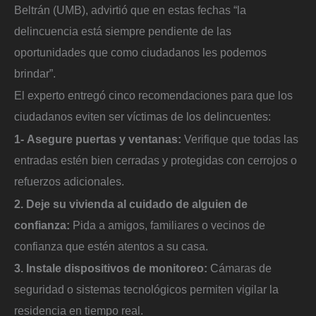
Beltrán (UMB), advirtió que en estas fechas “la
delincuencia está siempre pendiente de las
oportunidades que como ciudadanos les podemos
brindar”.
El experto entregó cinco recomendaciones para que los
ciudadanos eviten ser víctimas de los delincuentes:
1- Asegure puertas y ventanas:
Verifique que todas las
entradas estén bien cerradas y protegidas con cerrojos o
refuerzos adicionales.
2. Deje su vivienda al cuidado de alguien de
confianza:
Pida a amigos, familiares o vecinos de
confianza que estén atentos a su casa.
3. Instale dispositivos de monitoreo:
Cámaras de
seguridad o sistemas tecnológicos permiten vigilar la
residencia en tiempo real.