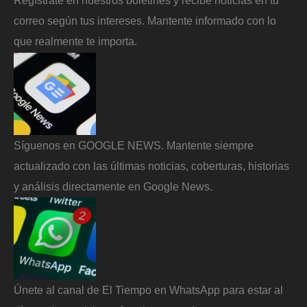
correo según tus intereses. Mantente informado con lo
que realmente te importa.
Síguenos en GOOGLE NEWS. Mantente siempre
actualizado con las últimas noticias, coberturas, historias
y análisis directamente en Google News.
Únete al canal de El Tiempo en WhatsApp para estar al