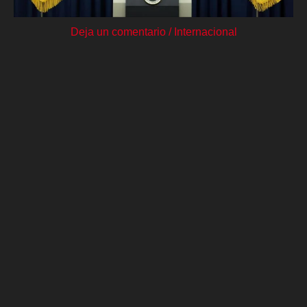
Deja un comentario
/
Internacional