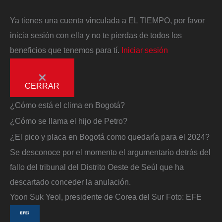
Ya tienes una cuenta vinculada a EL TIEMPO, por favor
inicia sesión con ella y no te pierdas de todos los
beneficios que tenemos para tí.
Iniciar sesión
CERRAR
¿Cómo está el clima en Bogotá?
¿Cómo se llama el hijo de Petro?
¿El pico y placa en Bogotá como quedaría para el 2024?
Se desconoce por el momento el argumentario detrás del
fallo del tribunal del Distrito Oeste de Seúl que ha
descartado conceder la anulación.
Yoon Suk Yeol, presidente de Corea del Sur
Foto:
EFE