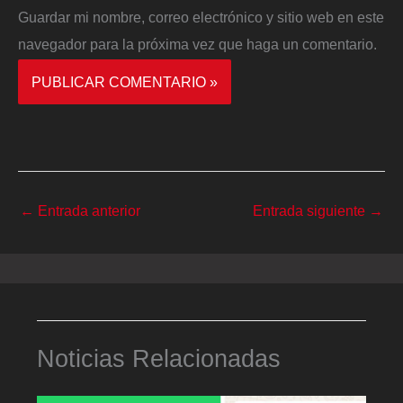
Guardar mi nombre, correo electrónico y sitio web en este
navegador para la próxima vez que haga un comentario.
←
Entrada anterior
Entrada siguiente
→
Noticias Relacionadas