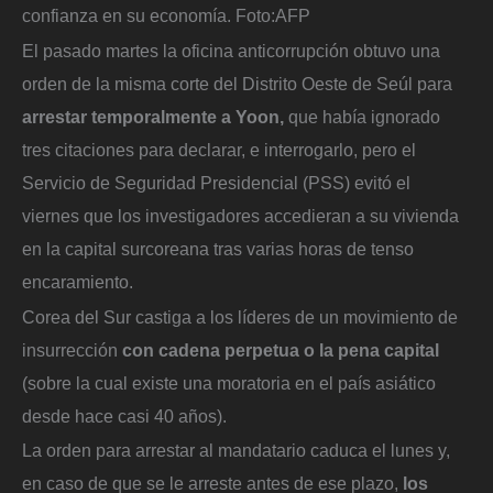
confianza en su economía.
Foto:
AFP
El pasado martes la oficina anticorrupción obtuvo una
orden de la misma corte del Distrito Oeste de Seúl para
arrestar temporalmente a Yoon,
que había ignorado
tres citaciones para declarar, e interrogarlo, pero el
Servicio de Seguridad Presidencial (PSS) evitó el
viernes que los investigadores accedieran a su vivienda
en la capital surcoreana tras varias horas de tenso
encaramiento.
Corea del Sur castiga a los líderes de un movimiento de
insurrección
con cadena perpetua o la pena capital
(sobre la cual existe una moratoria en el país asiático
desde hace casi 40 años).
La orden para arrestar al mandatario caduca el lunes y,
en caso de que se le arreste antes de ese plazo,
los