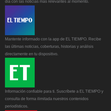
día con las noticias más relevantes al momento.
Mantente informado con la app de EL TIEMPO. Recibe
las últimas noticias, coberturas, historias y análisis
directamente en tu dispositivo.
Información confiable para ti. Suscríbete a EL TIEMPO y
consulta de forma ilimitada nuestros contenidos
periodísticos.