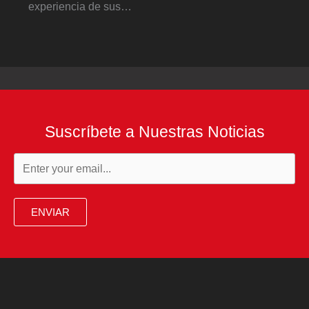
experiencia de sus…
Suscríbete a Nuestras Noticias
ENVIAR