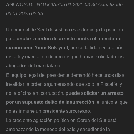
AGENCIA DE NOTICIAS
05.01.2025 03:36
Actualizado:
05.01.2025 03:35
Un tribunal de Seúl desestimó este domingo la petición
para
anular la orden de arresto contra el presidente
surcoreano, Yoon Suk-yeol,
por su fallida declaración
de la ley marcial en diciembre que habían solicitado los
abogados del mandatario.
El equipo legal del presidente demandó hace unos días
invalidar la orden argumentando que solo la Fiscalía, y
no la oficina anticorrupción,
puede solicitar un arresto
por un supuesto delito de insurrección,
el único al que
no es inmune un presidente surcoreano.
La creciente agitación política en Corea del Sur está
amenazando la moneda del país y sacudiendo la