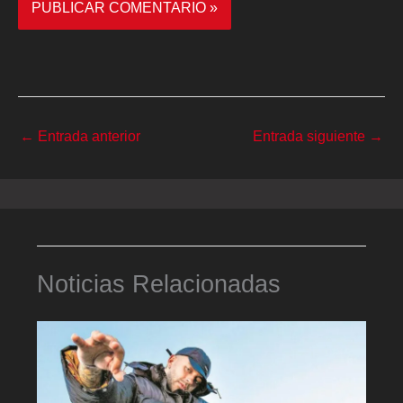
←
Entrada anterior
Entrada siguiente
→
Noticias Relacionadas