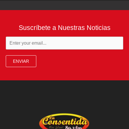
Suscríbete a Nuestras Noticias
ENVIAR