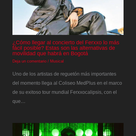
¿Cómo llegar al concierto del Ferxxo lo más
fácil posible? Estas son las alternativas de
movilidad que habrá en Bogotá
Deja un comentario
/
Musical
Uno de los artistas de reguetón más importantes
del momento llega al Coliseo MedPlus en el marco
de su exitoso tour mundial Ferxxocalipsis, con el
que…