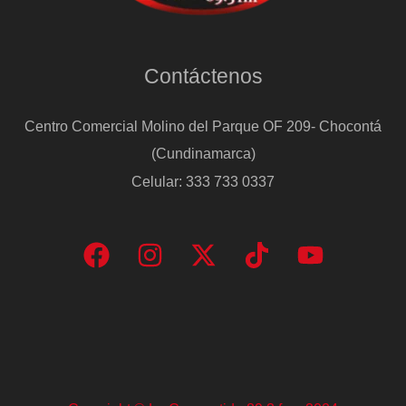
Contáctenos
Centro Comercial Molino del Parque OF 209- Chocontá
(Cundinamarca)
Celular: 333 733 0337