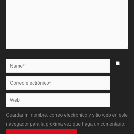
Name*
Correo
electrónico*
Web
Guardar mi nombre, correo electrónico y sitio web en este
navegador para la próxima vez que haga un comentario.