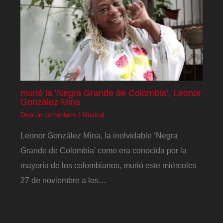
murió la ‘Negra Grande de Colombia’, Leonor
González Mina
Deja un comentario
/
Musical
Leonor González Mina, la inolvidable ‘Negra
Grande de Colombia’ como era conocida por la
mayoría de los colombianos, murió este miércoles
27 de noviembre a los…