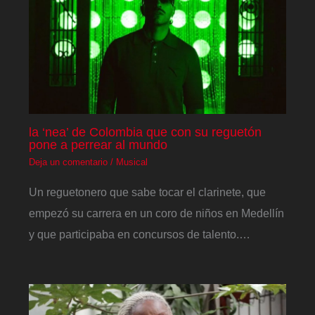
la ‘nea’ de Colombia que con su reguetón
pone a perrear al mundo
Deja un comentario
/
Musical
Un reguetonero que sabe tocar el clarinete, que
empezó su carrera en un coro de niños en Medellín
y que participaba en concursos de talento.…