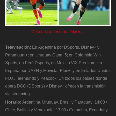
Deja un comentario
/
Musical
Televisación:
En Argentina por DSports, Disney+ y
Paramount+; en Uruguay Canal 5; en Colombia Win
Sports; en Perú Dsports; en México ViX Premium; en
España por DAZN y Movistar Plus+; y en Estados Unidos
FOX, Telemundo y Peacock. En todos los países donde
opera DGO (DSports) y Disney+ ofrecen la transmisión
vía streaming.
Horario:
Argentina, Uruguay, Brasil y Paraguay: 14:00 /
Chile, Bolivia y Venezuela: 13:00 / Colombia, Ecuador y