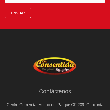
ENVIAR
Contáctenos
Centro Comercial Molino del Parque OF 209- Chocontá