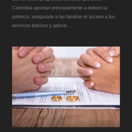
Colombia apuntan principalmente a reducir la
pobreza, asegurarle a las familias el acceso a los
servicios básicos y aplicar…