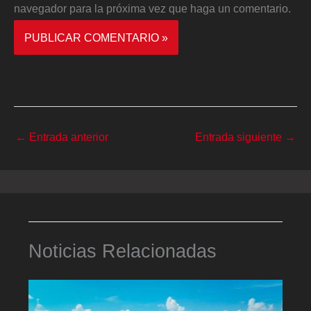
navegador para la próxima vez que haga un comentario.
←
Entrada anterior
Entrada siguiente
→
Noticias Relacionadas