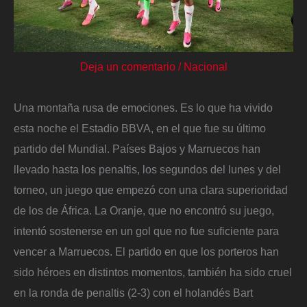
Deja un comentario
/
Nacional
Una montaña rusa de emociones. Es lo que ha vivido
esta noche el Estadio BBVA, en el que fue su último
partido del Mundial. Países Bajos y Marruecos han
llevado hasta los penaltis, los segundos del lunes y del
torneo, un juego que empezó con una clara superioridad
de los de África. La Oranje, que no encontró su juego,
intentó sostenerse en un gol que no fue suficiente para
vencer a Marruecos. El partido en que los porteros han
sido héroes en distintos momentos, también ha sido cruel
en la ronda de penaltis (2-3) con el holandés Bart