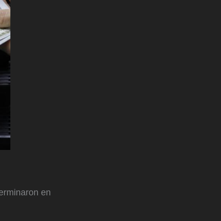
terminaron en