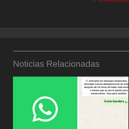
Noticias Relacionadas