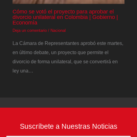
Cómo se votó el proyecto para aprobar el
divorcio unilateral en Colombia | Gobierno |
Economía
Deja un comentario
/
Nacional
La Cámara de Representantes aprobó este martes,
en último debate, un proyecto que permite el
divorcio de forma unilateral, que se convertirá en
ley una…
Suscríbete a Nuestras Noticias