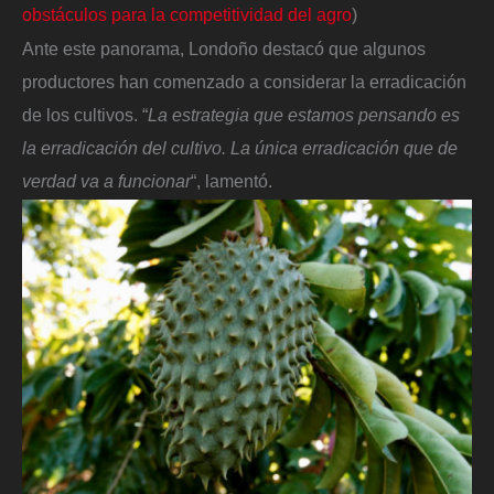
obstáculos para la competitividad del agro
)
Ante este panorama, Londoño destacó que algunos
productores han comenzado a considerar la erradicación
de los cultivos. “
La estrategia que estamos pensando es
la erradicación del cultivo. La única erradicación que de
verdad va a funcionar
“, lamentó.