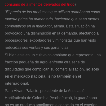
consumo de alimentos derivados del trigo
)
“
El precio de los productos que utilizan guanábana como
materia prima ha aumentado, haciendo que sean menos
competitivos en el mercado
“, afirma. Esta situación ha
provocado una disminución en la demanda, afectando a
procesadores, exportadores y minoristas que han visto
reducidas sus ventas y sus ganancias.
Si bien este es un cultivo colombiano que representa una
fracción pequeña de agro, enfrenta otra serie de
dificultades que complican su comercialización,
no solo
en el mercado nacional, sino también en el
internacional.
Para Álvaro Palacio, presidente de la Asociación
Hortifrutícola de Colombia (Asohofrucol), la guanábana
no es un producto ampliamente conocido en el exterior,