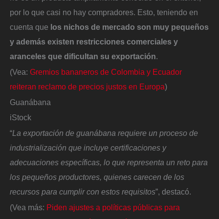
por lo que casi no hay compradores. Esto, teniendo en
cuenta que
los nichos de mercado son muy pequeños
y además existen restricciones comerciales y
aranceles que dificultan su exportación
.
(Vea:
Gremios bananeros de Colombia y Ecuador
reiteran reclamo de precios justos en Europa
)
Guanábana
iStock
“
La exportación de guanábana requiere un proceso de
industrialización que incluye certificaciones y
adecuaciones específicas, lo que representa un reto para
los pequeños productores, quienes carecen de los
recursos para cumplir con estos requisitos
”, destacó.
(Vea más:
Piden ajustes a políticas públicas para