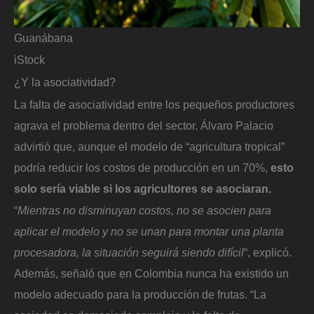
Guanábana
iStock
¿Y la asociatividad?
La falta de asociatividad entre los pequeños productores
agrava el problema dentro del sector. Álvaro Palacio
advirtió que, aunque el modelo de “agricultura tropical”
podría reducir los costos de producción en un 70%,
esto
solo sería viable si los agricultores se asociaran.
“
Mientras no disminuyan costos, no se asocien para
aplicar el modelo y no se unan para montar una planta
procesadora, la situación seguirá siendo difícil
“, explicó.
Además, señaló que en Colombia nunca ha existido un
modelo adecuado para la producción de frutas. “La