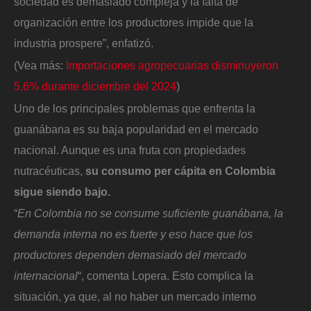
sociedad es demasiado compleja y la falta de
organización entre los productores impide que la
industria prospere”, enfatizó.
(Vea más:
Importaciones agropecuarias disminuyeron
5,6% durante diciembre del 2024
)
Uno de los principales problemas que enfrenta la
guanábana es su baja popularidad en el mercado
nacional. Aunque es una fruta con propiedades
nutracéuticas,
su consumo per cápita en Colombia
sigue siendo bajo.
“
En Colombia no se consume suficiente guanábana, la
demanda interna no es fuerte y eso hace que los
productores dependen demasiado del mercado
internacional
“, comenta Lopera. Esto complica la
situación, ya que, al no haber un mercado interno