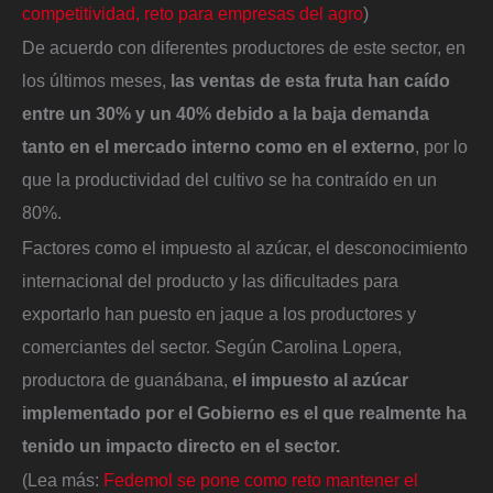
competitividad, reto para empresas del agro
)
De acuerdo con diferentes productores de este sector, en
los últimos meses,
las ventas de esta fruta han caído
entre un 30% y un 40% debido a la baja demanda
tanto en el mercado interno como en el externo
, por lo
que la productividad del cultivo se ha contraído en un
80%.
Factores como el impuesto al azúcar, el desconocimiento
internacional del producto y las dificultades para
exportarlo han puesto en jaque a los productores y
comerciantes del sector. Según Carolina Lopera,
productora de guanábana,
el impuesto al azúcar
implementado por el Gobierno es el que realmente ha
tenido un impacto directo en el sector.
(Lea más:
Fedemol se pone como reto mantener el