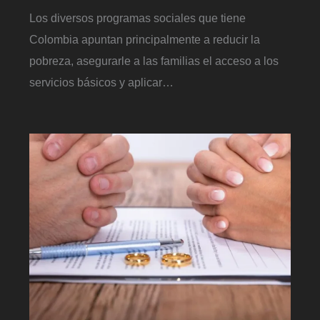
Los diversos programas sociales que tiene
Colombia apuntan principalmente a reducir la
pobreza, asegurarle a las familias el acceso a los
servicios básicos y aplicar…