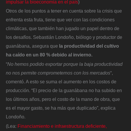
impulsar la bioeconomía en el país
)
Otros de los puntos a tener en cuenta sobre la crisis que
enfrenta esta fruta, tiene que ver con las condiciones
climáticas, que también han jugado un papel dentro de
los desafíos. Sebastián Londoño, biólogo y productor de
guanábana, asegura que
la productividad del cultivo
ha caído en un 80 % debido al invierno.
“
No hemos podido exportar porque la baja productividad
no nos permite comprometernos con los mercados
“,
comentó. A esto se suma el aumento en los costos de
producción. “El precio de la guanábana no ha subido en
los últimos años, pero el costo de la mano de obra, que
es el mayor gasto, se ha más que duplicado”, explica
Londoño.
(Lea:
Financiamiento e infraestructura deficiente,