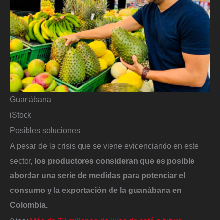
Guanábana
iStock
Posibles soluciones
A pesar de la crisis que se viene evidenciando en este
sector,
los productores consideran que es posible
abordar una serie de medidas para potenciar el
consumo y la exportación de la guanábana en
Colombia.