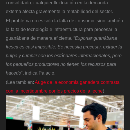
consolidado, cualquier fluctuación en la demanda
externa afecta gravemente la rentabilidad del sector.
El problema no es solo la falta de consumo, sino también
la falta de tecnología e infraestructura para procesar la
guanábana de manera eficiente. “
Exportar guanábana
fresca es casi imposible. Se necesita procesar, extraer la
pulpa y cumplir con los estándares internacionales, pero
los pequeños productores no tienen los recursos para
hacerlo
“, indica Palacio.
(Lea también:
Auge de la economía ganadera contrasta
con la incertidumbre por los precios de la leche
)