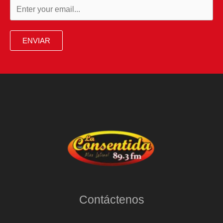
ENVIAR
Contáctenos