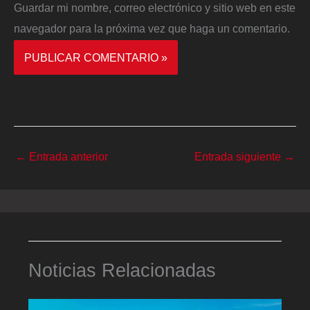
Guardar mi nombre, correo electrónico y sitio web en este
navegador para la próxima vez que haga un comentario.
←
Entrada anterior
Entrada siguiente
→
Noticias Relacionadas