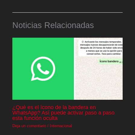
Noticias Relacionadas
¿Qué es el ícono de la bandera en
WhatsApp? Así puede activar paso a paso
esta función oculta
Deja un comentario
/
Internacional