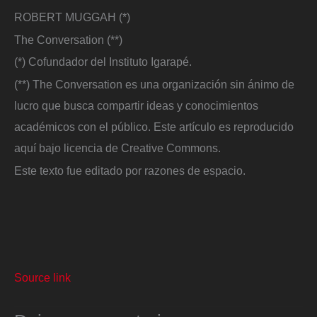
ROBERT MUGGAH (*)
The Conversation (**)
(*) Cofundador del Instituto Igarapé.
(**) The Conversation es una organización sin ánimo de
lucro que busca compartir ideas y conocimientos
académicos con el público. Este artículo es reproducido
aquí bajo licencia de Creative Commons.
Este texto fue editado por razones de espacio.
Source link