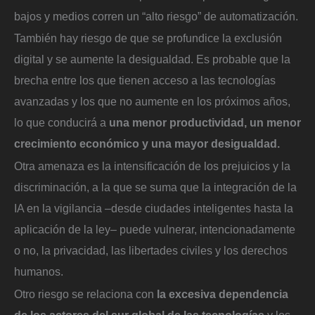
bajos y medios corren un “alto riesgo” de automatización.
También hay riesgo de que se profundice la exclusión
digital y se aumente la desigualdad. Es probable que la
brecha entre los que tienen acceso a las tecnologías
avanzadas y los que no aumente en los próximos años,
lo que conducirá a
una menor productividad, un menor
crecimiento económico y una mayor desigualdad.
Otra amenaza es la intensificación de los prejuicios y la
discriminación, a la que se suma que la integración de la
IA en la vigilancia –desde ciudades inteligentes hasta la
aplicación de la ley– puede vulnerar, intencionadamente
o no, la privacidad, las libertades civiles y los derechos
humanos.
Otro riesgo se relaciona con
la excesiva dependencia
de los actores del sur global de las tecnologías
y los