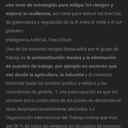
una serie de estrategias para mitigar los riesgos y
mejorar la resiliencia,
así como para reducir las brechas
de gobernanza y regulación de la IA entre el norte y el sur
globales.
Inteligencia Artificial.
Foto:
iStock
Uno de los mayores riesgos destacados por el grupo de
trabajo es
la automatización masiva y la eliminación
de puestos de trabajo, por ejemplo en sectores que
van desde la agricultura, la industria
y el comercio
minorista hasta los ámbitos jurídico y médico y las
consultorías de gestión. Y una preocupación es que los
sectores poco cualificados de los países en desarrollo se
vean desproporcionadamente afectados. La
Organización Internacional del Trabajo estima que más
del 56 % de todos los empleos en los países de ingresos