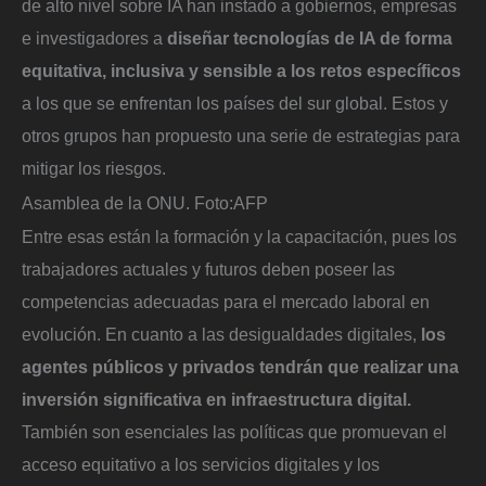
de alto nivel sobre IA han instado a gobiernos, empresas
e investigadores a
diseñar tecnologías de IA de forma
equitativa, inclusiva y sensible a los retos específicos
a los que se enfrentan los países del sur global. Estos y
otros grupos han propuesto una serie de estrategias para
mitigar los riesgos.
Asamblea de la ONU.
Foto:
AFP
Entre esas están la formación y la capacitación, pues los
trabajadores actuales y futuros deben poseer las
competencias adecuadas para el mercado laboral en
evolución. En cuanto a las desigualdades digitales,
los
agentes públicos y privados tendrán que realizar una
inversión significativa en infraestructura digital.
También son esenciales las políticas que promuevan el
acceso equitativo a los servicios digitales y los