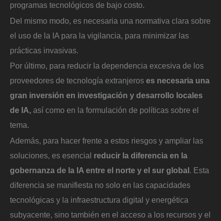
programas tecnológicos de bajo costo.
Del mismo modo, es necesaria una normativa clara sobre
el uso de la IA para la vigilancia, para minimizar las
prácticas invasivas.
Por último, para reducir la dependencia excesiva de los
proveedores de tecnología extranjeros
es necesaria una
gran inversión en investigación y desarrollo locales
de IA,
así como en la formulación de políticas sobre el
tema.
Además, para hacer frente a estos riesgos y ampliar las
soluciones, es esencial
reducir la diferencia en la
gobernanza de la IA entre el norte y el sur global
. Esta
diferencia se manifiesta no solo en las capacidades
tecnológicas y la infraestructura digital y energética
subyacente, sino también en el acceso a los recursos y el