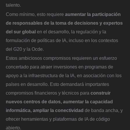
talento.
Como mínimo, esto requiere
aumentar la participación
de responsables de la toma de decisiones y expertos
del sur global
en el desarrollo, la regulación y la
formulación de políticas de IA, incluso en los contextos
del G20 y la Ocde.
Estos ambiciosos compromisos requieren un esfuerzo
concertado para atraer inversiones en programas de
apoyo a la infraestructura de la IA, en asociación con los
países en desarrollo. Esto demandará importantes
compromisos financieros y técnicos para
construir
nuevos centros de datos, aumentar la capacidad
informática, ampliar la conectividad
de banda ancha, y
ofrecer herramientas y plataformas de IA de código
abierto.