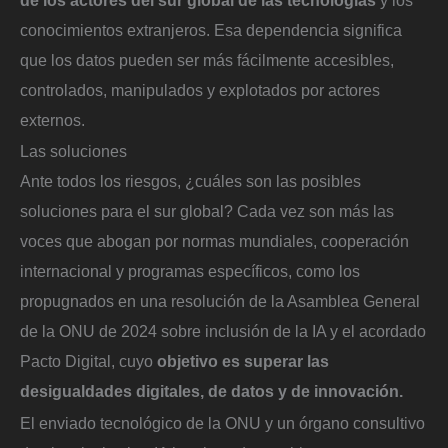
conocimientos extranjeros. Esa dependencia significa
que los datos pueden ser más fácilmente accesibles,
controlados, manipulados y explotados por actores
externos.
Las soluciones
Ante todos los riesgos, ¿cuáles son las posibles
soluciones para el sur global? Cada vez son más las
voces que abogan por normas mundiales, cooperación
internacional y programas específicos, como los
propugnados en una resolución de la Asamblea General
de la ONU de 2024 sobre inclusión de la IA y el acordado
Pacto Digital, cuyo
objetivo es superar las
desigualdades digitales, de datos y de innovación.
El enviado tecnológico de la ONU y un órgano consultivo