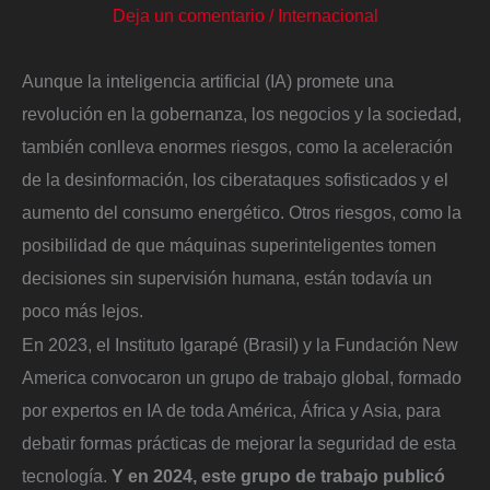
Deja un comentario
/
Internacional
Aunque la inteligencia artificial (IA) promete una
revolución en la gobernanza, los negocios y la sociedad,
también conlleva enormes riesgos, como la aceleración
de la desinformación, los ciberataques sofisticados y el
aumento del consumo energético. Otros riesgos, como la
posibilidad de que máquinas superinteligentes tomen
decisiones sin supervisión humana, están todavía un
poco más lejos.
En 2023, el Instituto Igarapé (Brasil) y la Fundación New
America convocaron un grupo de trabajo global, formado
por expertos en IA de toda América, África y Asia, para
debatir formas prácticas de mejorar la seguridad de esta
tecnología.
Y en 2024, este grupo de trabajo publicó