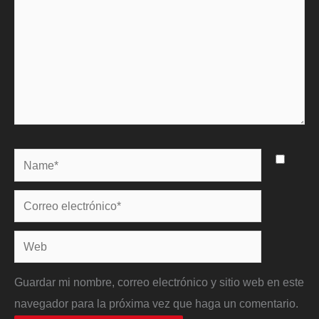
Name*
Correo
electrónico*
Web
Guardar mi nombre, correo electrónico y sitio web en este
navegador para la próxima vez que haga un comentario.