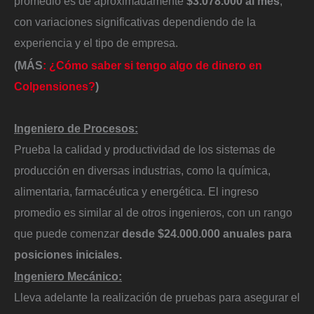
promedio es de aproximadamente
$3.078.000 al mes
,
con variaciones significativas dependiendo de la
experiencia y el tipo de empresa.
(MÁS
: ¿Cómo saber si tengo algo de dinero en
Colpensiones?
)
Ingeniero de Procesos:
Prueba la calidad y productividad de los sistemas de
producción en diversas industrias, como la química,
alimentaria, farmacéutica y energética. El ingreso
promedio es similar al de otros ingenieros, con un rango
que puede comenzar
desde $24.000.000 anuales para
posiciones iniciales.
Ingeniero Mecánico:
Lleva adelante la realización de pruebas para asegurar el