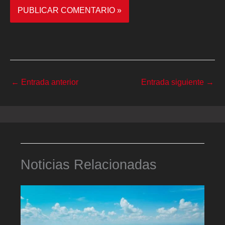
←
Entrada anterior
Entrada siguiente
→
Noticias Relacionadas