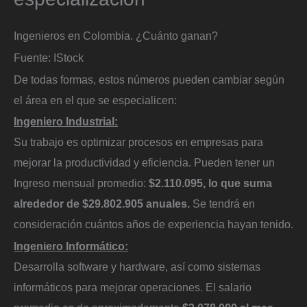
Ingenieros en Colombia. ¿Cuánto ganan?
Fuente: IStock
De todas formas, estos números pueden cambiar según
el área en el que se especialicen:
Ingeniero Industrial:
Su trabajo es optimizar procesos en empresas para
mejorar la productividad y eficiencia. Pueden tener un
Ingreso mensual promedio:
$2.110.095, lo que suma
alrededor de $29.802.905 anuales.
Se tendrá en
consideración cuántos años de experiencia hayan tenido.
Ingeniero Informático:
Desarrolla software y hardware, así como sistemas
informáticos para mejorar operaciones. El salario