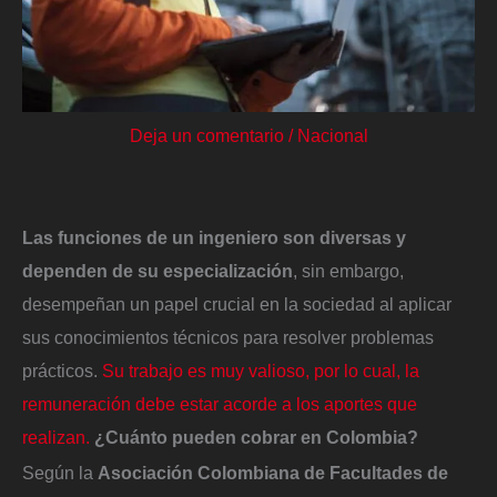
Deja un comentario
/
Nacional
Las funciones de un ingeniero son diversas y
dependen de su especialización
, sin embargo,
desempeñan un papel crucial en la sociedad al aplicar
sus conocimientos técnicos para resolver problemas
prácticos.
Su trabajo es muy valioso, por lo cual, la
remuneración debe estar acorde a los aportes que
realizan.
¿Cuánto pueden cobrar en Colombia?
Según la
Asociación Colombiana de Facultades de