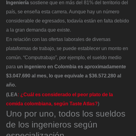
Ingeniería
sostiene que en más del 81% del territorio del
país, se enseña esta carrera. Aunque hay un número
considerable de egresados, todavía están en falta debido
a la gran demanda que existe.
En relación con las ofertas laborales de diversas
plataformas de trabajo, se puede establecer un monto en
común. “Computrabajo”, por ejemplo, el sueldo medio
para
un ingeniero en Colombia es aproximadamente
$3.047.690 al mes, lo que equivale a $36.572.280 al
año.
(LEA
: ¿Cuál es considerado el peor plato de la
comida colombiana, según Taste Atlas?
)
Uno por uno, todos los sueldos
de los ingenieros según
especialización