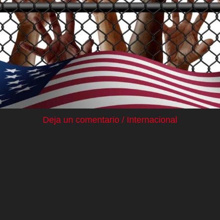
Deja un comentario
/
Internacional