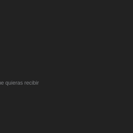
e quieras recibir