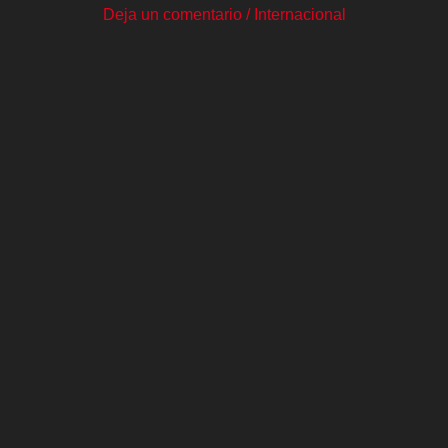
Deja un comentario
/
Internacional