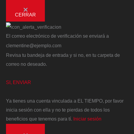
CERRAR
El correo electrónico de verificación se enviará a
clementine@ejemplo.com
Revisa tu bandeja de entrada y si no, en tu carpeta de
correo no deseado.
SI, ENVIAR
Ya tienes una cuenta vinculada a EL TIEMPO, por favor
inicia sesión con ella y no te pierdas de todos los
beneficios que tenemos para tí.
Iniciar sesión