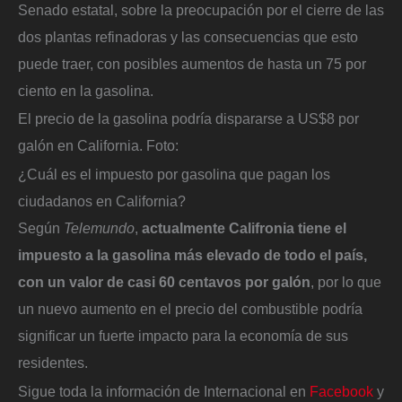
Senado estatal, sobre la preocupación por el cierre de las
dos plantas refinadoras y las consecuencias que esto
puede traer, con posibles aumentos de hasta un 75 por
ciento en la gasolina.
El precio de la gasolina podría dispararse a US$8 por
galón en California.
Foto:
¿Cuál es el impuesto por gasolina que pagan los
ciudadanos en California?
Según
Telemundo
,
actualmente Califronia tiene el
impuesto a la gasolina más elevado de todo el país,
con un valor de casi 60 centavos por galón
, por lo que
un nuevo aumento en el precio del combustible podría
significar un fuerte impacto para la economía de sus
residentes.
Sigue toda la información de Internacional en
Facebook
y