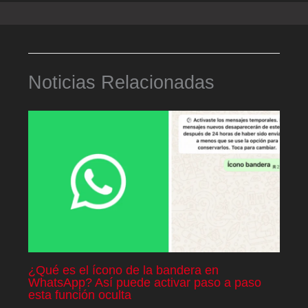
Noticias Relacionadas
¿Qué es el ícono de la bandera en
WhatsApp? Así puede activar paso a paso
esta función oculta