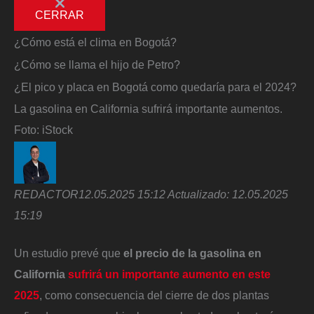
CERRAR
¿Cómo está el clima en Bogotá?
¿Cómo se llama el hijo de Petro?
¿El pico y placa en Bogotá como quedaría para el 2024?
La gasolina en California sufrirá importante aumentos.
Foto:
iStock
REDACTOR
12.05.2025 15:12
Actualizado:
12.05.2025
15:19
Un estudio prevé que
el precio de la gasolina en
California
sufrirá un importante aumento en este
2025
, como consecuencia del cierre de dos plantas