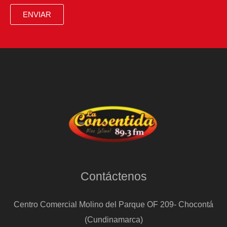
ENVIAR
Contáctenos
Centro Comercial Molino del Parque OF 209- Chocontá
(Cundinamarca)