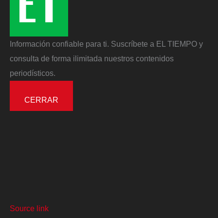
Información confiable para ti. Suscríbete a EL TIEMPO y
consulta de forma ilimitada nuestros contenidos
periodísticos.
CERRAR
Source link