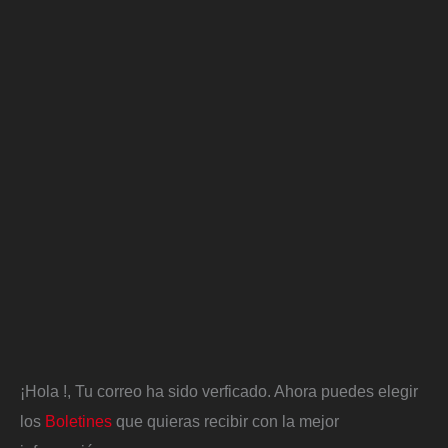
¡Hola
!, Tu correo ha sido verficado. Ahora puedes elegir
los
Boletines
que quieras recibir con la mejor