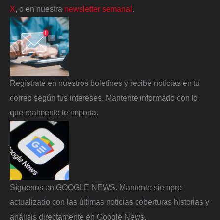
X
, o en nuestra
newsletter semanal
.
Regístrate en nuestros boletines y recibe noticias en tu
correo según tus intereses. Mantente informado con lo
que realmente te importa.
Síguenos en GOOGLE NEWS. Mantente siempre
actualizado con las últimas noticias coberturas historias y
análisis directamente en Google News.