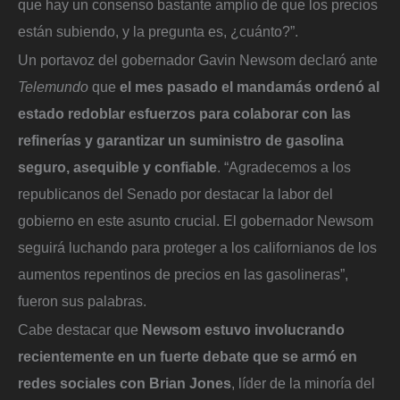
que hay un consenso bastante amplio de que los precios
están subiendo, y la pregunta es, ¿cuánto?”.
Un portavoz del gobernador Gavin Newsom declaró ante
Telemundo
que
el mes pasado el mandamás ordenó al
estado redoblar esfuerzos para colaborar con las
refinerías y garantizar un suministro de gasolina
seguro, asequible y confiable
. “Agradecemos a los
republicanos del Senado por destacar la labor del
gobierno en este asunto crucial. El gobernador Newsom
seguirá luchando para proteger a los californianos de los
aumentos repentinos de precios en las gasolineras”,
fueron sus palabras.
Cabe destacar que
Newsom estuvo involucrando
recientemente en un fuerte debate que se armó en
redes sociales con Brian Jones
, líder de la minoría del