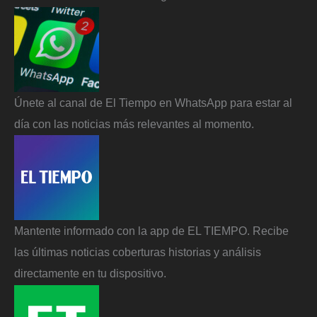
Únete al canal de El Tiempo en WhatsApp para estar al
día con las noticias más relevantes al momento.
Mantente informado con la app de EL TIEMPO. Recibe
las últimas noticias coberturas historias y análisis
directamente en tu dispositivo.