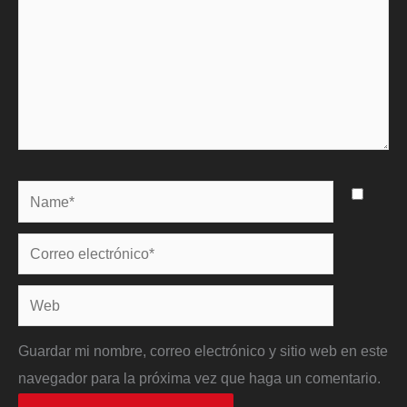
Name*
Correo
electrónico*
Web
Guardar mi nombre, correo electrónico y sitio web en este
navegador para la próxima vez que haga un comentario.