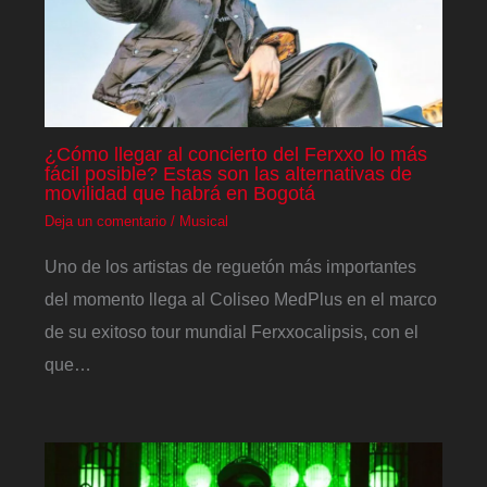
¿Cómo llegar al concierto del Ferxxo lo más
fácil posible? Estas son las alternativas de
movilidad que habrá en Bogotá
Deja un comentario
/
Musical
Uno de los artistas de reguetón más importantes
del momento llega al Coliseo MedPlus en el marco
de su exitoso tour mundial Ferxxocalipsis, con el
que…