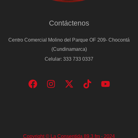
Contáctenos
Centro Comercial Molino del Parque OF 209- Chocontá
(Cundinamarca)
Celular: 333 733 0337
Copyright © La Consentida 89.3 fm - 2024