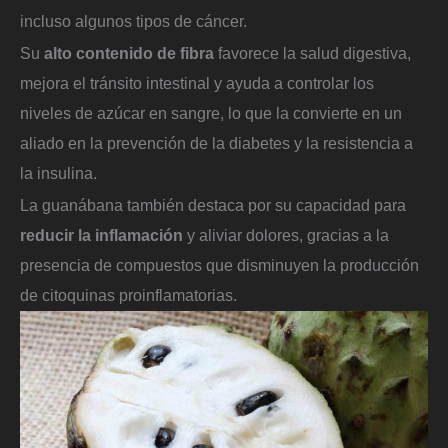
incluso algunos tipos de cáncer.
Su
alto contenido de fibra
favorece la salud digestiva,
mejora el tránsito intestinal y ayuda a controlar los
niveles de azúcar en sangre, lo que la convierte en un
aliado en la prevención de la diabetes y la resistencia a
la insulina.
La guanábana también destaca por su capacidad para
reducir la inflamación
y aliviar dolores, gracias a la
presencia de compuestos que disminuyen la producción
de citoquinas proinflamatorias.