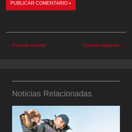
←
Entrada anterior
Entrada siguiente
→
Noticias Relacionadas