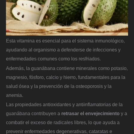
Esta vitamina es esencial para el sistema inmunológico,
ayudando al organismo a defenderse de infecciones y
enfermedades comunes como los resfriados.
Además, la guanábana contiene minerales como potasio,
magnesio, fósforo, calcio y hierro, fundamentales para la
salud ósea y la prevención de la osteoporosis y la
anemia.
Las propiedades antioxidantes y antiinflamatorias de la
guanábana contribuyen a
retrasar el envejecimiento
y a
combatir el exceso de radicales libres, lo que ayuda a
prevenir enfermedades degenerativas, cataratas e