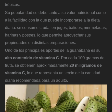
trópicos.
Su popularidad se debe tanto a su valor nutricional como
a la facilidad con la que puede incorporarse a la dieta
diaria: se consume cruda, en jugos, batidos, mermeladas,
harinas y postres, lo que permite aprovechar sus
propiedades en distintas preparaciones.
Uno de los principales aportes de la guanábana es su
alto contenido de vitamina C
. Por cada 100 gramos de
fruta, se obtienen aproximadamente
20 miligramos de
vitamina C
, lo que representa un tercio de la cantidad
diaria recomendada para un adulto.