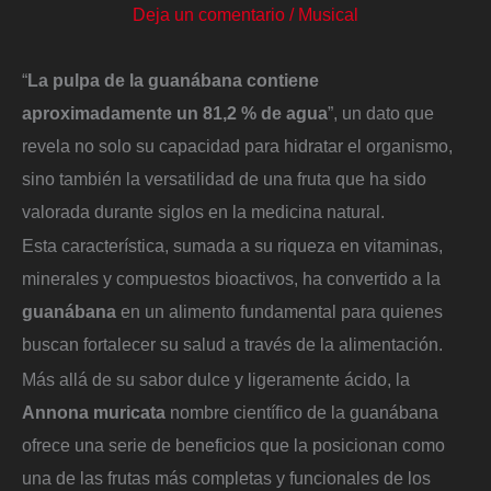
Deja un comentario
/
Musical
“
La pulpa de la guanábana contiene
aproximadamente un 81,2 % de agua
”, un dato que
revela no solo su capacidad para hidratar el organismo,
sino también la versatilidad de una fruta que ha sido
valorada durante siglos en la medicina natural.
Esta característica, sumada a su riqueza en vitaminas,
minerales y compuestos bioactivos, ha convertido a la
guanábana
en un alimento fundamental para quienes
buscan fortalecer su salud a través de la alimentación.
Más allá de su sabor dulce y ligeramente ácido, la
Annona muricata
nombre científico de la guanábana
ofrece una serie de beneficios que la posicionan como
una de las frutas más completas y funcionales de los