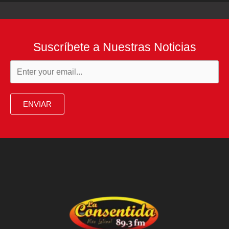
Suscríbete a Nuestras Noticias
ENVIAR