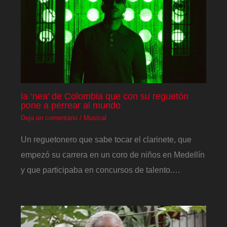
la ‘nea’ de Colombia que con su reguetón
pone a perrear al mundo
Deja un comentario
/
Musical
Un reguetonero que sabe tocar el clarinete, que
empezó su carrera en un coro de niños en Medellín
y que participaba en concursos de talento.…