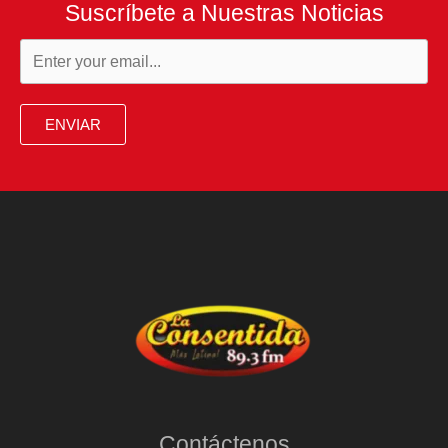
Suscríbete a Nuestras Noticias
ENVIAR
Contáctenos