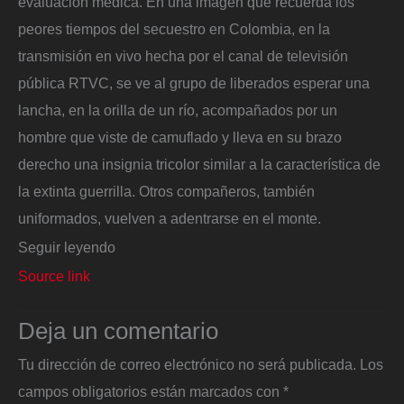
evaluación médica. En una imagen que recuerda los
peores tiempos del secuestro en Colombia, en la
transmisión en vivo hecha por el canal de televisión
pública RTVC, se ve al grupo de liberados esperar una
lancha, en la orilla de un río, acompañados por un
hombre que viste de camuflado y lleva en su brazo
derecho una insignia tricolor similar a la característica de
la extinta guerrilla. Otros compañeros, también
uniformados, vuelven a adentrarse en el monte.
Seguir leyendo
Source link
Deja un comentario
Tu dirección de correo electrónico no será publicada.
Los
campos obligatorios están marcados con
*