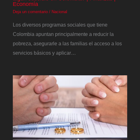
Economía
Deja un comentario
/
Nacional
Los diversos programas sociales que tiene
Colombia apuntan principalmente a reducir la
pobreza, asegurarle a las familias el acceso a los
servicios básicos y aplicar…