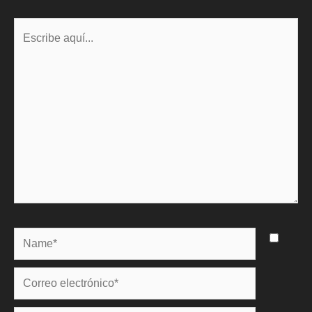
Escribe
aquí...
Name*
Correo
electrónico*