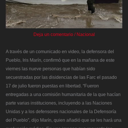
Deja un comentario
/
Nacional
A través de un comunicado en video, la defensora del
Pueblo, Iris Marín, confirmó que en la mañana de este
viernes las nueve personas que habían sido
secuestradas por las disidencias de las Farc el pasado
17 de julio fueron puestas en libertad. “Fueron
entregadas a una comisión humanitaria de la que hacían
parte varias instituciones, incluyendo a las Naciones
Unidas y a los defensores nacionales de la Defensoría
del Pueblo”, dijo Marín, quien añadió que se les hará una