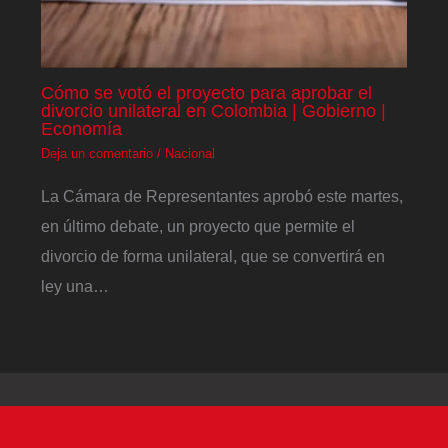
Cómo se votó el proyecto para aprobar el
divorcio unilateral en Colombia | Gobierno |
Economía
Deja un comentario
/
Nacional
La Cámara de Representantes aprobó este martes,
en último debate, un proyecto que permite el
divorcio de forma unilateral, que se convertirá en
ley una…