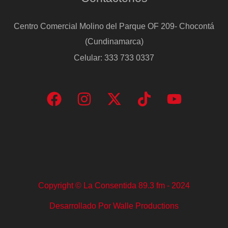
Centro Comercial Molino del Parque OF 209- Chocontá
(Cundinamarca)
Celular: 333 733 0337
Copyright © La Consentida 89.3 fm - 2024
Desarrollado Por Walle Productions