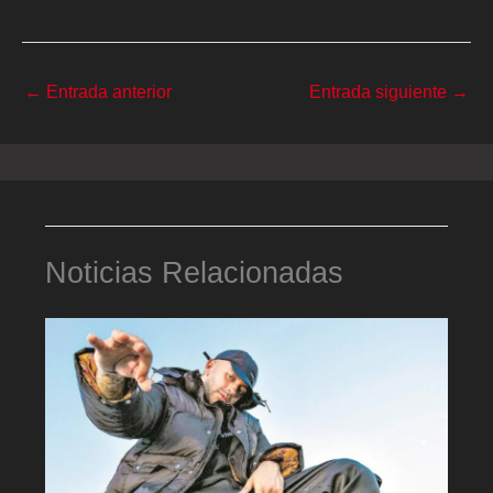
←
Entrada anterior
Entrada siguiente
→
Noticias Relacionadas