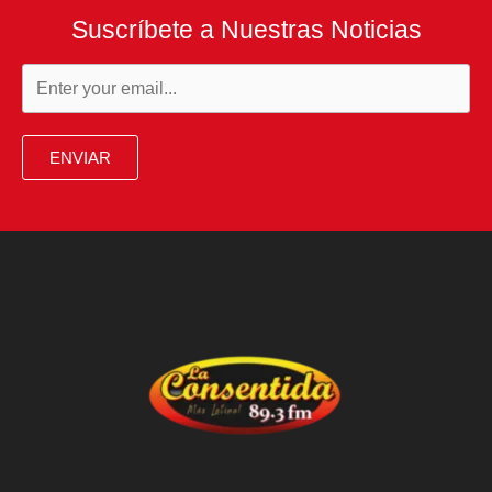
Suscríbete a Nuestras Noticias
ENVIAR