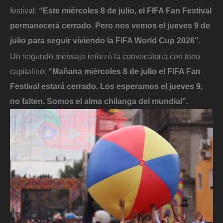
festival:
“Este miércoles 8 de julio, el FIFA Fan Festival
permanecerá cerrado. Pero nos vemos el jueves 9 de
julio para seguir viviendo la FIFA World Cup 2026″.
Un segundo mensaje reforzó la convocatoria con tono
capitalino:
“Mañana miércoles 8 de julio el FIFA Fan
Festival estará cerrado. Los esperamos el jueves 9,
no falten. Somos el alma chilanga del mundial”.