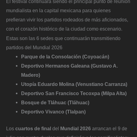
El festival continuará siendo el principal punto de reunión
mundialista en la capital mexicana para quienes
prefieran vivir los partidos rodeados de más aficionados,
con el corazón histórico de la ciudad como escenario.
Estas son las 6 sedes que continuarán transmitiendo
partidos del Mundial 2026
Parque de la Consolación (Coyoacán)
Deportivo Hermanos Galeana (Gustavo A.
Madero)
Utopía Eduardo Molina (Venustiano Carranza)
Deportivo San Francisco Tecoxpa (Milpa Alta)
Bosque de Tláhuac (Tláhuac)
Deportivo Vivanco (Tlalpan)
Los
cuartos de final
del
Mundial 2026
arrancan el 9 de