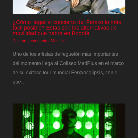
¿Cómo llegar al concierto del Ferxxo lo más
fácil posible? Estas son las alternativas de
movilidad que habrá en Bogotá
Deja un comentario
/
Musical
Uno de los artistas de reguetón más importantes
del momento llega al Coliseo MedPlus en el marco
de su exitoso tour mundial Ferxxocalipsis, con el
que…