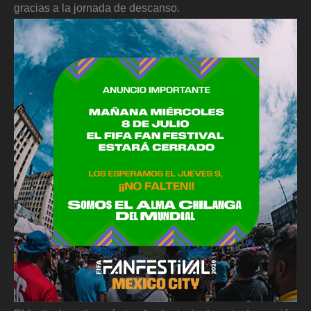
gracias a la jornada de descanso.