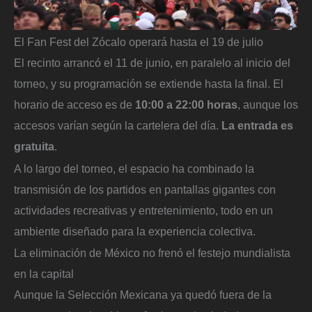
El Fan Fest del Zócalo operará hasta el 19 de julio
El recinto arrancó el 11 de junio, en paralelo al inicio del
torneo, y su programación se extiende hasta la final. El
horario de acceso es de
10:00 a 22:00 horas
, aunque los
accesos varían según la cartelera del día.
La entrada es
gratuita
.
A lo largo del torneo, el espacio ha combinado la
transmisión de los partidos en pantallas gigantes con
actividades recreativas y entretenimiento, todo en un
ambiente diseñado para la experiencia colectiva.
La eliminación de México no frenó el festejo mundialista
en la capital
Aunque la Selección Mexicana ya quedó fuera de la