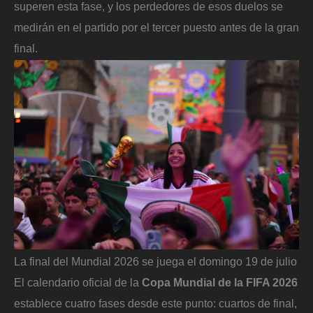
superen esta fase, y los perdedores de esos duelos se
medirán en el partido por el tercer puesto antes de la gran
final.
La final del Mundial 2026 se juega el domingo 19 de julio
El calendario oficial de la
Copa Mundial de la FIFA 2026
establece cuatro fases desde este punto: cuartos de final,