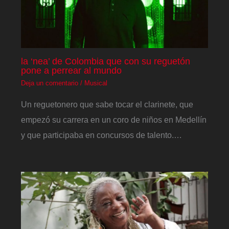
la ‘nea’ de Colombia que con su reguetón
pone a perrear al mundo
Deja un comentario
/
Musical
Un reguetonero que sabe tocar el clarinete, que
empezó su carrera en un coro de niños en Medellín
y que participaba en concursos de talento.…