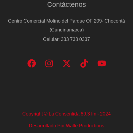
Contáctenos
Centro Comercial Molino del Parque OF 209- Chocontá
(Cundinamarca)
Celular: 333 733 0337
Copyright © La Consentida 89.3 fm - 2024
Desarrollado Por Walle Productions