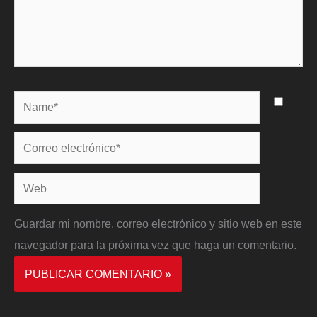
Name*
Correo
electrónico*
Web
Guardar mi nombre, correo electrónico y sitio web en este
navegador para la próxima vez que haga un comentario.