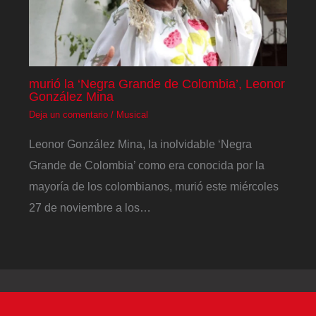
murió la ‘Negra Grande de Colombia’, Leonor
González Mina
Deja un comentario
/
Musical
Leonor González Mina, la inolvidable ‘Negra
Grande de Colombia’ como era conocida por la
mayoría de los colombianos, murió este miércoles
27 de noviembre a los…