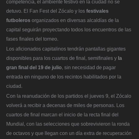
competencia, el ambiente festivo en la ciudad no se
detuvo. El Fan Fest del Zócalo y los
festivales
futboleros
organizados en diversas alcaldías de la
capital seguirán proyectando todos los encuentros de las
fases finales del torneo.
Los aficionados capitalinos tendrán pantallas gigantes
disponibles para los cuartos de final, semifinales y
la
gran final del 19 de julio
, sin necesidad de pagar
entrada en ninguno de los recintos habilitados por la
ciudad.
Con la reanudación de los partidos el jueves 9, el Zócalo
volverá a recibir a decenas de miles de personas. Los
cuartos de final marcan el inicio de la recta final del
Mundial, con las selecciones que sobrevivieron la ronda
de octavos y que llegan con un día extra de recuperación