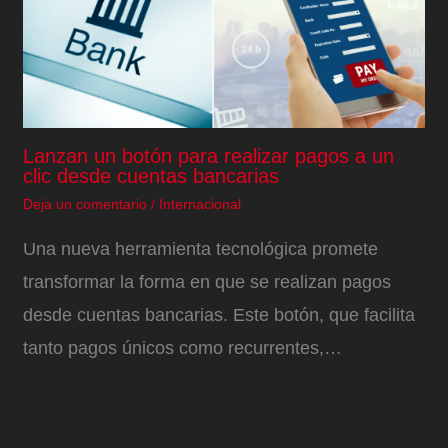
Lanzan un botón para realizar pagos a un
clic desde cuentas bancarias
Deja un comentario
/
Internacional
Una nueva herramienta tecnológica promete
transformar la forma en que se realizan pagos
desde cuentas bancarias. Este botón, que facilita
tanto pagos únicos como recurrentes,…