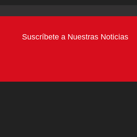
Suscríbete a Nuestras Noticias