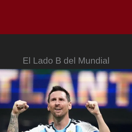
Inicio
Notici
El Lado B del Mundial