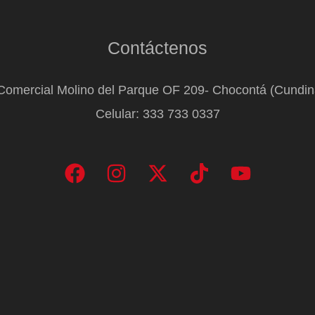
Contáctenos
Comercial Molino del Parque OF 209- Chocontá (Cundi
Celular: 333 733 0337