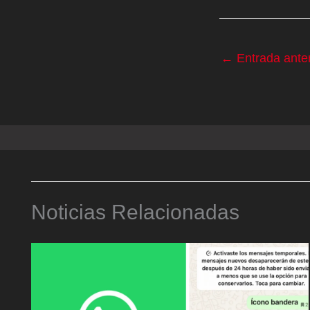
←
Entrada anter
Noticias Relacionadas