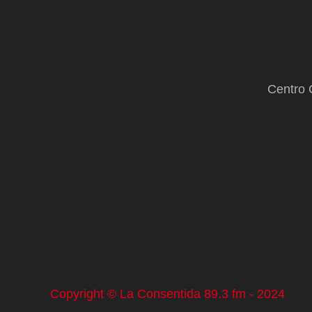
Centro 
Copyright © La Consentida 89.3 fm - 2024