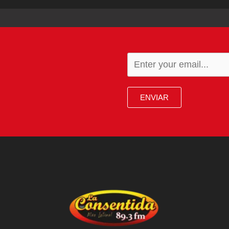
ENVIAR