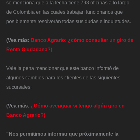
se menciona que a la fecha tiene 793 oficinas a lo largo
de Colombia en las cuales trabajan funcionarios que
posiblemente resolverán todas sus dudas e inquietudes.
(Vea más:
Banco Agrario: ¿cómo consultar un giro de
Renta Ciudadana?)
Vale la pena mencionar que este banco informó de
algunos cambios para los clientes de las siguientes
sucursales:
(Vea más:
¿Cómo averiguar si tengo algún giro en
Banco Agrario?)
“Nos permitimos informar que próximamente la