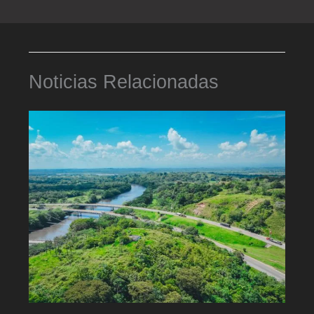
Noticias Relacionadas