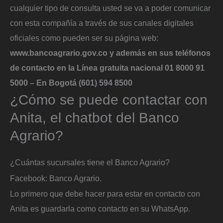
cualquier tipo de consulta usted se va a poder comunicar
con esta compañía a través de sus canales digitales
oficiales como pueden ser su página web:
www.bancoagrario.gov.co y además en sus teléfonos
de contacto en la Línea gratuita nacional 01 8000 91
5000 – En Bogotá (601) 594 8500
¿Cómo se puede contactar con
Anita, el chatbot del Banco
Agrario?
¿Cuántas sucursales tiene el Banco Agrario?
Facebook: Banco Agrario.
Lo primero que debe hacer para estar en contacto con
Anita es guardarla como contacto en su WhatsApp.