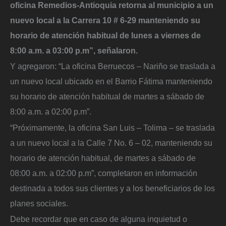
oficina Remedios-Antioquia retorna al municipio a un
nuevo local a la Carrera 10 # 6-29 manteniendo su
horario de atención habitual de lunes a viernes de
8:00 a.m. a 03:00 p.m”, señalaron.
Y agregaron: “La oficina Berruecos – Nariño se traslada a
un nuevo local ubicado en el Barrio Fátima manteniendo
su horario de atención habitual de martes a sábado de
8:00 a.m. a 02:00 p.m”.
“Próximamente, la oficina San Luis – Tolima – se traslada
a un nuevo local a la Calle 7 No. 6 – 02, manteniendo su
horario de atención habitual, de martes a sábado de
08:00 a.m. a 02:00 p.m”, completaron en información
destinada a todos sus clientes y a los beneficiarios de los
planes sociales.
Debe recordar que en caso de alguna inquietud o