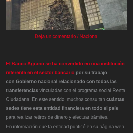
Deja un comentario
/
Nacional
El Banco Agrario se ha convertido en una institución
referente en el sector bancario
por su trabajo
con
Gobierno nacional relacionado con
todas las
transferencias
vinculadas con el programa social Renta
Ciudadana. En este sentido, muchos consultan
cuántas
sedes tiene esta entidad financiera en todo el país
para realizar retiros de dinero y efectuar trámites.
En información que la entidad publicó en su página web