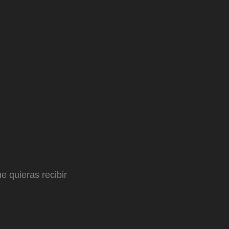
e quieras recibir