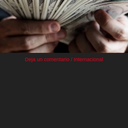
Deja un comentario
/
Internacional