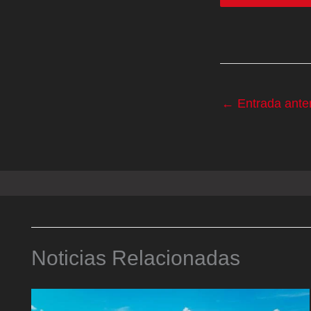
←
Entrada anter
Noticias Relacionadas