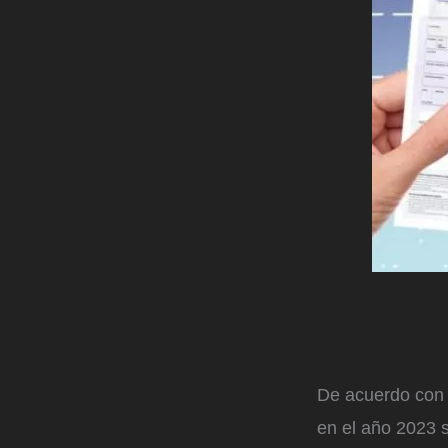
De acuerdo con 
en el año 2023 