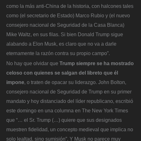
como la más anti-China de la historia, con halcones tales
como (el secretario de Estado) Marco Rubio y (el nuevo
consejero nacional de Seguridad de la Casa Blanca)
Mike Waltz, en sus filas. Si bien Donald Trump sigue
alabando a Elon Musk, es claro que no va a darle
eternamente la razón contra su propio campo”.
No hay que olvidar que
Trump siempre se ha mostrado
celoso con quienes se salgan del libreto que él
impone
, o traten de opacar su liderazgo. John Bolton,
consejero nacional de Seguridad de Trump en su primer
mandato y hoy distanciado del líder republicano, escribió
este domingo en una columna en The New York Times
que “… el Sr. Trump (…) quiere que sus designados
muestren fidelidad, un concepto medieval que implica no
solo lealtad, sino sumisión”. Y Musk no parece muy