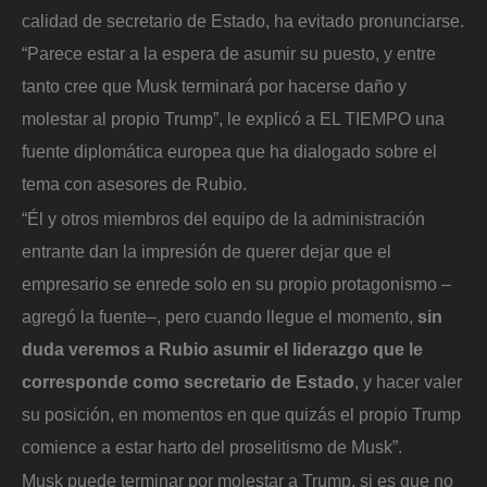
calidad de secretario de Estado, ha evitado pronunciarse.
“Parece estar a la espera de asumir su puesto, y entre
tanto cree que Musk terminará por hacerse daño y
molestar al propio Trump”, le explicó a EL TIEMPO una
fuente diplomática europea que ha dialogado sobre el
tema con asesores de Rubio.
“Él y otros miembros del equipo de la administración
entrante dan la impresión de querer dejar que el
empresario se enrede solo en su propio protagonismo –
agregó la fuente–, pero cuando llegue el momento,
sin
duda veremos a Rubio asumir el liderazgo que le
corresponde como secretario de Estado
, y hacer valer
su posición, en momentos en que quizás el propio Trump
comience a estar harto del proselitismo de Musk”.
Musk puede terminar por molestar a Trump, si es que no