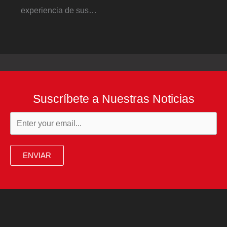
experiencia de sus…
Suscríbete a Nuestras Noticias
ENVIAR