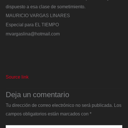
dispuesto a esa clase de sometimiento.
MAURICIO VARGAS LINARES
Especial para EL TIEMPO
mvargaslina@hotmail.com
Source link
Deja un comentario
Tu dirección de correo electrónico no será publicada.
Los
campos obligatorios están marcados con
*