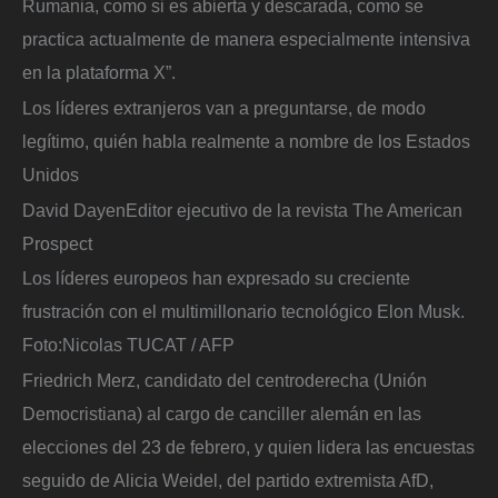
Rumania, como si es abierta y descarada, como se
practica actualmente de manera especialmente intensiva
en la plataforma X”.
Los líderes extranjeros van a preguntarse, de modo
legítimo, quién habla realmente a nombre de los Estados
Unidos
David Dayen
Editor ejecutivo de la revista The American
Prospect
Los líderes europeos han expresado su creciente
frustración con el multimillonario tecnológico Elon Musk.
Foto:
Nicolas TUCAT / AFP
Friedrich Merz, candidato del centroderecha (Unión
Democristiana) al cargo de canciller alemán en las
elecciones del 23 de febrero, y quien lidera las encuestas
seguido de Alicia Weidel, del partido extremista AfD,