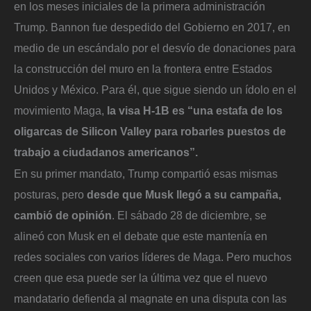
en los meses iniciales de la primera administración
Trump. Bannon fue despedido del Gobierno en 2017, en
medio de un escándalo por el desvío de donaciones para
la construcción del muro en la frontera entre Estados
Unidos y México. Para él, que sigue siendo un ídolo en el
movimiento Maga,
la visa H-1B es “una estafa de los
oligarcas de Silicon Valley para robarles puestos de
trabajo a ciudadanos americanos”.
En su primer mandato, Trump compartió esas mismas
posturas, pero
desde que Musk llegó a su campaña,
cambió de opinión
. El sábado 28 de diciembre, se
alineó con Musk en el debate que este mantenía en
redes sociales con varios líderes de Maga. Pero muchos
creen que esa puede ser la última vez que el nuevo
mandatario defienda al magnate en una disputa con las