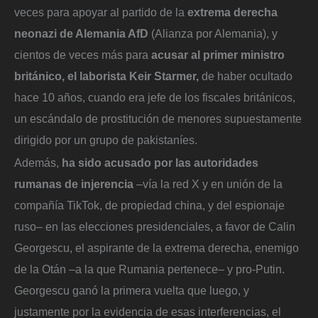
veces para apoyar al partido de la
extrema derecha
neonazi de Alemania AfD
(Alianza por Alemania), y
cientos de veces más para
acusar al primer ministro
británico, el laborista Keir Starmer,
de haber ocultado
hace 10 años, cuando era jefe de los fiscales británicos,
un escándalo de prostitución de menores supuestamente
dirigido por un grupo de pakistaníes.
Además,
ha sido acusado por las autoridades
rumanas de injerencia
–vía la red X y en unión de la
compañía TikTok, de propiedad china, y del espionaje
ruso– en las elecciones presidenciales, a favor de Calin
Georgescu, el aspirante de la extrema derecha, enemigo
de la Otán –a la que Rumania pertenece– y pro-Putin.
Georgescu ganó la primera vuelta que luego, y
justamente por la evidencia de esas interferencias, el