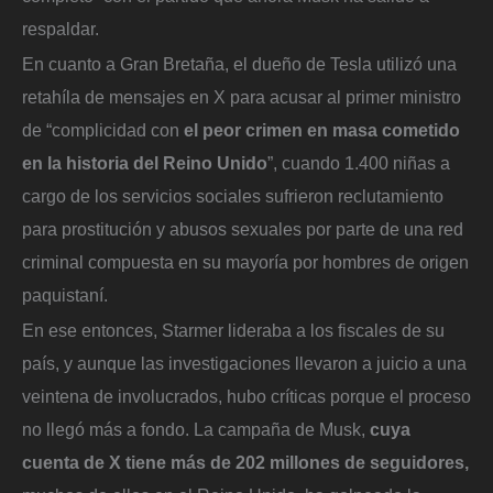
respaldar.
En cuanto a Gran Bretaña, el dueño de Tesla utilizó una
retahíla de mensajes en X para acusar al primer ministro
de “complicidad con
el peor crimen en masa cometido
en la historia del Reino Unido
”, cuando 1.400 niñas a
cargo de los servicios sociales sufrieron reclutamiento
para prostitución y abusos sexuales por parte de una red
criminal compuesta en su mayoría por hombres de origen
paquistaní.
En ese entonces, Starmer lideraba a los fiscales de su
país, y aunque las investigaciones llevaron a juicio a una
veintena de involucrados, hubo críticas porque el proceso
no llegó más a fondo. La campaña de Musk,
cuya
cuenta de X tiene más de 202 millones de seguidores,