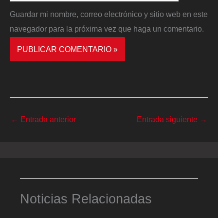
Guardar mi nombre, correo electrónico y sitio web en este
navegador para la próxima vez que haga un comentario.
←
Entrada anterior
Entrada siguiente
→
Noticias Relacionadas