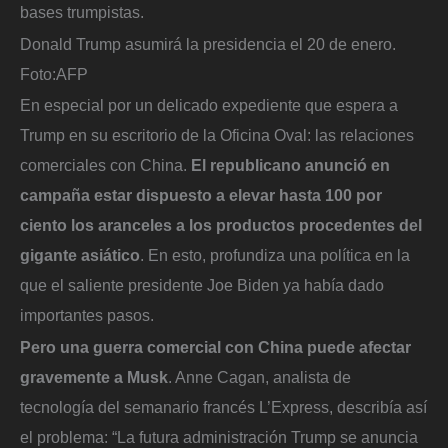
bases trumpistas.
Donald Trump asumirá la presidencia el 20 de enero.
Foto:
AFP
En especial por un delicado expediente que espera a
Trump en su escritorio de la Oficina Oval: las relaciones
comerciales con China.
El republicano anunció en
campaña estar dispuesto a elevar hasta 100 por
ciento los aranceles a los productos procedentes del
gigante asiático
. En esto, profundiza una política en la
que el saliente presidente Joe Biden ya había dado
importantes pasos.
Pero una guerra comercial con China puede afectar
gravemente a Musk
. Anne Cagan, analista de
tecnología del semanario francés L’Express, describía así
el problema: “La futura administración Trump se anuncia