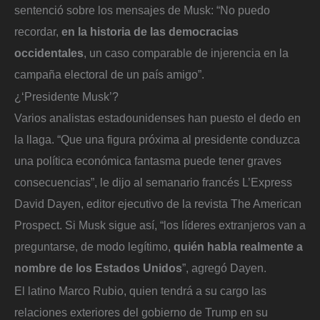
sentenció sobre los mensajes de Musk: “No puedo
recordar,
en la historia de las democracias
occidentales
, un caso comparable de injerencia en la
campaña electoral de un país amigo”.
¿‘Presidente Musk’?
Varios analistas estadounidenses han puesto el dedo en
la llaga. “Que una figura próxima al presidente conduzca
una política económica fantasma puede tener graves
consecuencias”, le dijo al semanario francés L’Express
David Dayen, editor ejecutivo de la revista The American
Prospect. Si Musk sigue así, “los líderes extranjeros van a
preguntarse, de modo legítimo,
quién habla realmente a
nombre de los Estados Unidos
”, agregó Dayen.
El latino Marco Rubio, quien tendrá a su cargo las
relaciones exteriores del gobierno de Trump en su