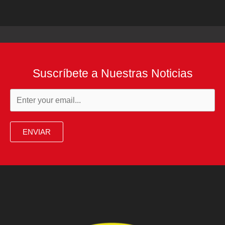
Suscríbete a Nuestras Noticias
ENVIAR