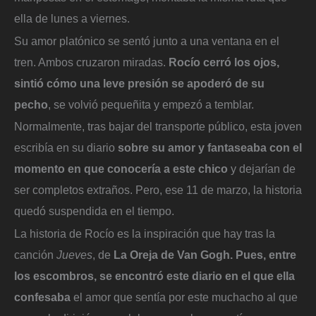
ella de lunes a viernes.
Su amor platónico se sentó junto a una ventana en el
tren. Ambos cruzaron miradas.
Rocío cerró los ojos,
sintió cómo una leve presión se apoderó de su
pecho
, se volvió pequeñita y empezó a temblar.
Normalmente, tras bajar del transporte público, esta joven
escribía en su diario
sobre su amor y fantaseaba con el
momento en que conocería a este chico
y dejarían de
ser completos extraños. Pero, ese 11 de marzo, la historia
quedó suspendida en el tiempo.
La historia de Rocío es la inspiración que hay tras la
canción
Jueves
, de
La Oreja de Van Gogh. Pues, entre
los escombros, se encontró este diario en el que ella
confesaba
el amor que sentía por este muchacho al que