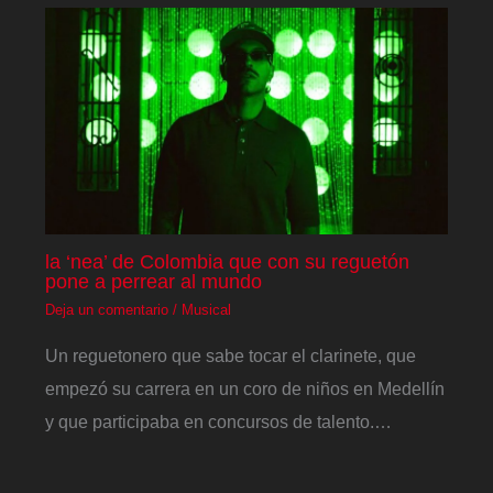
la ‘nea’ de Colombia que con su reguetón
pone a perrear al mundo
Deja un comentario
/
Musical
Un reguetonero que sabe tocar el clarinete, que
empezó su carrera en un coro de niños en Medellín
y que participaba en concursos de talento.…