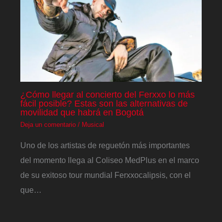
¿Cómo llegar al concierto del Ferxxo lo más
fácil posible? Estas son las alternativas de
movilidad que habrá en Bogotá
Deja un comentario
/
Musical
Uno de los artistas de reguetón más importantes
del momento llega al Coliseo MedPlus en el marco
de su exitoso tour mundial Ferxxocalipsis, con el
que…