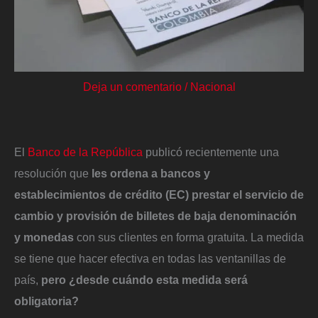
Deja un comentario
/
Nacional
El
Banco de la República
publicó recientemente una
resolución que
les ordena a bancos y
establecimientos de crédito (EC) prestar el servicio de
cambio y provisión de billetes de baja denominación
y monedas
con sus clientes en forma gratuita. La medida
se tiene que hacer efectiva en todas las ventanillas de
país,
pero ¿desde cuándo esta medida será
obligatoria?