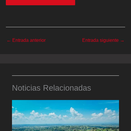
←
Entrada anterior
Entrada siguiente
→
Noticias Relacionadas