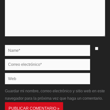
Name*
Correo
electrónico*
Web
Guardar mi nombre, correo electrónico y sitio web en este
navegador para la próxima vez que haga un comentario.