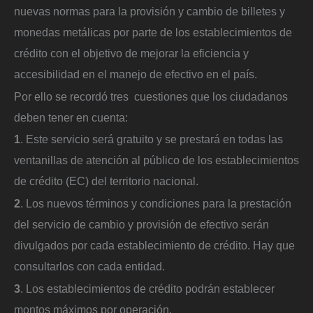
nuevas normas para la provisión y cambio de billetes y
monedas metálicas por parte de los establecimientos de
crédito con el objetivo de mejorar la eficiencia y
accesibilidad en el manejo de efectivo en el país.
Por ello se recordó tres cuestiones que los ciudadanos
deben tener en cuenta:
1
. Este servicio será gratuito y se prestará en todas las
ventanillas de atención al público de los establecimientos
de crédito (EC) del territorio nacional.
2
. Los nuevos términos y condiciones para la prestación
del servicio de cambio y provisión de efectivo serán
divulgados por cada establecimiento de crédito. Hay que
consultarlos con cada entidad.
3
. Los establecimientos de crédito podrán establecer
montos máximos por operación.