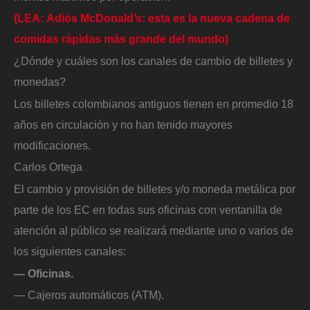
(LEA: Adiós McDonald’s: esta es la nueva cadena de
comidas rápidas más grande del mundo)
¿Dónde y cuáles son los canales de cambio de billetes y
monedas?
Los billetes colombianos antiguos tienen en promedio 18
años en circulación y no han tenido mayores
modificaciones.
Carlos Ortega
El cambio y provisión de billetes y/o moneda metálica por
parte de los EC en todas sus oficinas con ventanilla de
atención al público se realizará mediante uno o varios de
los siguientes canales:
— Oficinas.
— Cajeros automáticos (ATM).