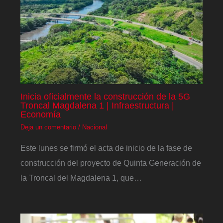
Inicia oficialmente la construcción de la 5G
Troncal Magdalena 1 | Infraestructura |
Economía
Deja un comentario
/
Nacional
Este lunes se firmó el acta de inicio de la fase de
construcción del proyecto de Quinta Generación de
la Troncal del Magdalena 1, que…