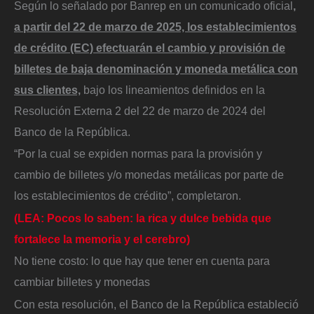
Según lo señalado por Banrep en un comunicado oficial
,
a partir del 22 de marzo de 2025, los establecimientos
de crédito (EC) efectuarán el cambio y provisión de
billetes de baja denominación y moneda metálica con
sus clientes,
bajo los lineamientos definidos en la
Resolución Externa 2 del 22 de marzo de 2024 del
Banco de la República.
“Por la cual se expiden normas para la provisión y
cambio de billetes y/o monedas metálicas por parte de
los establecimientos de crédito”, completaron.
(LEA: Pocos lo saben: la rica y dulce bebida que
fortalece la memoria y el cerebro)
No tiene costo: lo que hay que tener en cuenta para
cambiar billetes y monedas
Con esta resolución, el Banco de la República estableció