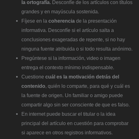
la ortografía.
Desconfíe de los artículos con títulos
grandes y en mayúscula sostenida.
Fíjese en la
coherencia
de la presentación
informativa. Desconfíe si el artículo salta a
conclusiones exageradas de repente, si no hay
ninguna fuente atribuida o si todo resulta anónimo.
Pregúntese si la información, video o imagen
entrega el contexto mínimo indispensable.
Cuestione
cuál es la motivación detrás del
contenido
, quién lo comparte, para qué y cuál es
la fuente de origen. Un familiar o amigo puede
compartir algo sin ser consciente de que es falso.
En internet puede buscar el titular o la idea
principal del artículo en cuestión para comprobar
si aparece en otros registros informativos.