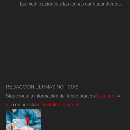
las modificaciones y las fechas correspondientes.
REDACCIÓN ÚLTIMAS NOTICIAS
Sigue toda la información de Tecnología en
Facebook
y
X
, o en nuestra
newsletter semanal
.