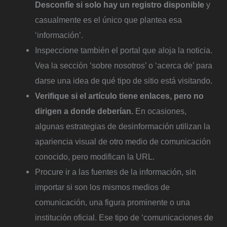
Desconfíe si solo hay un registro disponible
y
casualmente es el único que plantea esa
‘información’.
Inspeccione también el portal que aloja la noticia.
Vea la sección ‘sobre nosotros’ o ‘acerca de’ para
darse una idea de qué tipo de sitio está visitando.
Verifique si el artículo tiene enlaces, pero no
dirigen a donde deberían.
En ocasiones,
algunas estrategias de desinformación utilizan la
apariencia visual de otro medio de comunicación
conocido, pero modifican la URL.
Procure ir a las fuentes de la información, sin
importar si son los mismos medios de
comunicación, una figura prominente o una
institución oficial. Ese tipo de ‘comunicaciones de