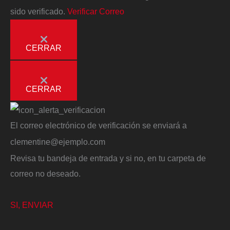
sido verificado.
Verificar Correo
CERRAR
CERRAR
El correo electrónico de verificación se enviará a
clementine@ejemplo.com
Revisa tu bandeja de entrada y si no, en tu carpeta de
correo no deseado.
SI, ENVIAR