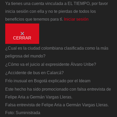
Ya tienes una cuenta vinculada a EL TIEMPO, por favor
inicia sesión con ella y no te pierdas de todos los
beneficios que tenemos para tí.
Iniciar sesión
CERRAR
¿Cual es la ciudad colombiana clasificada como la más
peligrosa del mundo?
¿Cómo va el juicio al expresidente Álvaro Uribe?
¿Accidente de bus en Calarcá?
Frío inusual en Bogotá explicado por el Ideam
Este hecho ha sido promocionado con falsa entrevista de
Felipe Aria a Germán Vargas Lleras.
Falsa entrevista de Felipe Aria a Germán Vargas Lleras.
Foto:
Suministrada