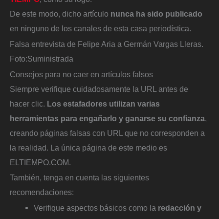
De este modo, dicho artículo
nunca ha sido publicado
en ninguno de los canales de esta casa periodística.
Falsa entrevista de Felipe Aria a Germán Vargas Lleras.
Foto:
Suministrada
Consejos para no caer en artículos falsos
Siempre verifique cuidadosamente la URL antes de
hacer clic.
Los estafadores utilizan varias
herramientas para engañarlo y ganarse su confianza
,
creando páginas falsas con URL que no corresponden a
la realidad. La única página de este medio es
ELTIEMPO.COM.
También, tenga en cuenta las siguientes
recomendaciones:
Verifique aspectos básicos como la
redacción y