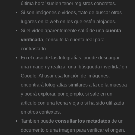
última hora’ suelen tener registros concretos.
Si son imágenes o videos, trate de buscar otros
lugares en la web en los que estén alojados.
Si el video aparentemente salió de una
cuenta
verificada,
consulte la cuenta real para
contrastarlo.
En el caso de las fotografías, puede descargar
una imagen y realizar una ‘búsqueda invertida’ en
Google. Al usar esa función de Imágenes,
encontrará fotografías similares a la de la muestra
y podrá explorar, por ejemplo, si sale en un
artículo con una fecha vieja o si ha sido utilizada
en otros contextos.
También puede
consultar los metadatos
de un
documento o una imagen para verificar el origen,