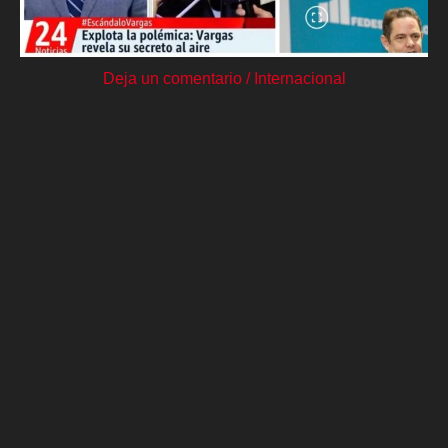
Deja un comentario
/
Internacional