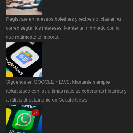
Regístrate en nuestros boletines y recibe noticias en tu
correo según tus intereses. Mantente informado con lo
que realmente te importa.
Síguenos en GOOGLE NEWS. Mantente siempre
actualizado con las últimas noticias coberturas historias y
análisis directamente en Google News.