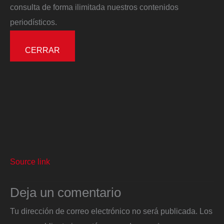
consulta de forma ilimitada nuestros contenidos
periodísticos.
CERRAR
Source link
Deja un comentario
Tu dirección de correo electrónico no será publicada.
Los