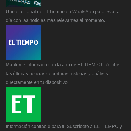
Únete al canal de El Tiempo en WhatsApp para estar al
día con las noticias más relevantes al momento.
Mantente informado con la app de EL TIEMPO. Recibe
las últimas noticias coberturas historias y análisis
directamente en tu dispositivo.
Información confiable para ti. Suscríbete a EL TIEMPO y