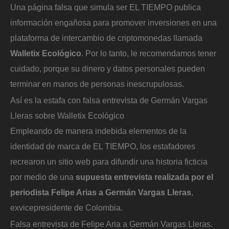
Una página falsa que simula ser EL TIEMPO publica
información engañosa para promover inversiones en una
plataforma de intercambio de criptomonedas llamada
Walletix Ecológico
. Por lo tanto, le recomendamos tener
cuidado, porque su dinero y datos personales pueden
terminar en manos de personas inescrupulosas.
Así es la estafa con falsa entrevista de Germán Vargas
Lleras sobre Walletix Ecológico
Empleando de manera indebida elementos de la
identidad de marca de EL TIEMPO, los estafadores
recrearon un sitio web para difundir una historia ficticia
por medio de una
supuesta entrevista realizada por el
periodista Felipe Arias a Germán Vargas Lleras
,
exvicepresidente de Colombia.
Falsa entrevista de Felipe Aria a Germán Vargas Lleras.