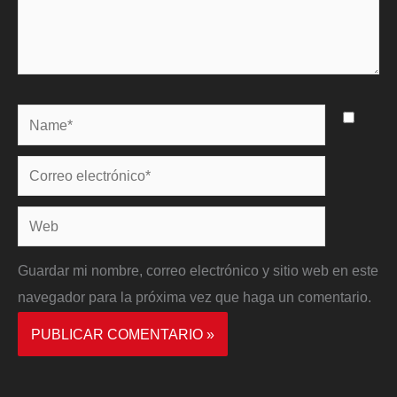
Name*
Correo
electrónico*
Web
Guardar mi nombre, correo electrónico y sitio web en este
navegador para la próxima vez que haga un comentario.