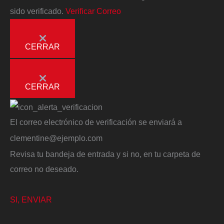
sido verificado.
Verificar Correo
CERRAR
CERRAR
El correo electrónico de verificación se enviará a
clementine@ejemplo.com
Revisa tu bandeja de entrada y si no, en tu carpeta de
correo no deseado.
SI, ENVIAR