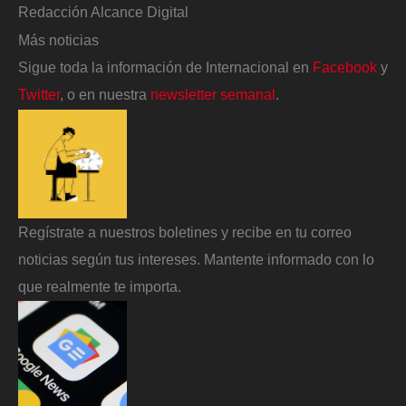
Redacción Alcance Digital
Más noticias
Sigue toda la información de Internacional en
Facebook
y
Twitter
, o en nuestra
newsletter semanal
.
Regístrate a nuestros boletines y recibe en tu correo
noticias según tus intereses. Mantente informado con lo
que realmente te importa.