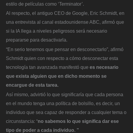
estilo de películas como ‘Terminator’.
Al respecto, el antiguo CEO de Google, Eric Schmidt, en
una entrevista al canal estadounidense ABC, afirmó que
si la IA llega a niveles peligrosos será necesario
prepararse para desactivarla.
“En serio tenemos que pensar en desconectarlo”, afirmó
Schmidt quien con respecto a cómo desconectar esta
tecnología tan avanzada manifestó que
es necesario
que exista alguien que en dicho momento se
encargue de esta tarea.
Así mismo, advirtió lo que significaría que cada persona
en el mundo tenga una política de bolsillo, es decir, un
individuo que sea capaz de responder a cualquier tema o
circunstancia: “
no sabemos lo que significa dar ese
tipo de poder a cada individuo. ”