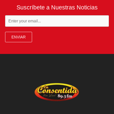
Suscríbete a Nuestras Noticias
ENVIAR