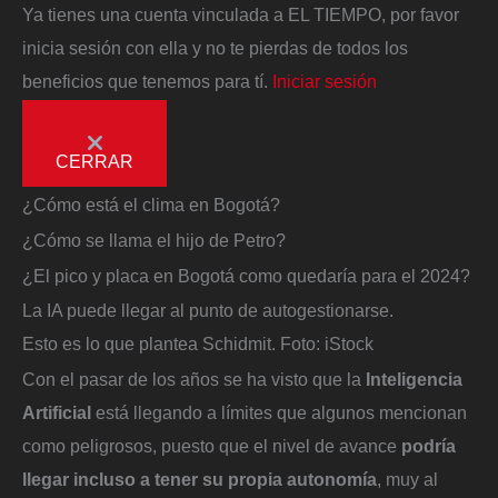
Ya tienes una cuenta vinculada a EL TIEMPO, por favor
inicia sesión con ella y no te pierdas de todos los
beneficios que tenemos para tí.
Iniciar sesión
CERRAR
¿Cómo está el clima en Bogotá?
¿Cómo se llama el hijo de Petro?
¿El pico y placa en Bogotá como quedaría para el 2024?
La IA puede llegar al punto de autogestionarse.
Esto es lo que plantea Schidmit.
Foto:
iStock
Con el pasar de los años se ha visto que la
Inteligencia
Artificial
está llegando a límites que algunos mencionan
como peligrosos, puesto que el nivel de avance
podría
llegar incluso a tener su propia autonomía
, muy al