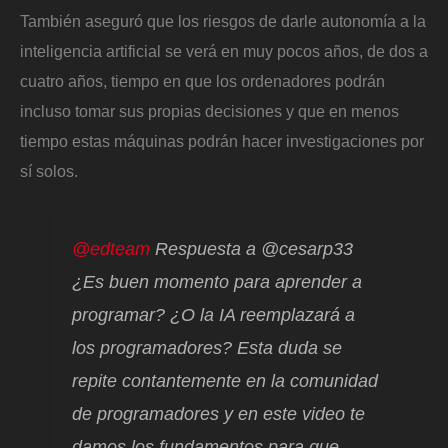
También aseguró que los riesgos de darle autonomía a la
inteligencia artificial se verá en muy pocos años, de dos a
cuatro años, tiempo en que los ordenadores podrán
incluso tomar sus propias decisiones y que en menos
tiempo estas máquinas podrán hacer investigaciones por
sí solos.
@edteam
Respuesta a @cesarp33
¿Es buen momento para aprender a
programar? ¿O la IA reemplazará a
los programadores? Esta duda se
repite contantemente en la comunidad
de programadores y en este video te
damos los fundamentos para que