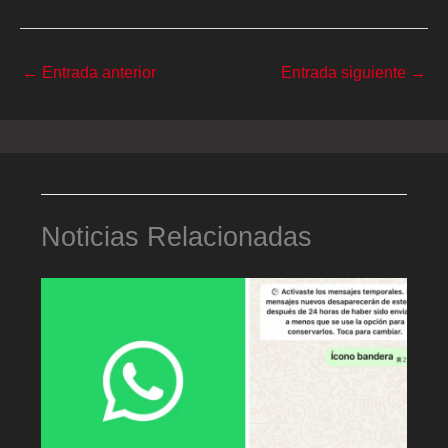
←
Entrada anterior
Entrada siguiente
→
Noticias Relacionadas