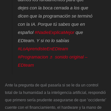
dejes con la boca cerrada a los que
dicen que la programación se terminó
con la IA. Porque tú sabes que en
español
#NadieExplicaMejor
que
EDteam. Y si no lo sabías
#LoAprendisteEnEDteam
#Programacion
♬ sonido original –
EDteam
Ante la pregunta de qué pasaría si se le da un control
total de la humanidad a la inteligencia artificial, respondió
que primero sería prudente asegurarse de que ‘occidente’
cuente con el financiamiento, el hardware y la mano de