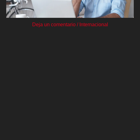
Deja un comentario
/
Internacional