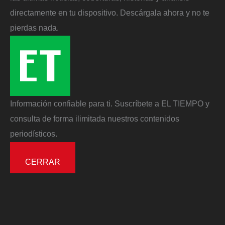
directamente en tu dispositivo. Descárgala ahora y no te
pierdas nada.
Información confiable para ti. Suscríbete a EL TIEMPO y
consulta de forma ilimitada nuestros contenidos
periodísticos.
CERRAR