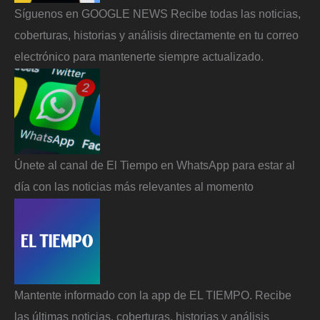
Síguenos en GOOGLE NEWS Recibe todas las noticias,
coberturas, historias y análisis directamente en tu correo
electrónico para mantenerte siempre actualizado.
Únete al canal de El Tiempo en WhatsApp para estar al
día con las noticias más relevantes al momento
Mantente informado con la app de EL TIEMPO. Recibe
las últimas noticias, coberturas, historias y análisis