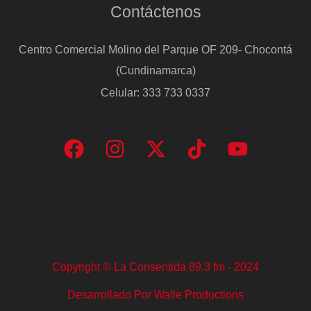
Contáctenos
Centro Comercial Molino del Parque OF 209- Chocontá
(Cundinamarca)
Celular: 333 733 0337
Copyright © La Consentida 89.3 fm - 2024
Desarrollado Por Walle Productions