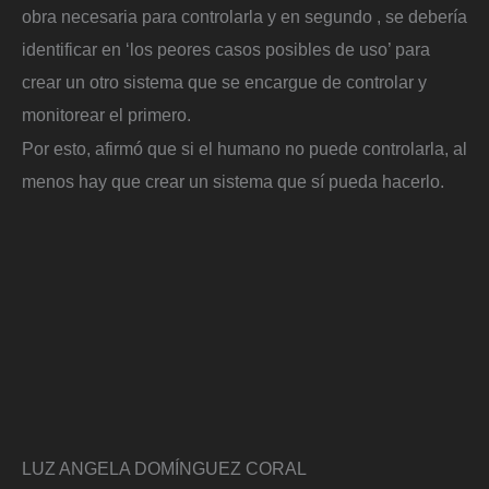
obra necesaria para controlarla y en segundo , se debería
identificar en ‘los peores casos posibles de uso’ para
crear un otro sistema que se encargue de controlar y
monitorear el primero.
Por esto, afirmó que si el humano no puede controlarla, al
menos hay que crear un sistema que sí pueda hacerlo.
LUZ ANGELA DOMÍNGUEZ CORAL