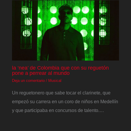
la ‘nea’ de Colombia que con su reguetón
pone a perrear al mundo
Deja un comentario
/
Musical
Un reguetonero que sabe tocar el clarinete, que
empezó su carrera en un coro de niños en Medellín
y que participaba en concursos de talento.…