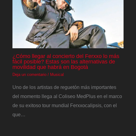
¿Cómo llegar al concierto del Ferxxo lo más
fácil posible? Estas son las alternativas de
movilidad que habrá en Bogotá
Deja un comentario
/
Musical
Uno de los artistas de reguetón más importantes
del momento llega al Coliseo MedPlus en el marco
de su exitoso tour mundial Ferxxocalipsis, con el
que…