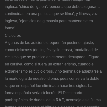
inglesa, ‘chico del guion’, ‘persona que debe asegurar la
continuidad en una película que se filma’, y fitness, voz
inglesa, ‘ejercicios de gimnasia para mantenerse en
forma’.
Ciclocrós
Algunas de las adiciones requerirán posterior ajuste,
como ciclocross (del inglés cyclo-cross), ‘modalidad de
ciclismo que se practica en carretera destapada’. Figura
en cursiva, como si fuera un extranjerismo, cuando el
extranjerismo es cyclo-cross, y no termina de adaptarse a
la morfología de nuestro idioma, pues conserva la doble
s, que en español fue eliminada hace tres siglos. La
forma española sería ciclocrós. El Diccionario
panhispánico de dudas, de la
RAE
, aconseja esta última