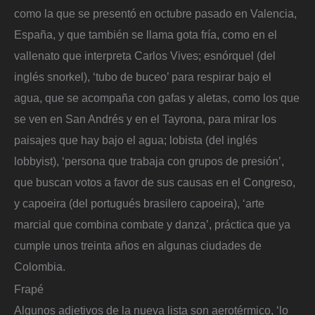
como la que se presentó en octubre pasado en Valencia,
España, y que también se llama gota fría, como en el
vallenato que interpreta Carlos Vives; esnórquel (del
inglés snorkel), ‘tubo de buceo’ para respirar bajo el
agua, que se acompaña con gafas y aletas, como los que
se ven en San Andrés y en el Tayrona, para mirar los
paisajes que hay bajo el agua; lobista (del inglés
lobbyist), ‘persona que trabaja con grupos de presión’,
que buscan votos a favor de sus causas en el Congreso,
y capoeira (del portugués brasilero capoeira), ‘arte
marcial que combina combate y danza’, práctica que ya
cumple unos treinta años en algunas ciudades de
Colombia.
Frapé
Algunos adjetivos de la nueva lista son aerotérmico, ‘lo