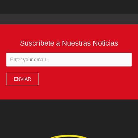
Suscríbete a Nuestras Noticias
ENVIAR