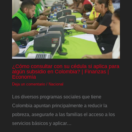
¿Cómo consultar con su cédula si aplica para
algún subsidio en Colombia? | Finanzas |
Economía
Deja un comentario
/
Nacional
Los diversos programas sociales que tiene
Colombia apuntan principalmente a reducir la
pobreza, asegurarle a las familias el acceso a los
servicios básicos y aplicar…