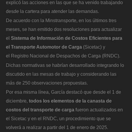
explicó las acciones en las que se ha venido trabajando
desde la cartera para atender las demandas.
De acuerdo con la Minstransporte, en los últimos tres
meses, se han emitido dos resoluciones para actualizar
el
Sistema de Información de Costos Eficientes para
el Transporte Automotor de Carga
(Sicetac) y
el Registro Nacional de Despachos de Carga (RNDC).
Dichas normativas se habrían desarrollado integrando lo
discutido en las mesas de trabajo y considerando las
más de 250 observaciones propuestas.
Por esa misma línea, García destacó que desde el 1 de
diciembre,
todos los elementos de la canasta de
costos del transporte de carga
fueron actualizados en
el Sicetac y en el RNDC, un procedimiento que se
volverá a realizar a partir del 1 de enero de 2025.