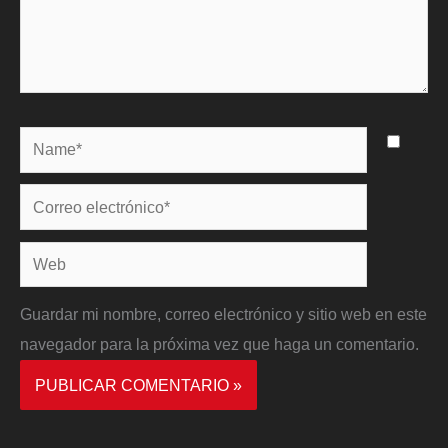
Name*
Correo
electrónico*
Web
Guardar mi nombre, correo electrónico y sitio web en este
navegador para la próxima vez que haga un comentario.