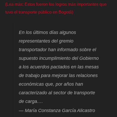
(Lea más: Estos fueron los logros más importantes que
tuvo el transporte público en Bogotá)
En los últimos días algunos
representantes del gremio
transportador han informado sobre el
supuesto incumplimiento del Gobierno
a los acuerdos pactados en las mesas
de trabajo para mejorar las relaciones
económicas que, por años han
caracterizado al sector de transporte
de carga.…
— María Constanza García Alicastro