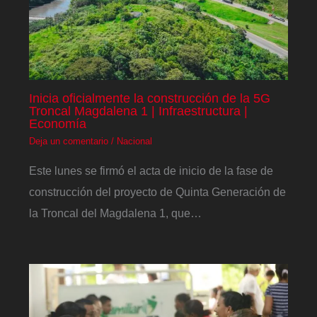
Inicia oficialmente la construcción de la 5G
Troncal Magdalena 1 | Infraestructura |
Economía
Deja un comentario
/
Nacional
Este lunes se firmó el acta de inicio de la fase de
construcción del proyecto de Quinta Generación de
la Troncal del Magdalena 1, que…