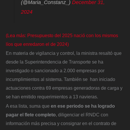
(@Maria_Constanz_)
December 31,
2024
(Lea más: Presupuesto del 2025 nació con los mismos
líos que enredaron el de 2024)
En materia de vigilancia y control, la ministra resaltó que
desde la Superintendencia de Transporte se ha
investigado o sancionado a 2.000 empresas por
incumplimientos al sistema. También se han iniciado
actuaciones contra 69 empresas generadoras de carga y
se han emitido requerimientos a 13 navieras.
A esa lista, suma que
en ese periodo se ha logrado
pagar el flete completo
, diligenciar el RNDC con
información más precisa y consignar en el contrato de