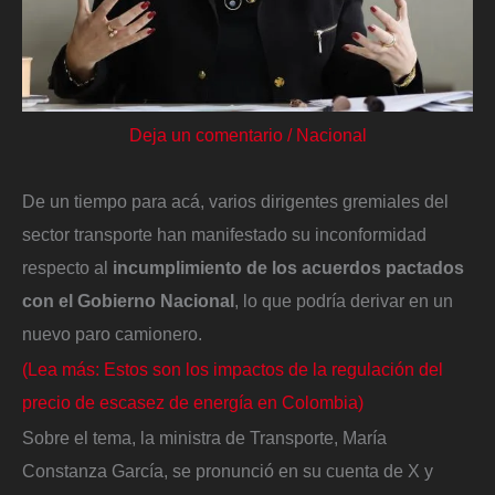
Deja un comentario
/
Nacional
De un tiempo para acá, varios dirigentes gremiales del
sector transporte han manifestado su inconformidad
respecto al
incumplimiento de los acuerdos pactados
con el Gobierno Nacional
, lo que podría derivar en un
nuevo paro camionero.
(Lea más: Estos son los impactos de la regulación del
precio de escasez de energía en Colombia)
Sobre el tema, la ministra de Transporte, María
Constanza García, se pronunció en su cuenta de X y