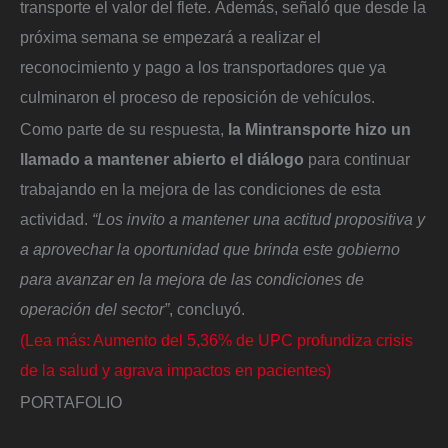
transporte el valor del flete. Además, señaló que desde la
próxima semana se empezará a realizar el
reconocimiento y pago a los transportadores que ya
culminaron el proceso de reposición de vehículos.
Como parte de su respuesta,
la Mintransporte hizo un
llamado a mantener abierto el diálogo
para continuar
trabajando en la mejora de las condiciones de esta
actividad.
“Los invito a mantener una actitud propositiva y
a aprovechar la oportunidad que brinda este gobierno
para avanzar en la mejora de las condiciones de
operación del sector”
, concluyó.
(Lea más: Aumento del 5,36% de UPC profundiza crisis
de la salud y agrava impactos en pacientes)
PORTAFOLIO