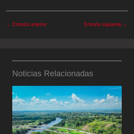
←
Entrada anterior
Entrada siguiente
→
Noticias Relacionadas