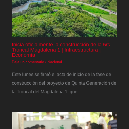
Inicia oficialmente la construcción de la 5G
Troncal Magdalena 1 | Infraestructura |
Economía
Deja un comentario
/
Nacional
Este lunes se firmó el acta de inicio de la fase de
construcción del proyecto de Quinta Generación de
la Troncal del Magdalena 1, que…