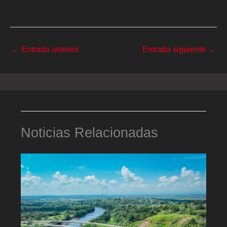
←
Entrada anterior
Entrada siguiente
→
Noticias Relacionadas