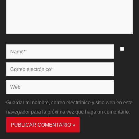
Name*
Correo
electrónico*
Web
Guardar mi nombre, correo electrónico y sitio web en este
navegador para la próxima vez que haga un comentario.