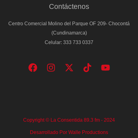
Contáctenos
Centro Comercial Molino del Parque OF 209- Chocontá
(Cundinamarca)
Celular: 333 733 0337
Copyright © La Consentida 89.3 fm - 2024
Desarrollado Por Walle Productions