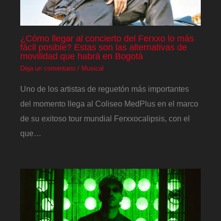
¿Cómo llegar al concierto del Ferxxo lo más
fácil posible? Estas son las alternativas de
movilidad que habrá en Bogotá
Deja un comentario
/
Musical
Uno de los artistas de reguetón más importantes
del momento llega al Coliseo MedPlus en el marco
de su exitoso tour mundial Ferxxocalipsis, con el
que…