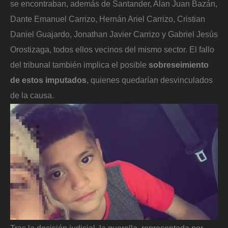
se encontraban, además de Santander, Alan Juan Bazán,
Dante Emanuel Carrizo, Hernán Ariel Carrizo, Cristian
Daniel Guajardo, Jonathan Javier Carrizo y Gabriel Jesús
Orostizaga, todos ellos vecinos del mismo sector. El fallo
del tribunal también implica el posible
sobreseimiento
de estos imputados
,
quienes quedarían desvinculados
de la causa.