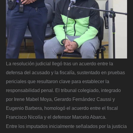
La resolución judicial llegó tras un acuerdo entre la
defensa del acusado y la fiscalía, sustentado en pruebas
periciales que resultaron clave para establecer la
responsabilidad penal. El tribunal colegiado, integrado
por Irene Mabel Moya, Gerardo Fernández Caussi y
Eugenio Barbera, homologó el acuerdo entre el fiscal
Francisco Nicolía y el defensor Marcelo Abarca.
Entre los imputados inicialmente señalados por la justicia