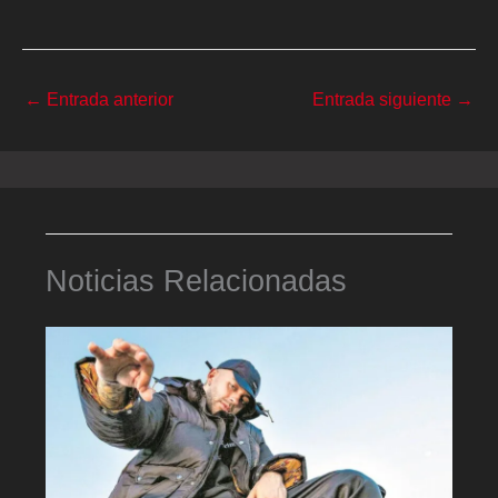
←
Entrada anterior
Entrada siguiente
→
Noticias Relacionadas