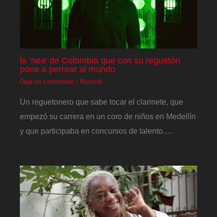
la ‘nea’ de Colombia que con su reguetón
pone a perrear al mundo
Deja un comentario
/
Musical
Un reguetonero que sabe tocar el clarinete, que
empezó su carrera en un coro de niños en Medellín
y que participaba en concursos de talento.…