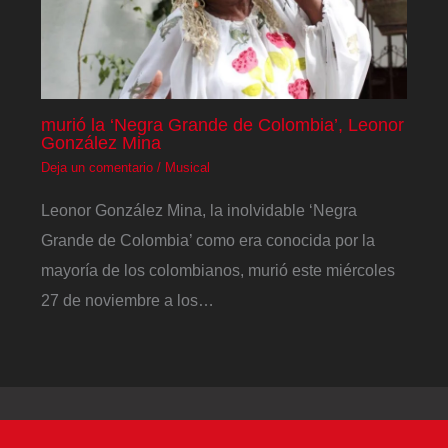
murió la ‘Negra Grande de Colombia’, Leonor
González Mina
Deja un comentario
/
Musical
Leonor González Mina, la inolvidable ‘Negra
Grande de Colombia’ como era conocida por la
mayoría de los colombianos, murió este miércoles
27 de noviembre a los…