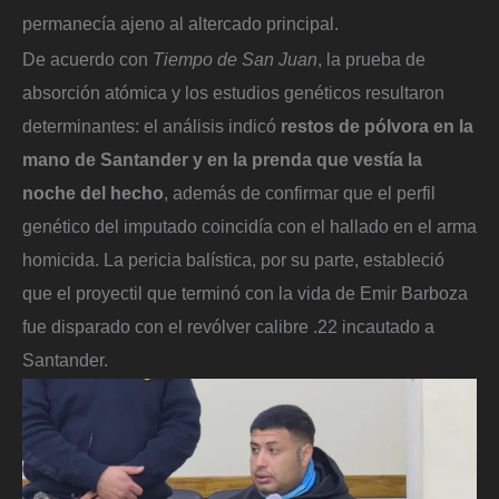
permanecía ajeno al altercado principal.
De acuerdo con
Tiempo de San Juan
, la prueba de
absorción atómica y los estudios genéticos resultaron
determinantes: el análisis indicó
restos de pólvora en la
mano de Santander y en la prenda que vestía la
noche del hecho
, además de confirmar que el perfil
genético del imputado coincidía con el hallado en el arma
homicida. La pericia balística, por su parte, estableció
que el proyectil que terminó con la vida de Emir Barboza
fue disparado con el revólver calibre .22 incautado a
Santander.