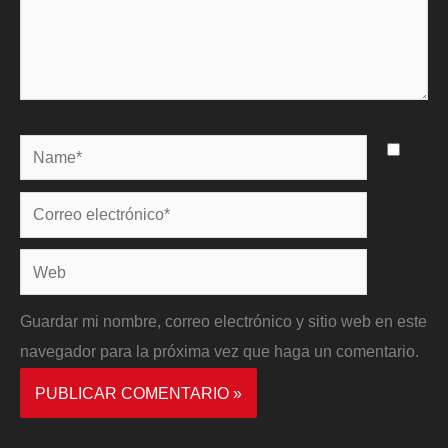
Name*
Correo
electrónico*
Web
Guardar mi nombre, correo electrónico y sitio web en este
navegador para la próxima vez que haga un comentario.