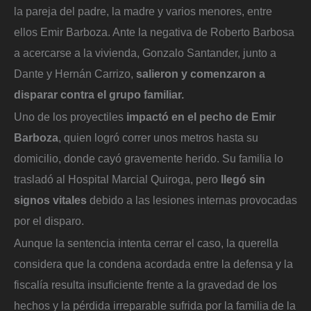
la pareja del padre, la madre y varios menores, entre
ellos Emir Barboza. Ante la negativa de Roberto Barbosa
a acercarse a la vivienda, Gonzalo Santander, junto a
Dante y Hernán Carrizo,
salieron y comenzaron a
disparar contra el grupo familiar.
Uno de los proyectiles
impactó en el pecho de Emir
Barboza
, quien logró correr unos metros hasta su
domicilio, donde cayó gravemente herido. Su familia lo
trasladó al Hospital Marcial Quiroga, pero
llegó sin
signos vitales
debido a las lesiones internas provocadas
por el disparo.
Aunque la sentencia intenta cerrar el caso, la querella
considera que la condena acordada entre la defensa y la
fiscalía resulta insuficiente frente a la gravedad de los
hechos y la pérdida irreparable sufrida por la familia de la