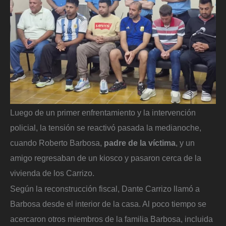
Luego de un primer enfrentamiento y la intervención
policial, la tensión se reactivó pasada la medianoche,
cuando Roberto Barbosa,
padre de la víctima
, y un
amigo regresaban de un kiosco y pasaron cerca de la
vivienda de los Carrizo.
Según la reconstrucción fiscal, Dante Carrizo llamó a
Barbosa desde el interior de la casa. Al poco tiempo se
acercaron otros miembros de la familia Barbosa, incluida