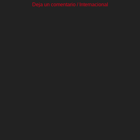
Deja un comentario
/
Internacional