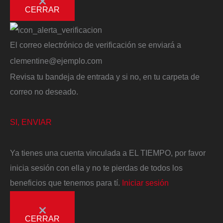
CERRAR
El correo electrónico de verificación se enviará a
clementine@ejemplo.com
Revisa tu bandeja de entrada y si no, en tu carpeta de
correo no deseado.
SI, ENVIAR
Ya tienes una cuenta vinculada a EL TIEMPO, por favor
inicia sesión con ella y no te pierdas de todos los
beneficios que tenemos para tí.
Iniciar sesión
CERRAR