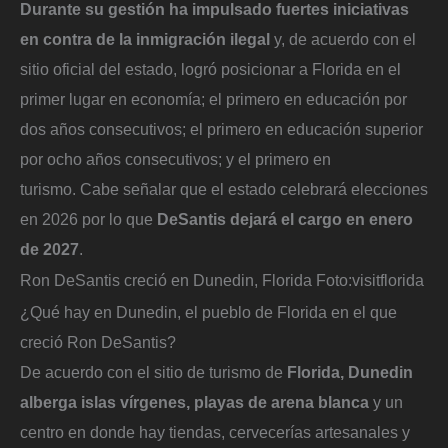
Durante su gestión ha impulsado fuertes iniciativas
en contra de la inmigración ilegal
y, de acuerdo con el
sitio oficial del estado, logró posicionar a Florida en el
primer lugar en economía; el primero en educación por
dos años consecutivos; el primero en educación superior
por ocho años consecutivos; y el primero en
turismo. Cabe señalar que el estado celebrará elecciones
en 2026 por lo que
DeSantis dejará el cargo en enero
de 2027
.
Ron DeSantis creció en Dunedin, Florida
Foto:
visitflorida
¿Qué hay en Dunedin, el pueblo de Florida en el que
creció Ron DeSantis?
De acuerdo con el sitio de turismo de
Florida,
Dunedin
alberga islas vírgenes, playas de arena blanca
y un
centro en donde hay tiendas, cervecerías artesanales y