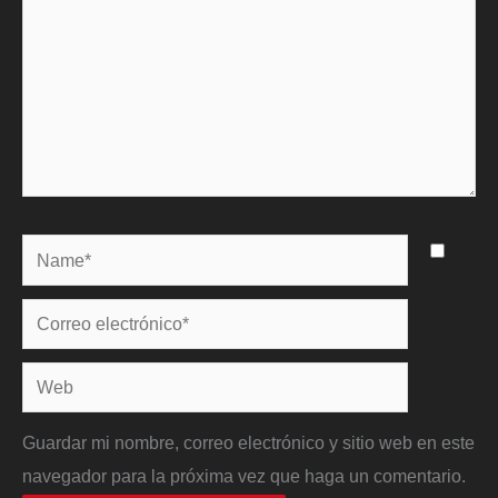
Name*
Correo
electrónico*
Web
Guardar mi nombre, correo electrónico y sitio web en este
navegador para la próxima vez que haga un comentario.