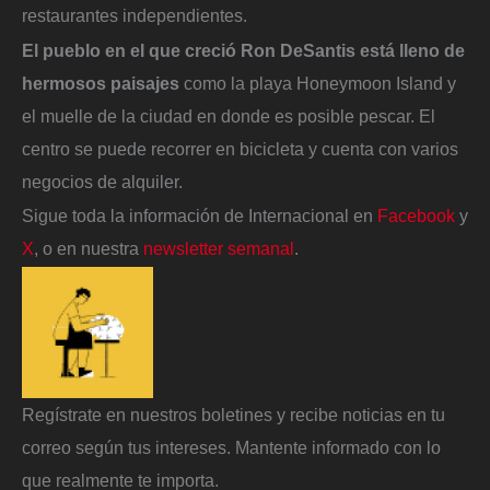
restaurantes independientes.
El pueblo en el que creció Ron DeSantis está lleno de
hermosos paisajes
como la playa Honeymoon Island y
el muelle de la ciudad en donde es posible pescar. El
centro se puede recorrer en bicicleta y cuenta con varios
negocios de alquiler.
Sigue toda la información de Internacional en
Facebook
y
X
, o en nuestra
newsletter semanal
.
Regístrate en nuestros boletines y recibe noticias en tu
correo según tus intereses. Mantente informado con lo
que realmente te importa.