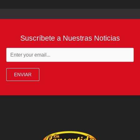
Suscríbete a Nuestras Noticias
ENVIAR