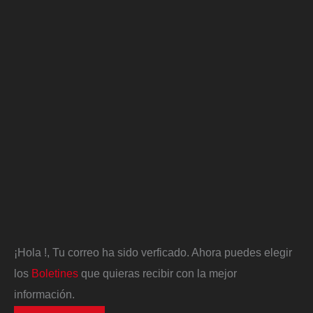
¡Hola
!, Tu correo ha sido verficado. Ahora puedes elegir
los
Boletines
que quieras recibir con la mejor
información.