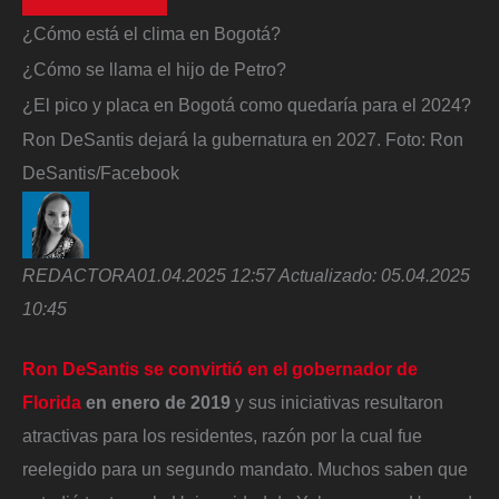
¿Cómo está el clima en Bogotá?
¿Cómo se llama el hijo de Petro?
¿El pico y placa en Bogotá como quedaría para el 2024?
Ron DeSantis dejará la gubernatura en 2027.
Foto:
Ron
DeSantis/Facebook
REDACTORA
01.04.2025 12:57
Actualizado:
05.04.2025
10:45
Ron DeSantis se convirtió en el gobernador de
Florida
en enero de 2019
y sus iniciativas resultaron
atractivas para los residentes, razón por la cual fue
reelegido para un segundo mandato. Muchos saben que