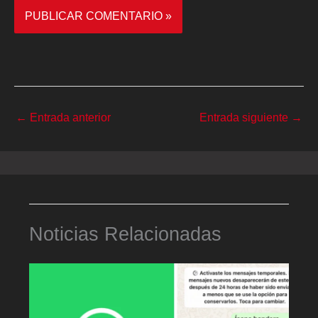
←
Entrada anterior
Entrada siguiente
→
Noticias Relacionadas