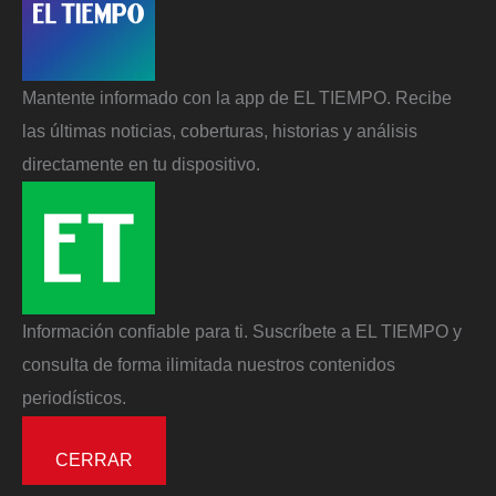
Mantente informado con la app de EL TIEMPO. Recibe
las últimas noticias, coberturas, historias y análisis
directamente en tu dispositivo.
Información confiable para ti. Suscríbete a EL TIEMPO y
consulta de forma ilimitada nuestros contenidos
periodísticos.
CERRAR