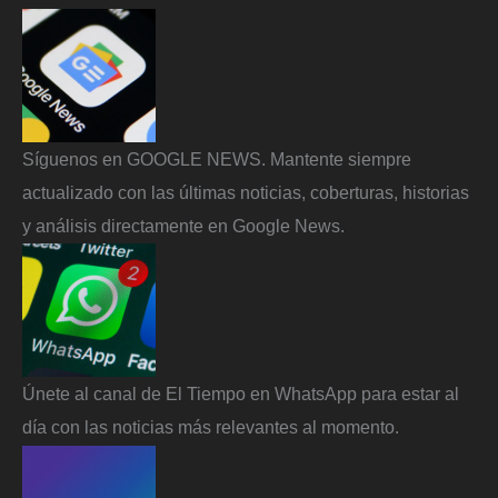
Síguenos en GOOGLE NEWS. Mantente siempre
actualizado con las últimas noticias, coberturas, historias
y análisis directamente en Google News.
Únete al canal de El Tiempo en WhatsApp para estar al
día con las noticias más relevantes al momento.