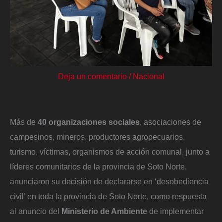
Deja un comentario
/
Nacional
Más de
40 organizaciones sociales
, asociaciones de
campesinos, mineros, productores agropecuarios,
turismo, víctimas, organismos de acción comunal, junto a
líderes comunitarios de la provincia de Soto Norte,
anunciaron su decisión de declararse en ‘desobediencia
civil’ en toda la provincia de Soto Norte, como respuesta
al anuncio del
Ministerio de Ambiente
de implementar