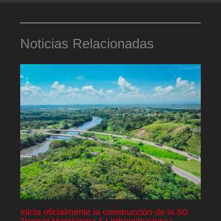
Noticias Relacionadas
Inicia oficialmente la construcción de la 5G
Troncal Magdalena 1 | Infraestructura |