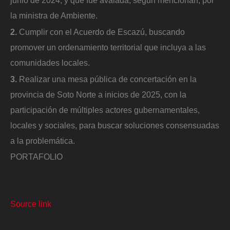
junio de 2024, y que fue avalada, segun mencionan, por
la ministra de Ambiente.
2.
Cumplir con el Acuerdo de Escazú, buscando
promover un ordenamiento territorial que incluya a las
comunidades locales.
3.
Realizar una mesa pública de concertación en la
provincia de Soto Norte a inicios de 2025, con la
participación de múltiples actores gubernamentales,
locales y sociales, para buscar soluciones consensuadas
a la problemática.
PORTAFOLIO
Source link