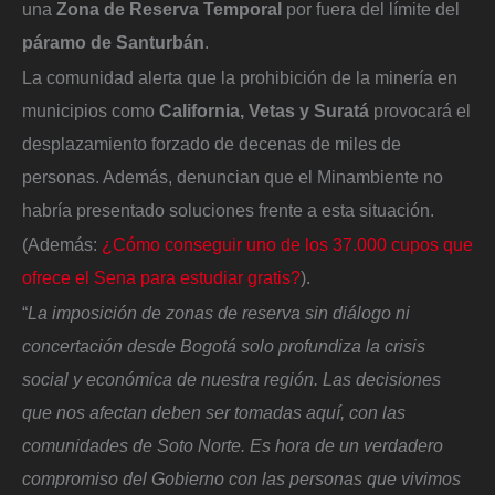
una
Zona de Reserva Temporal
por fuera del límite del
páramo de Santurbán
.
La comunidad alerta que la prohibición de la minería en
municipios como
California, Vetas y Suratá
provocará el
desplazamiento forzado de decenas de miles de
personas. Además, denuncian que el Minambiente no
habría presentado soluciones frente a esta situación.
(Además:
¿Cómo conseguir uno de los 37.000 cupos que
ofrece el Sena para estudiar gratis?
).
“
La imposición de zonas de reserva sin diálogo ni
concertación desde Bogotá solo profundiza la crisis
social y económica de nuestra región. Las decisiones
que nos afectan deben ser tomadas aquí, con las
comunidades de Soto Norte. Es hora de un verdadero
compromiso del Gobierno con las personas que vivimos