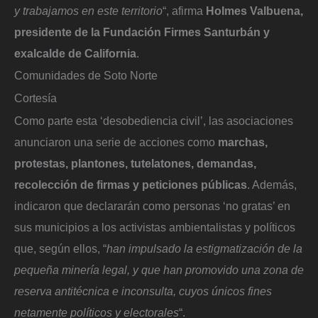
y trabajamos en este territorio
“, afirma
Holmes Valbuena,
presidente de la Fundación Firmes Santurbán y
exalcalde de California
.
Comunidades de Soto Norte
Cortesía
Como parte esta ‘desobediencia civil’, las asociaciones
anunciaron una serie de acciones como
marchas,
protestas, plantones, tutelatones, demandas,
recolección de firmas y peticiones públicas
. Además,
indicaron que declararán como personas ‘no gratas’ en
sus municipios a los activistas ambientalistas y políticos
que, según ellos, “
han impulsado la estigmatización de la
pequeña minería legal, y que han promovido una zona de
reserva antitécnica e inconsulta, cuyos únicos fines
netamente políticos y electorales
“.