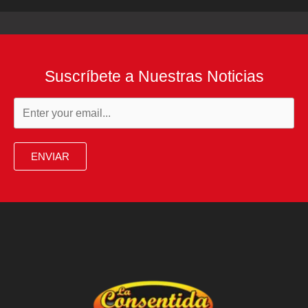
Suscríbete a Nuestras Noticias
ENVIAR