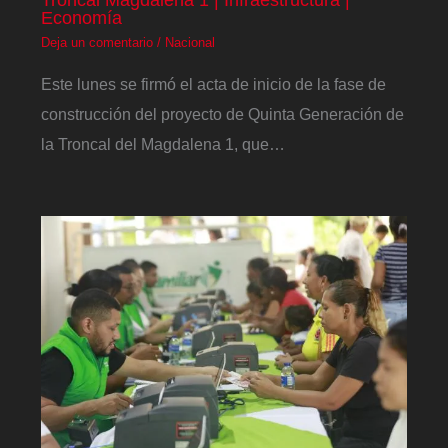
Economía
Deja un comentario
/
Nacional
Este lunes se firmó el acta de inicio de la fase de
construcción del proyecto de Quinta Generación de
la Troncal del Magdalena 1, que…