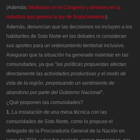
(Además:
Molestias en el Congreso y temores en la
industria que genera la ley de financiamiento
).
Además, denuncian que las decisiones no incluyen a los
habitantes de Soto Norte en los debates ni consideran
sus aportes para un ordenamiento territorial inclusivo.
Aseguran que la situación ha generado malestar en las
comunidades, ya que “
las políticas propuestas afectan
directamente las actividades productivas y el modo de
vida de la región, perpetuando un sentimiento de
abandono por parte del Gobierno Nacional
“.
¿Qué proponen las comunidades?
1.
La instalación de una mesa técnica con las
comunidades de Soto Norte, como lo propuso el
delegado de la Procuraduría General de la Nación en