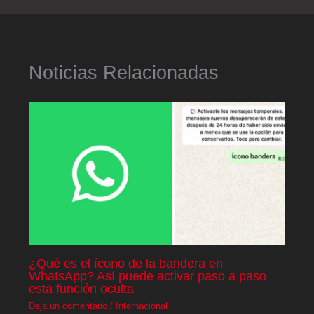
Noticias Relacionadas
¿Qué es el ícono de la bandera en
WhatsApp? Así puede activar paso a paso
esta función oculta
Deja un comentario
/
Internacional