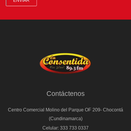
ENVIAR
Contáctenos
Centro Comercial Molino del Parque OF 209- Chocontá
(Cundinamarca)
Celular: 333 733 0337