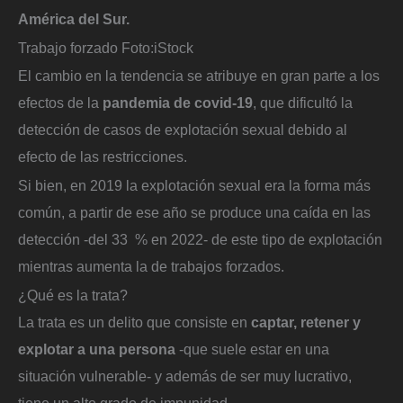
América del Sur.
Trabajo forzado
Foto:
iStock
El cambio en la tendencia se atribuye en gran parte a los
efectos de la
pandemia de covid-19
, que dificultó la
detección de casos de explotación sexual debido al
efecto de las restricciones.
Si bien, en 2019 la explotación sexual era la forma más
común, a partir de ese año se produce una caída en las
detección -del 33 % en 2022- de este tipo de explotación
mientras aumenta la de trabajos forzados.
¿Qué es la trata?
La trata es un delito que consiste en
captar, retener y
explotar a una persona
-que suele estar en una
situación vulnerable- y además de ser muy lucrativo,
tiene un alto grado de impunidad.