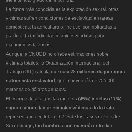
La forma más conocida es la explotación sexual, otras
víctimas sufren condiciones de esclavitud en tareas
domésticas, la agricultura o, incluso, son obligadas a
practicar la mendicidad infantil o vendidas para
matrimonios forzosos.
Aunque la ONUDD no ofrece estimaciones sobre
víctimas totales, la Organización Internacional del
Trabajo (OIT) calcula que
casi 28 millones de personas
sufren esta esclavitud
, que mueve más de 235.000
millones de dólares anuales.
El informe detalla que las mujeres
(45%) y niñas (17%)
siguen siendo las principales víctimas de la trata
,
representando en total el 62 % de los casos detectados.
Sin embargo,
los hombres son mayoría entre las