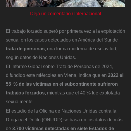
Deja un comentario
/
Internacional
El trabajo forzado superó por primera vez a la explotación
sexual en los casos detectados en América del Sur de
trata de personas
, una forma moderna de esclavitud,
según datos de Naciones Unidas.
El Informe Global sobre Trata de Personas de 2024,
difundido este miércoles en Viena, indica que en
2022 el
55 % de las víctimas en el subcontinente sufrieron
trabajos forzados
, mientras que el 40 % fue explotada
sexualmente.
El estudio de la Oficina de Naciones Unidas contra la
Droga y el Delito (ONUDD) se basa en los datos de más
de
3.700 víctimas detectadas en siete Estados de