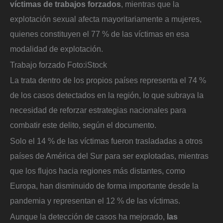
víctimas de trabajos forzados
, mientras que la
explotación sexual afecta mayoritariamente a mujeres,
quienes constituyen el 77 % de las víctimas en esa
modalidad de explotación.
Trabajo forzado
Foto:
iStock
La trata dentro de los propios países representa el 74 %
de los casos detectados en la región, lo que subraya la
necesidad de reforzar estrategias nacionales para
combatir este delito, según el documento.
Solo el 14 % de las víctimas fueron trasladadas a otros
países de América del Sur para ser explotadas, mientras
que los flujos hacia regiones más distantes, como
Europa, han disminuido de forma importante desde la
pandemia y representan el 12 % de las víctimas.
Aunque la detección de casos ha mejorado,
las