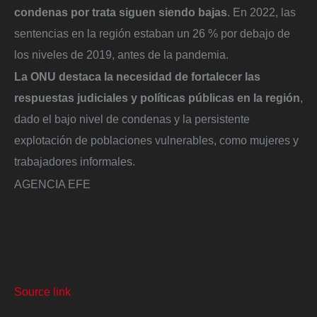
condenas por trata siguen siendo bajas
. En 2022, las
sentencias en la región estaban un 26 % por debajo de
los niveles de 2019, antes de la pandemia.
La ONU destaca la necesidad de fortalecer las
respuestas judiciales y políticas públicas en la región
,
dado el bajo nivel de condenas y la persistente
explotación de poblaciones vulnerables, como mujeres y
trabajadores informales.
AGENCIA EFE
Source link