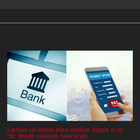
Lanzan un botón para realizar pagos a un
clic desde cuentas bancarias