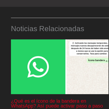
Noticias Relacionadas
¿Qué es el ícono de la bandera en
WhatsApp? Así puede activar paso a paso