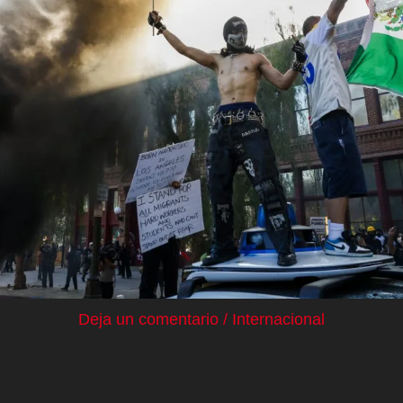
Deja un comentario
/
Internacional