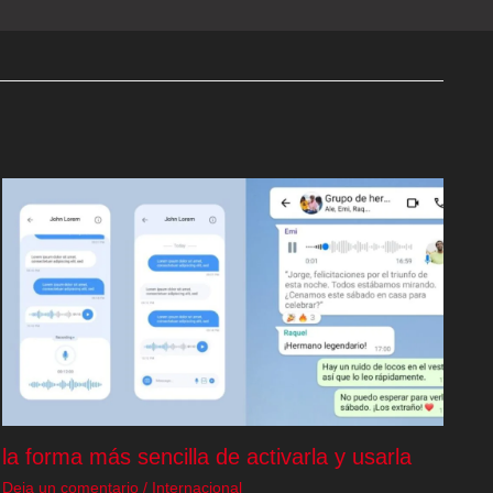
la forma más sencilla de activarla y usarla
Deja un comentario
/
Internacional