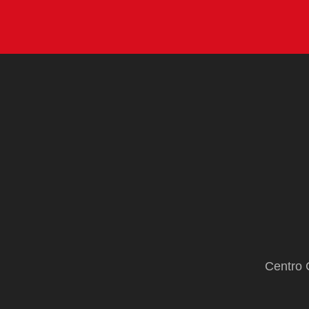
Centro 