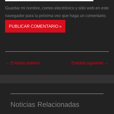
Guardar mi nombre, correo electrónico y sitio web en este
navegador para la próxima vez que haga un comentario.
←
Entrada anterior
Entrada siguiente
→
Noticias Relacionadas