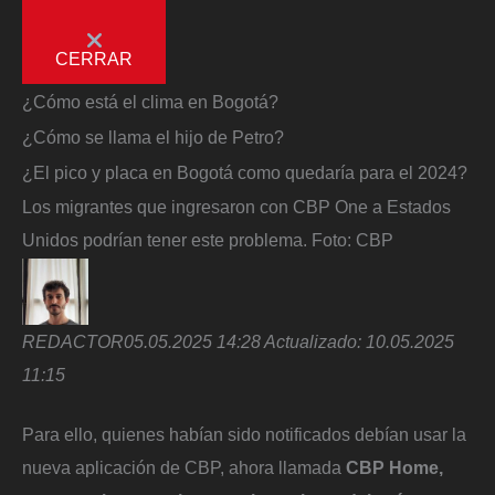
CERRAR
¿Cómo está el clima en Bogotá?
¿Cómo se llama el hijo de Petro?
¿El pico y placa en Bogotá como quedaría para el 2024?
Los migrantes que ingresaron con CBP One a Estados
Unidos podrían tener este problema.
Foto:
CBP
REDACTOR
05.05.2025 14:28
Actualizado:
10.05.2025
11:15
Para ello, quienes habían sido notificados debían usar la
nueva aplicación de CBP, ahora llamada
CBP Home,