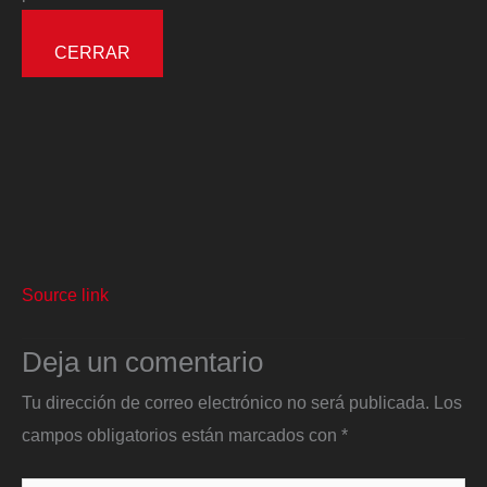
CERRAR
Source link
Deja un comentario
Tu dirección de correo electrónico no será publicada.
Los
campos obligatorios están marcados con
*