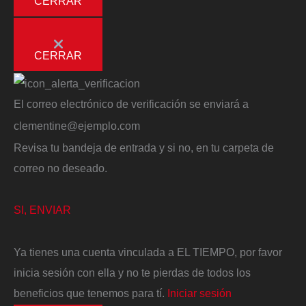
CERRAR
CERRAR
El correo electrónico de verificación se enviará a
clementine@ejemplo.com
Revisa tu bandeja de entrada y si no, en tu carpeta de
correo no deseado.
SI, ENVIAR
Ya tienes una cuenta vinculada a EL TIEMPO, por favor
inicia sesión con ella y no te pierdas de todos los
beneficios que tenemos para tí.
Iniciar sesión