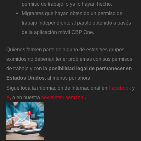
permiso de trabajo, o ya lo hayan hecho.
Migrantes que hayan obtenido un permiso de
trabajo independiente al parole obtenido a través
de la aplicación móvil CBP One.
Quienes formen parte de alguno de estos tres grupos
eximidos no deberían tener problemas con sus permisos
de trabajo y con
la posibilidad legal de permanecer en
Estados Unidos
, al menos por ahora.
Sigue toda la información de Internacional en
Facebook
y
X
, o en nuestra
newsletter semanal
.