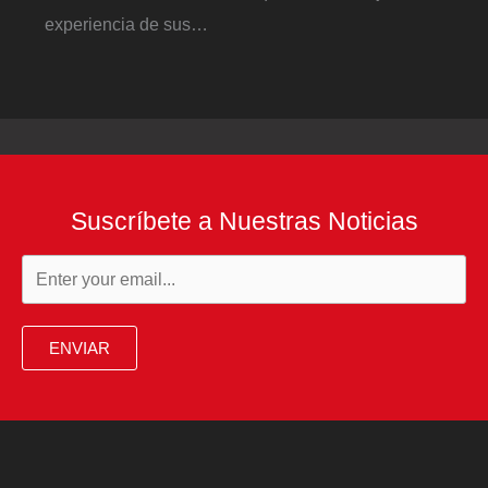
experiencia de sus…
Suscríbete a Nuestras Noticias
ENVIAR