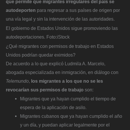
que permite que migrantes irregulares del país se
autodeporten
para regresar a sus países de origen por
una vía legal y sin la intervención de las autoridades.
El gobierno de Estados Unidos sigue promoviendo las
autodeportaciones.
Foto:
iStock
¿Qué migrantes con permisos de trabajo en Estados
Unidos podrían quedar eximidos?
De acuerdo a lo que explicó Ludmila A. Marcelo,
abogada especializada en inmigración, en diálogo con
Telemundo
,
los migrantes a los que no se les
revocarían sus permisos de trabajo
son:
Migrantes que ya hayan cumplido el tiempo de
espera de la aplicación de asilo.
Migrantes cubanos que ya hayan cumplido el año
y un día, y puedan aplicar legalmente por el