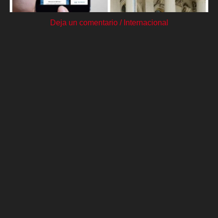
Deja un comentario
/
Internacional