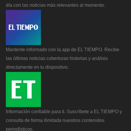
día con las noticias más relevantes al momento.
Mantente informado con la app de EL TIEMPO. Recibe
las últimas noticias coberturas historias y análisis
directamente en tu dispositivo.
Información confiable para ti. Suscríbete a EL TIEMPO y
consulta de forma ilimitada nuestros contenidos
periodísticos.