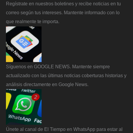
Regístrate en nuestros boletines y recibe noticias en tu
correo según tus intereses. Mantente informado con lo
que realmente te importa.
Síguenos en GOOGLE NEWS. Mantente siempre
actualizado con las últimas noticias coberturas historias y
análisis directamente en Google News.
Únete al canal de El Tiempo en WhatsApp para estar al