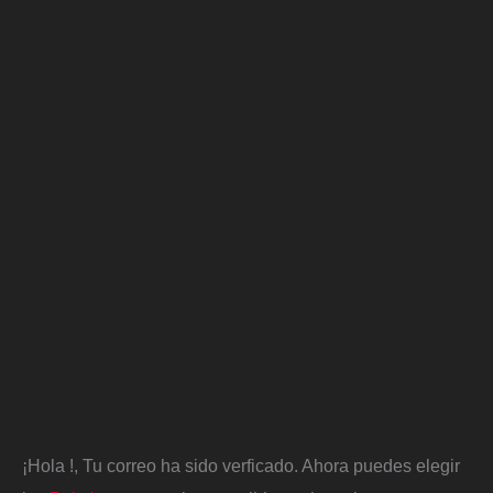
¡Hola
!, Tu correo ha sido verficado. Ahora puedes elegir