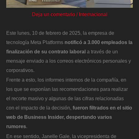
Deja un comentario
/
Internacional
Este lunes, 10 de febrero de 2025, la empresa de
tecnología Meta Platforms
notificó a 3.000 empleados la
finalización de su contrato laboral
a través de un
mensaje enviado a los correos electrónicos personales y
corporativos.
Frente a esto, los informes internos de la compañía, en
los que se exponían las recomendaciones para realizar
el recorte masivo y algunas de las cifras relacionadas
con el impacto de la decisión,
fueron filtrados en el sitio
web de Business Insider, despertando varios
rumores
.
En ese sentido, Janelle Gale, la vicepresidenta de