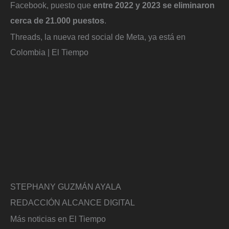
Facebook, puesto que
entre 2022 y 2023 se eliminaron
cerca de 21.000 puestos
.
Threads, la nueva red social de Meta, ya está en
Colombia | El Tiempo
STEPHANY GUZMÁN AYALA
REDACCIÓN ALCANCE DIGITAL
Más noticias en El Tiempo