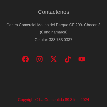
Contáctenos
Centro Comercial Molino del Parque OF 209- Chocontá
(Cundinamarca)
Celular: 333 733 0337
Copyright © La Consentida 89.3 fm - 2024