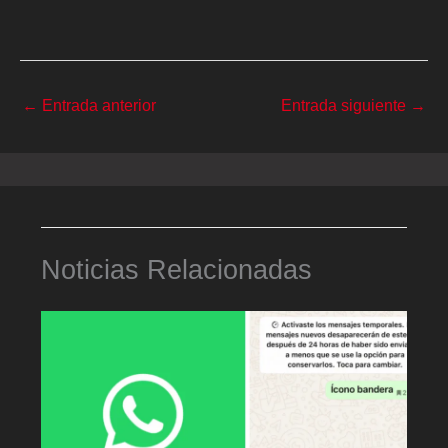
←
Entrada anterior
Entrada siguiente
→
Noticias Relacionadas