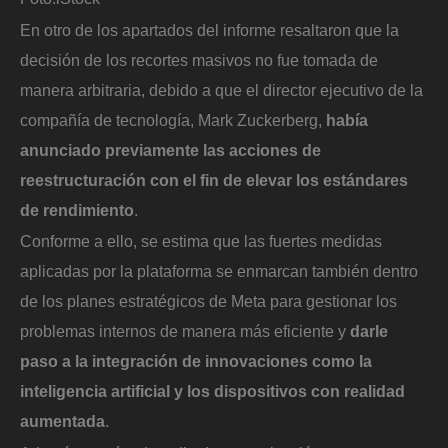
En otro de los apartados del informe resaltaron que la
decisión de los recortes masivos no fue tomada de
manera arbitraria, debido a que el director ejecutivo de la
compañía de tecnología, Mark Zuckerberg,
había
anunciado previamente las acciones de
reestructuración con el fin de elevar los estándares
de rendimiento
.
Conforme a ello, se estima que las fuertes medidas
aplicadas por la plataforma se enmarcan también dentro
de los planes estratégicos de Meta para gestionar los
problemas internos de manera más eficiente y
darle
paso a la integración de innovaciones como la
inteligencia artificial y los dispositivos con realidad
aumentada
.