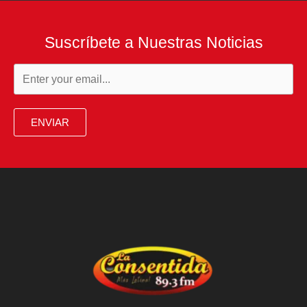
Suscríbete a Nuestras Noticias
ENVIAR