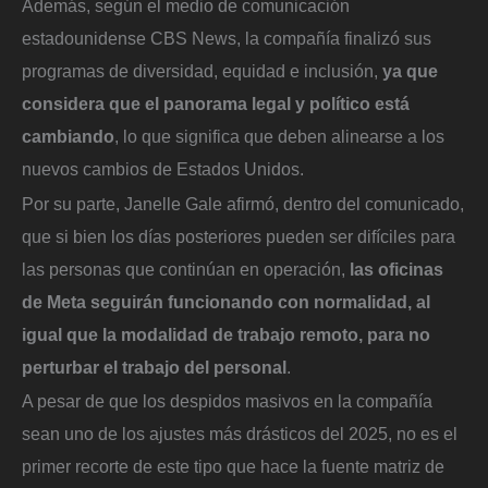
Además, según el medio de comunicación
estadounidense CBS News, la compañía finalizó sus
programas de diversidad, equidad e inclusión,
ya que
considera que el panorama legal y político está
cambiando
, lo que significa que deben alinearse a los
nuevos cambios de Estados Unidos.
Por su parte, Janelle Gale afirmó, dentro del comunicado,
que si bien los días posteriores pueden ser difíciles para
las personas que continúan en operación,
las oficinas
de Meta seguirán funcionando con normalidad, al
igual que la modalidad de trabajo remoto, para no
perturbar el trabajo del personal
.
A pesar de que los despidos masivos en la compañía
sean uno de los ajustes más drásticos del 2025, no es el
primer recorte de este tipo que hace la fuente matriz de