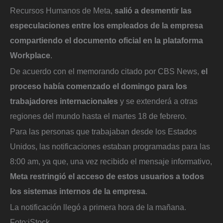
Recursos Humanos de Meta,
salió a desmentir las
especulaciones entre los empleados de la empresa
compartiendo el documento oficial en la plataforma
Workplace
.
De acuerdo con el memorando citado por CBS News,
el
proceso había comenzado el domingo para los
trabajadores internacionales
y se extenderá a otras
regiones del mundo hasta el martes 18 de febrero.
Para las personas que trabajaban desde los Estados
Unidos, las notificaciones estaban programadas para las
8:00 am, ya que, una vez recibido el mensaje informativo,
Meta restringió el acceso de estos usuarios a todos
los sistemas internos de la empresa
.
La notificación llegó a primera hora de la mañana.
Foto:
iStock