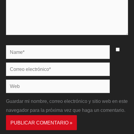
Name*
Correo
electrónico*
Web
Guardar mi nombre, correo electrónico y sitio web en este
navegador para la próxima vez que haga un comentario.