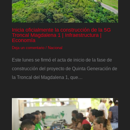
Inicia oficialmente la construcción de la 5G
Troncal Magdalena 1 | Infraestructura |
Economía
Deja un comentario
/
Nacional
Este lunes se firmó el acta de inicio de la fase de
construcción del proyecto de Quinta Generación de
la Troncal del Magdalena 1, que…