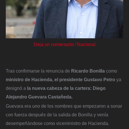
Deja un comentario
/
Nacional
Tras confirmarse la renuncia de
Ricardo Bonilla
como
ministro de Hacienda, el presidente Gustavo Petro
ya
designó a
la nueva cabeza de la cartera: Diego
Alejandro Guevara Castañeda.
Guevara era uno de los nombres que empezaron a sonar
con fuerza después de la salida de Bonilla y venía
desempeñándose como viceministro de Hacienda.