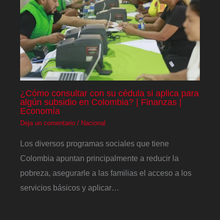
¿Cómo consultar con su cédula si aplica para
algún subsidio en Colombia? | Finanzas |
Economía
Deja un comentario
/
Nacional
Los diversos programas sociales que tiene
Colombia apuntan principalmente a reducir la
pobreza, asegurarle a las familias el acceso a los
servicios básicos y aplicar…