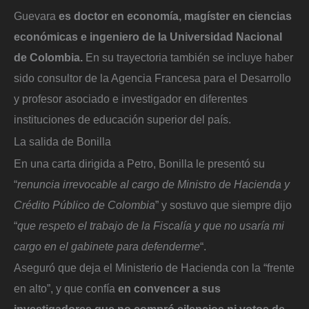
Guevara
es doctor en economía, magíster en ciencias
económicas e ingeniero de la Universidad Nacional
de Colombia.
En su trayectoria también se incluye haber
sido consultor de la Agencia Francesa para el Desarrollo
y profesor asociado e investigador en diferentes
instituciones de educación superior del país.
La salida de Bonilla
En una carta dirigida a Petro, Bonilla le presentó su
“
renuncia irrevocable al cargo de Ministro de Hacienda y
Crédito Público de Colombia
” y sostuvo que siempre dijo
“
que respeto el trabajo de la Fiscalía y que no usaría mi
cargo en el gabinete para defenderme
“.
Aseguró que deja el Ministerio de Hacienda con la “frente
en alto”, y que confía
en convencer a sus