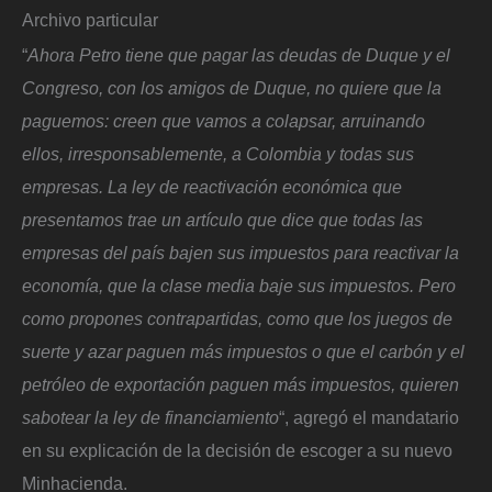
Archivo particular
“
Ahora Petro tiene que pagar las deudas de Duque y el
Congreso, con los amigos de Duque, no quiere que la
paguemos: creen que vamos a colapsar, arruinando
ellos, irresponsablemente, a Colombia y todas sus
empresas. La ley de reactivación económica que
presentamos trae un artículo que dice que todas las
empresas del país bajen sus impuestos para reactivar la
economía, que la clase media baje sus impuestos. Pero
como propones contrapartidas, como que los juegos de
suerte y azar paguen más impuestos o que el carbón y el
petróleo de exportación paguen más impuestos, quieren
sabotear la ley de financiamiento
“, agregó el mandatario
en su explicación de la decisión de escoger a su nuevo
Minhacienda.