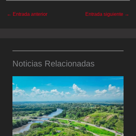
←
Entrada anterior
Entrada siguiente
→
Noticias Relacionadas