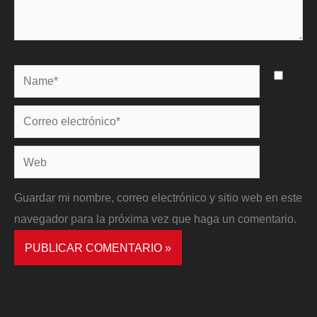
Name*
Correo
electrónico*
Web
Guardar mi nombre, correo electrónico y sitio web en este
navegador para la próxima vez que haga un comentario.