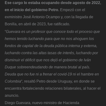
Ese cargo lo estaba ocupando desde agosto de 2022,
en el inicio del gobierno Petro.
Empezó con el
exministro José Antonio Ocampo y, con la llegada de
Bonilla, en abril de 2023, fue ratificado.
“
Guevara es un profesor que conoce todo el proceso que
hemos tenido luchando para que no nos ahoguen los
fondos de capital de la deuda pública interna y externa,
luchando contra las altas tasas de interés, luchando por
disminuir el déficit que nos dejó el gobierno de Iván
Duque sobreendeudando de manera brutal al país.
Deuda que no fue ni a frenar el covid-19 ni el hambre en
Colombia
“, resaltó Petro desde Uruguay, en donde se
encuentra fortaleciendo relaciones bilaterales, al hacer el
anuncio.
Diego Guevara, nuevo ministro de Hacienda