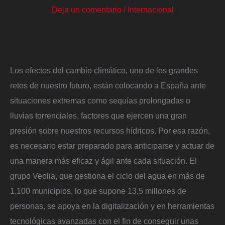
Deja un comentario
/
Internacional
Los efectos del cambio climático, uno de los grandes
retos de nuestro futuro, están colocando a España ante
situaciones extremas como sequías prolongadas o
lluvias torrenciales, factores que ejercen una gran
presión sobre nuestros recursos hídricos. Por esa razón,
es necesario estar preparado para anticiparse y actuar de
una manera más eficaz y ágil ante cada situación. El
grupo Veolia, que gestiona el ciclo del agua en más de
1.100 municipios, lo que supone 13,5 millones de
personas, se apoya en la digitalización y en herramientas
tecnológicas avanzadas con el fin de conseguir unas