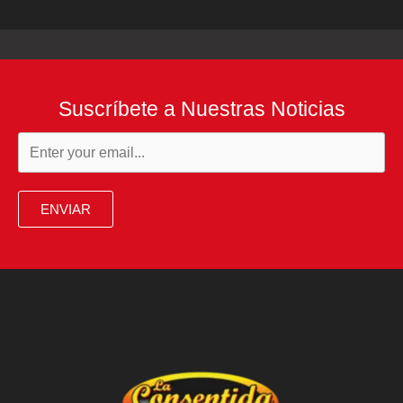
Suscríbete a Nuestras Noticias
ENVIAR