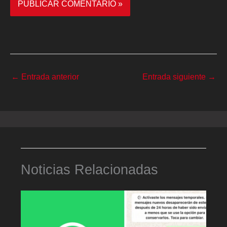
←
Entrada anterior
Entrada siguiente
→
Noticias Relacionadas