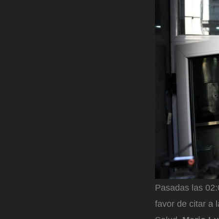
Pasadas las 02:
favor de citar a