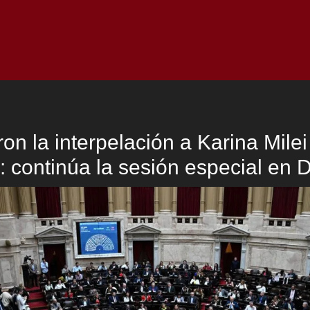
Inicio
Notici
on la interpelación a Karina Milei
 continúa la sesión especial en 