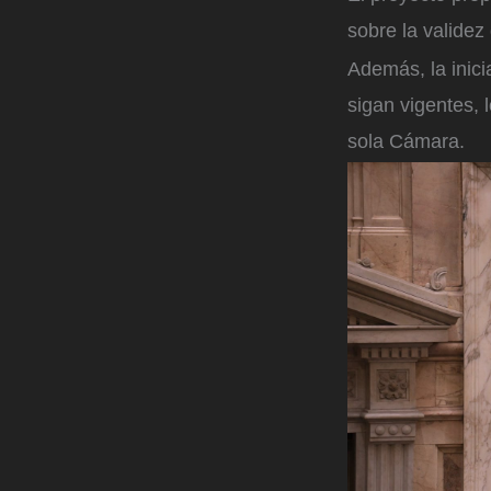
sobre la validez
Además, la inic
sigan vigentes, 
sola Cámara.