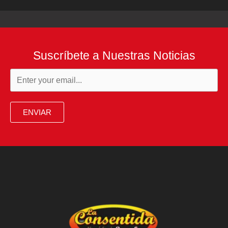
Suscríbete a Nuestras Noticias
ENVIAR