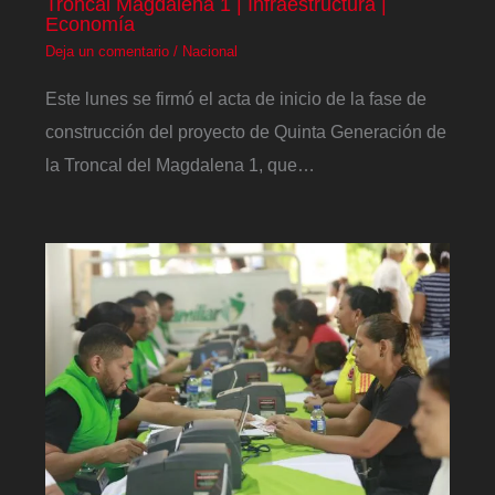
Troncal Magdalena 1 | Infraestructura |
Economía
Deja un comentario
/
Nacional
Este lunes se firmó el acta de inicio de la fase de
construcción del proyecto de Quinta Generación de
la Troncal del Magdalena 1, que…