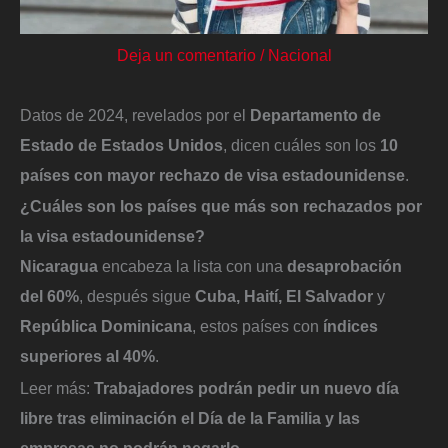
Deja un comentario
/
Nacional
Datos de 2024, revelados por el
Departamento de
Estado de Estados Unidos
, dicen cuáles son los
10
países con mayor rechazo de visa estadounidense
.
¿Cuáles son los países que más son rechazados por
la visa estadounidense?
Nicaragua
encabeza la lista con una
desaprobación
del 60%
, después sigue
Cuba, Haití, El Salvador
y
República Dominicana
, estos países con
índices
superiores al 40%
.
Leer más:
Trabajadores podrán pedir un nuevo día
libre tras eliminación el Día de la Familia y las