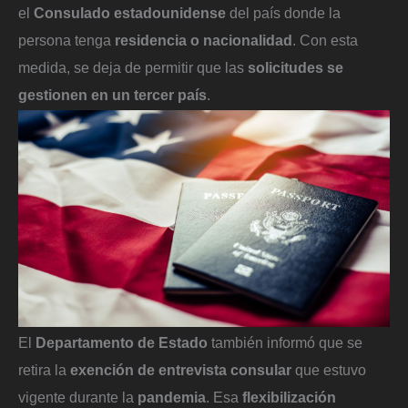
el
Consulado estadounidense
del país donde la
persona tenga
residencia o nacionalidad
. Con esta
medida, se deja de permitir que las
solicitudes se
gestionen en un tercer país
.
El
Departamento de Estado
también informó que se
retira la
exención de entrevista consular
que estuvo
vigente durante la
pandemia
. Esa
flexibilización