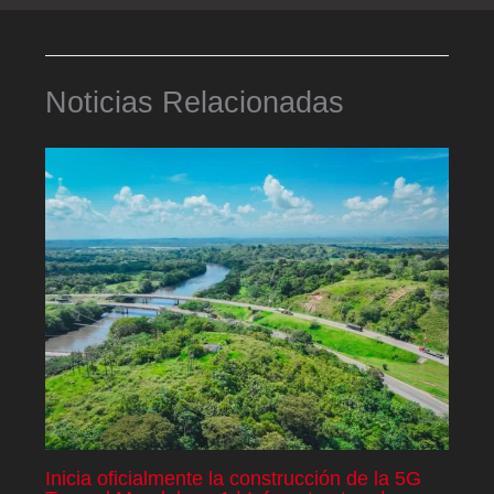
Noticias Relacionadas
Inicia oficialmente la construcción de la 5G