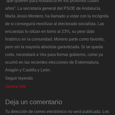
“qué quieren para Andalucía en los próximos cuatro
años”. La secretaria general del PSOE de Andalucía,
María Jesús Montero, ha llamado a votar con la incógnita
de si conseguirá movilizar al electorado socialista. Las
encuestas lo sitúan en torno al 23%, su peor dato
histórico en la comunidad. Moreno parte como favorito,
pero sin la mayoría absoluta garantizada. Si se queda
corto, necesitará a Vox para formar gobierno, como ya
ocurrió en las recientes elecciones de Extremadura,
Aragón y Castilla y León.
Seguir leyendo
Source link
Deja un comentario
Tu dirección de correo electrónico no será publicada.
Los