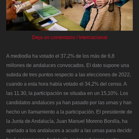
Deja un comentario
/
Internacional
A mediodía ha votado el 37,2% de los más de 6,8
millones de andaluces convocados. El dato supone una
subida de tres puntos respecto a las elecciones de 2022,
cuando a esta hora había votado el 34,2% del censo. A
las 11.30, la participación se situaba en un 15,10%. Los
candidatos andaluces ya han pasado por las urnas y han
hecho un llamamiento a la participación. El presidente de
la Junta de Andalucía, Juan Manuel Moreno Bonilla, ha
apelado a los andaluces a acudir a las urnas para decidir