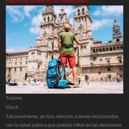
impacto del turismo en las comunidades
Turismo.
iStock
Adicionalmente, se hizo mención a temas relacionados
con la salud pública que podrían influir en las decisiones