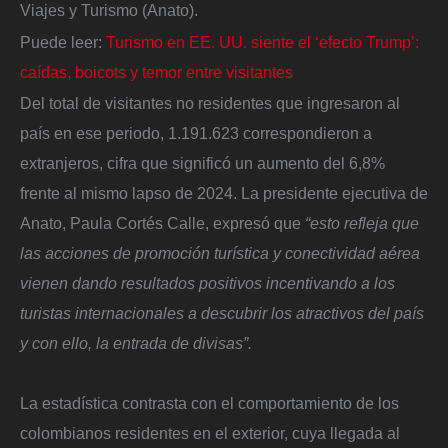
Viajes y Turismo (Anato).
Puede leer:
Turismo en EE. UU. siente el ‘efecto Trump’:
caídas, boicots y temor entre visitantes
Del total de visitantes no residentes que ingresaron al
país en ese periodo, 1.191.623 correspondieron a
extranjeros, cifra que significó un aumento del 6,8%
frente al mismo lapso de 2024. La presidente ejecutiva de
Anato, Paula Cortés Calle, expresó que
“esto refleja que
las acciones de promoción turística y conectividad aérea
vienen dando resultados positivos incentivando a los
turistas internacionales a descubrir los atractivos del país
y con ello, la entrada de divisas”.
La estadística contrasta con el comportamiento de los
colombianos residentes en el exterior, cuya llegada al