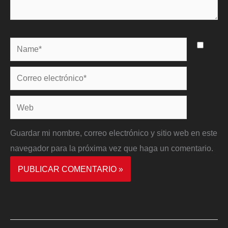
Name*
Correo
electrónico*
Web
Guardar mi nombre, correo electrónico y sitio web en este
navegador para la próxima vez que haga un comentario.