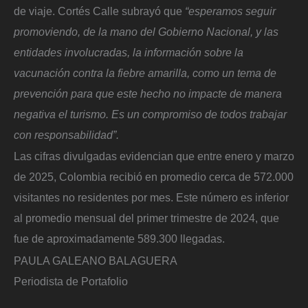
de viaje. Cortés Calle subrayó que
“esperamos seguir
promoviendo, de la mano del Gobierno Nacional, y las
entidades involucradas, la información sobre la
vacunación contra la fiebre amarilla, como un tema de
prevención para que este hecho no impacte de manera
negativa el turismo. Es un compromiso de todos trabajar
con responsabilidad”.
Las cifras divulgadas evidencian que entre enero y marzo
de 2025, Colombia recibió en promedio cerca de 572.000
visitantes no residentes por mes. Este número es inferior
al promedio mensual del primer trimestre de 2024, que
fue de aproximadamente 589.300 llegadas.
PAULA GALEANO BALAGUERA
Periodista de Portafolio