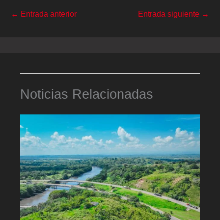
←
Entrada anterior
Entrada siguiente
→
Noticias Relacionadas