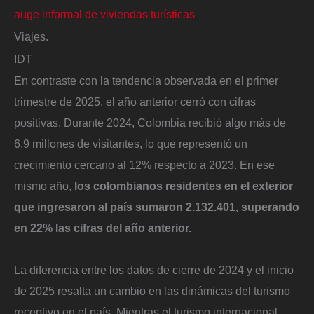
auge informal de viviendas turísticas
Viajes.
IDT
En contraste con la tendencia observada en el primer
trimestre de 2025, el año anterior cerró con cifras
positivas. Durante 2024, Colombia recibió algo más de
6,9 millones de visitantes, lo que representó un
crecimiento cercano al 12% respecto a 2023. En ese
mismo año,
los colombianos residentes en el exterior
que ingresaron al país sumaron 2.132.401, superando
en 22% las cifras del año anterior.
La diferencia entre los datos de cierre de 2024 y el inicio
de 2025 resalta un cambio en las dinámicas del turismo
receptivo en el país. Mientras el turismo internacional