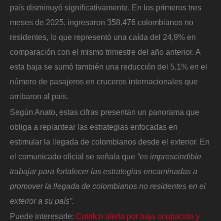
país disminuyó significativamente. En los primeros tres
meses de 2025, ingresaron 358.476 colombianos no
residentes, lo que representó una caída del 24,9% en
comparación con el mismo trimestre del año anterior. A
esta baja se sumó también una reducción del 5,1% en el
número de pasajeros en cruceros internacionales que
arribaron al país.
Según Anato, estas cifras presentan un panorama que
obliga a replantear las estrategias enfocadas en
estimular la llegada de colombianos desde el exterior. En
el comunicado oficial se señala que
“es imprescindible
trabajar para fortalecer las estrategias encaminadas a
promover la llegada de colombianos no residentes en el
exterior a su país”.
Puede interesarle:
Cotelco alerta por baja ocupación y