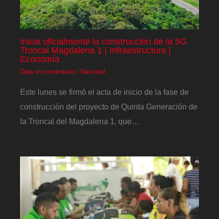
Inicia oficialmente la construcción de la 5G
Troncal Magdalena 1 | Infraestructura |
Economía
Deja un comentario
/
Nacional
Este lunes se firmó el acta de inicio de la fase de
construcción del proyecto de Quinta Generación de
la Troncal del Magdalena 1, que…