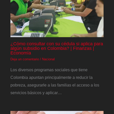
¿Cómo consultar con su cédula si aplica para
algún subsidio en Colombia? | Finanzas |
Economía
Deja un comentario
/
Nacional
Los diversos programas sociales que tiene
Colombia apuntan principalmente a reducir la
pobreza, asegurarle a las familias el acceso a los
servicios básicos y aplicar…