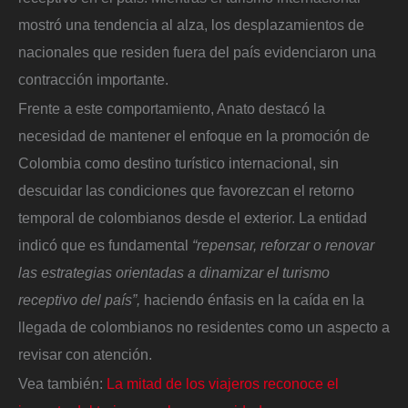
mostró una tendencia al alza, los desplazamientos de
nacionales que residen fuera del país evidenciaron una
contracción importante.
Frente a este comportamiento, Anato destacó la
necesidad de mantener el enfoque en la promoción de
Colombia como destino turístico internacional, sin
descuidar las condiciones que favorezcan el retorno
temporal de colombianos desde el exterior. La entidad
indicó que es fundamental
“repensar, reforzar o renovar
las estrategias orientadas a dinamizar el turismo
receptivo del país”,
haciendo énfasis en la caída en la
llegada de colombianos no residentes como un aspecto a
revisar con atención.
Vea también:
La mitad de los viajeros reconoce el