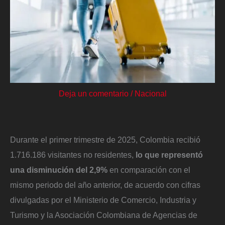
Deja un comentario
/
Nacional
Durante el primer trimestre de 2025, Colombia recibió
1.716.186 visitantes no residentes,
lo que representó
una disminución del 2,9%
en comparación con el
mismo periodo del año anterior, de acuerdo con cifras
divulgadas por el Ministerio de Comercio, Industria y
Turismo y la Asociación Colombiana de Agencias de