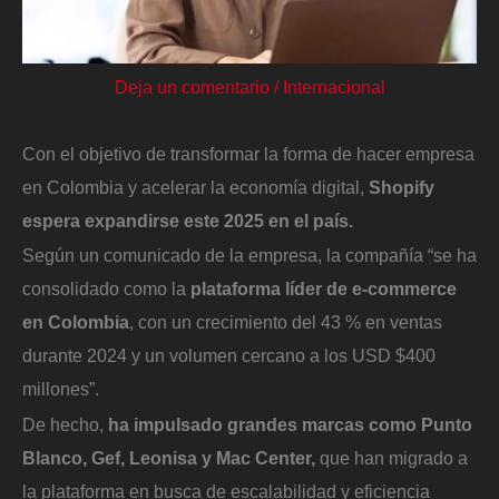
Deja un comentario
/
Internacional
Con el objetivo de transformar la forma de hacer empresa
en Colombia y acelerar la economía digital,
Shopify
espera expandirse este 2025 en el país.
Según un comunicado de la empresa, la compañía “se ha
consolidado como la
plataforma líder de e-commerce
en Colombia
, con un crecimiento del 43 % en ventas
durante 2024 y un volumen cercano a los USD $400
millones”.
De hecho,
ha impulsado grandes marcas como Punto
Blanco, Gef, Leonisa y Mac Center,
que han migrado a
la plataforma en busca de escalabilidad y eficiencia