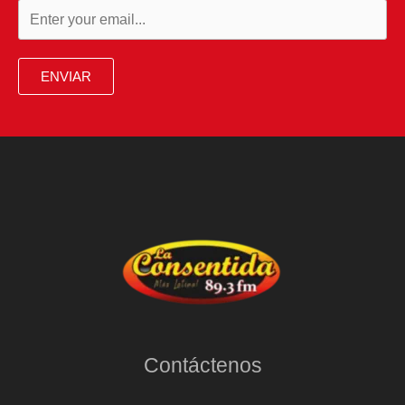
ENVIAR
Contáctenos