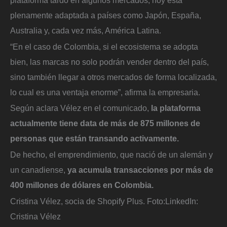
plenamente adaptada a países como Japón, España,
Australia y, cada vez más, América Latina.
“En el caso de Colombia, si el ecosistema se adopta
bien, las marcas no solo podrán vender dentro del país,
sino también llegar a otros mercados de forma localizada,
lo cual es una ventaja enorme”, afirma la empresaria.
Según aclara Vélez en el comunicado,
la plataforma
actualmente tiene data de más de 875 millones de
personas que están transando activamente.
De hecho, el emprendimiento, que nació de un alemán y
un canadiense,
ya acumula transacciones por más de
400 millones de dólares en Colombia.
Cristina Vélez, socia de Shopify Plus.
Foto:
LinkedIn:
Cristina Vélez