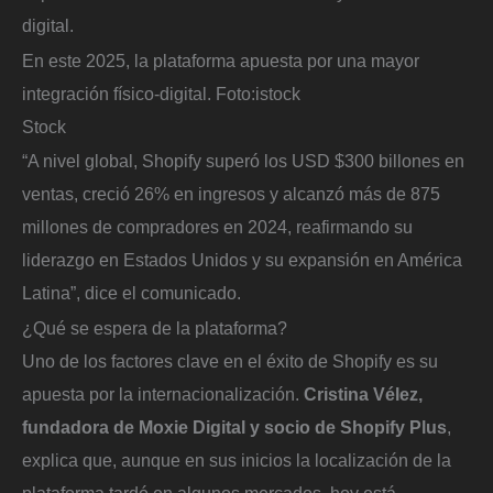
digital.
En este 2025, la plataforma apuesta por una mayor
integración físico-digital.
Foto:
istock
Stock
“A nivel global, Shopify superó los USD $300 billones en
ventas, creció 26% en ingresos y alcanzó más de 875
millones de compradores en 2024, reafirmando su
liderazgo en Estados Unidos y su expansión en América
Latina”, dice el comunicado.
¿Qué se espera de la plataforma?
Uno de los factores clave en el éxito de Shopify es su
apuesta por la internacionalización.
Cristina Vélez,
fundadora de Moxie Digital y socio de Shopify Plus
,
explica que, aunque en sus inicios la localización de la
plataforma tardó en algunos mercados, hoy está