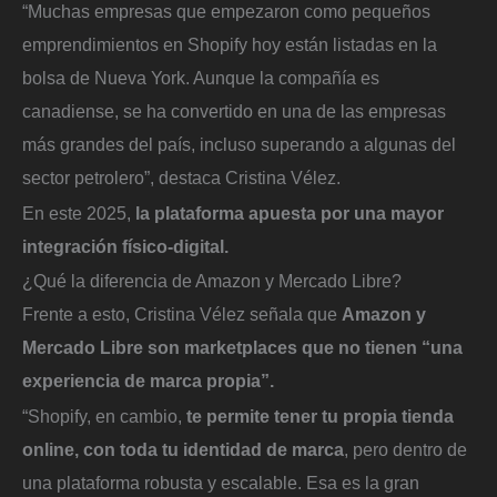
“Muchas empresas que empezaron como pequeños
emprendimientos en Shopify hoy están listadas en la
bolsa de Nueva York. Aunque la compañía es
canadiense, se ha convertido en una de las empresas
más grandes del país, incluso superando a algunas del
sector petrolero”, destaca Cristina Vélez.
En este 2025,
la plataforma apuesta por una mayor
integración físico-digital.
¿Qué la diferencia de Amazon y Mercado Libre?
Frente a esto, Cristina Vélez señala que
Amazon y
Mercado Libre son marketplaces que no tienen “una
experiencia de marca propia”.
“Shopify, en cambio,
te permite tener tu propia tienda
online, con toda tu identidad de marca
, pero dentro de
una plataforma robusta y escalable. Esa es la gran