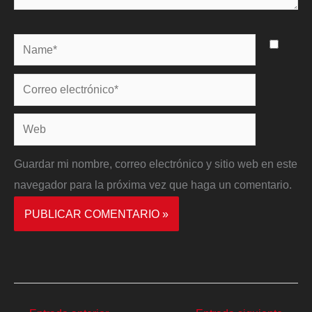
Name*
Correo
electrónico*
Web
Guardar mi nombre, correo electrónico y sitio web en este
navegador para la próxima vez que haga un comentario.