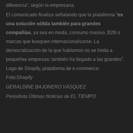
diferencia”, según la empresaria.
El comunicado finaliza señalando que la plataforma “
es
una solución sólida también para grandes
compañías
, ya sea en moda, consumo masivo, B2B o
marcas que busquen internacionalizarse. La
democratización de la que hablamos no se limita a
pequeñas empresas; también ha llegado a las grandes”.
Logo de Shopify, plataforma de e-commerce.
Foto:
Shopify
GERALDINE BAJONERO VÁSQUEZ
Periodista Últimas Noticias de EL TIEMPO