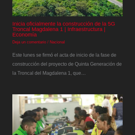
Inicia oficialmente la construcción de la 5G
Troncal Magdalena 1 | Infraestructura |
Economía
Deja un comentario
/
Nacional
Este lunes se firmó el acta de inicio de la fase de
construcción del proyecto de Quinta Generación de
la Troncal del Magdalena 1, que…