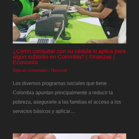
¿Cómo consultar con su cédula si aplica para
algún subsidio en Colombia? | Finanzas |
Economía
Deja un comentario
/
Nacional
Los diversos programas sociales que tiene
Colombia apuntan principalmente a reducir la
pobreza, asegurarle a las familias el acceso a los
servicios básicos y aplicar…