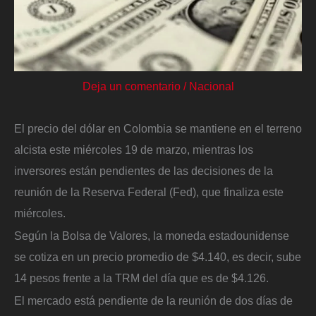
Deja un comentario
/
Nacional
El precio del dólar en Colombia se mantiene en el terreno
alcista este miércoles 19 de marzo, mientras los
inversores están pendientes de las decisiones de la
reunión de la Reserva Federal (Fed), que finaliza este
miércoles.
Según la Bolsa de Valores, la moneda estadounidense
se cotiza en un precio promedio de $4.140, es decir, sube
14 pesos frente a la TRM del día que es de $4.126.
El mercado está pendiente de la reunión de dos días de