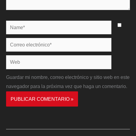
Name*
Correo
electrónico*
Web
Guardar mi nombre, correo electrónico y sitio web en este
navegador para la próxima vez que haga un comentario.