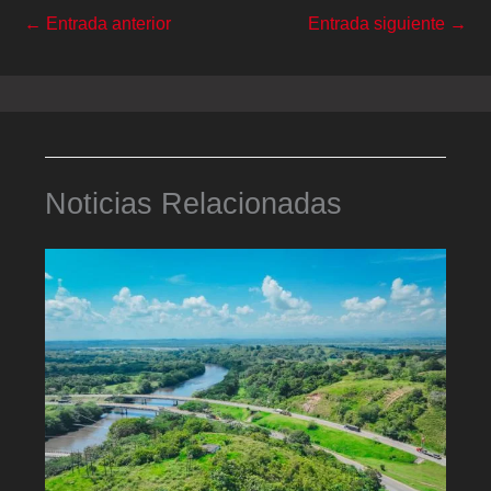
←
Entrada anterior
Entrada siguiente
→
Noticias Relacionadas