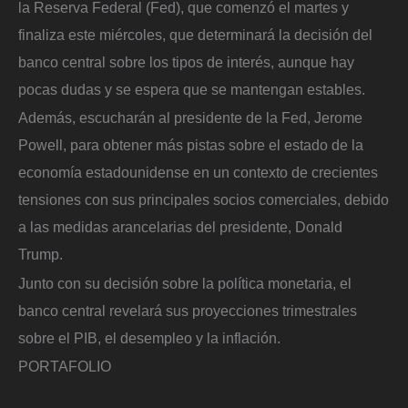
la Reserva Federal (Fed), que comenzó el martes y
finaliza este miércoles, que determinará la decisión del
banco central sobre los tipos de interés, aunque hay
pocas dudas y se espera que se mantengan estables.
Además, escucharán al presidente de la Fed, Jerome
Powell, para obtener más pistas sobre el estado de la
economía estadounidense en un contexto de crecientes
tensiones con sus principales socios comerciales, debido
a las medidas arancelarias del presidente, Donald
Trump.
Junto con su decisión sobre la política monetaria, el
banco central revelará sus proyecciones trimestrales
sobre el PIB, el desempleo y la inflación.
PORTAFOLIO