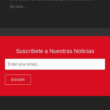
ley una…
Suscríbete a Nuestras Noticias
ENVIAR