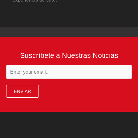
Suscríbete a Nuestras Noticias
ENVIAR