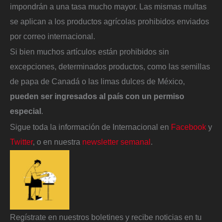
impondrán a una tasa mucho mayor. Las mismas multas
se aplican a los productos agrícolas prohibidos enviados
por correo internacional.
Si bien muchos artículos están prohibidos sin
excepciones, determinados productos, como las semillas
de papa de Canadá o las limas dulces de México,
pueden ser ingresados al país con
un permiso
especial
.
Sigue toda la información de Internacional en
Facebook
y
Twitter
, o en nuestra
newsletter semanal
.
Regístrate en nuestros boletines y recibe noticias en tu