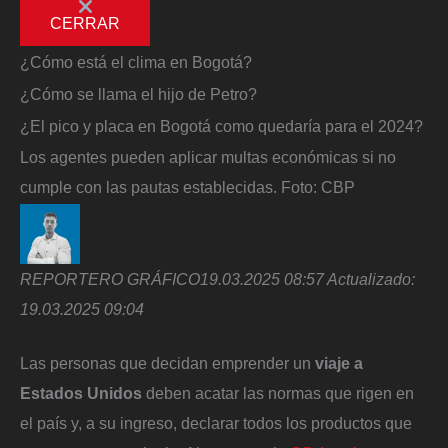
CERRAR
¿Cómo está el clima en Bogotá?
¿Cómo se llama el hijo de Petro?
¿El pico y placa en Bogotá como quedaría para el 2024?
Los agentes pueden aplicar multas económicas si no
cumple con las pautas establecidas.
Foto:
CBP
REPORTERO GRÁFICO
19.03.2025 08:57
Actualizado:
19.03.2025 09:04
Las personas que decidan emprender un
viaje a
Estados Unidos
deben acatar las normas que rigen en
el país y, a su ingreso, declarar todos los productos que