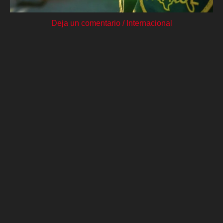
Deja un comentario
/
Internacional