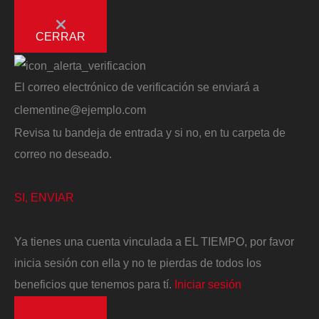
CERRAR
El correo electrónico de verificación se enviará a
clementine@ejemplo.com
Revisa tu bandeja de entrada y si no, en tu carpeta de
correo no deseado.
SI, ENVIAR
Ya tienes una cuenta vinculada a EL TIEMPO, por favor
inicia sesión con ella y no te pierdas de todos los
beneficios que tenemos para tí.
Iniciar sesión