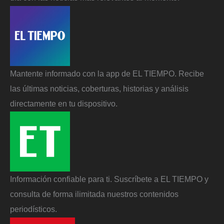
Mantente informado con la app de EL TIEMPO. Recibe
las últimas noticias, coberturas, historias y análisis
directamente en tu dispositivo.
Información confiable para ti. Suscríbete a EL TIEMPO y
consulta de forma ilimitada nuestros contenidos
periodísticos.