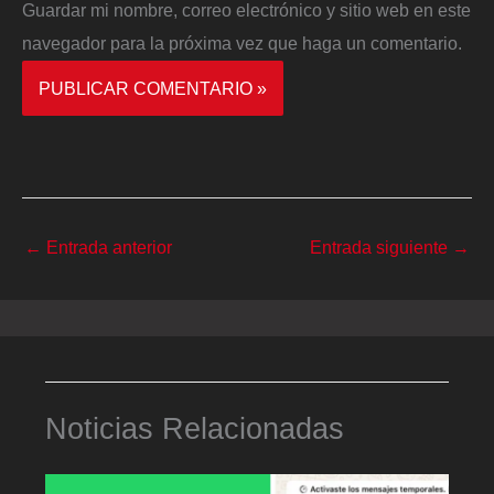
Guardar mi nombre, correo electrónico y sitio web en este
navegador para la próxima vez que haga un comentario.
←
Entrada anterior
Entrada siguiente
→
Noticias Relacionadas