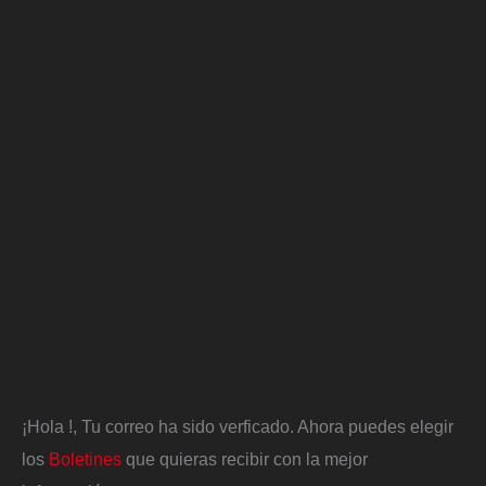
¡Hola
!, Tu correo ha sido verficado. Ahora puedes elegir
los
Boletines
que quieras recibir con la mejor