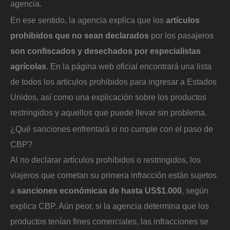
agencia.
En ese sentido, la agencia explica que los
artículos
prohibidos que no sean declarados
por los pasajeros
son confiscados y desechados por especialistas
agrícolas
. En la página web oficial encontrará una lista
de todos los artículos prohibidos para ingresar a Estados
Unidos, así como una explicación sobre los productos
restringidos y aquellos que puede llevar sin problema.
¿Qué sanciones enfrentará si no cumple con el paso de
CBP?
Al no declarar artículos prohibidos o restringidos, los
viajeros que cometan su primera infracción están sujetos
a
sanciones económicas de hasta US$1.000
, según
explica CBP. Aún peor, si la agencia determina que los
productos tenían fines comerciales, las infracciones se