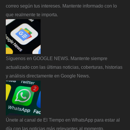
correo según tus intereses. Mantente informado con lo
que realmente te importa.
Síguenos en GOOGLE NEWS. Mantente siempre
actualizado con las últimas noticias, coberturas, historias
y análisis directamente en Google News.
Únete al canal de El Tiempo en WhatsApp para estar al
día con las noticias más relevantes al momento.