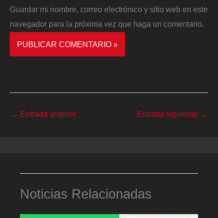
Guardar mi nombre, correo electrónico y sitio web en este
navegador para la próxima vez que haga un comentario.
←
Entrada anterior
Entrada siguiente
→
Noticias Relacionadas