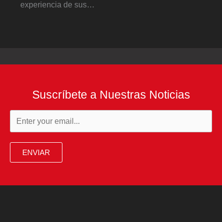
experiencia de sus…
Suscríbete a Nuestras Noticias
ENVIAR