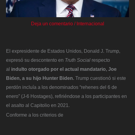
Deja un comentario
/
Internacional
El expresidente de Estados Unidos, Donald J. Trump,
expresó su descontento en
Truth Social
respecto
al
indulto otorgado por el actual mandatario,
Joe
Biden, a su hijo Hunter Biden.
Trump cuestionó si este
perdón incluía a los denominados “rehenes del 6 de
enero” (J-6 Hostages), refiriéndose a los participantes en
el asalto al Capitolio en 2021.
Conforme a los criterios de