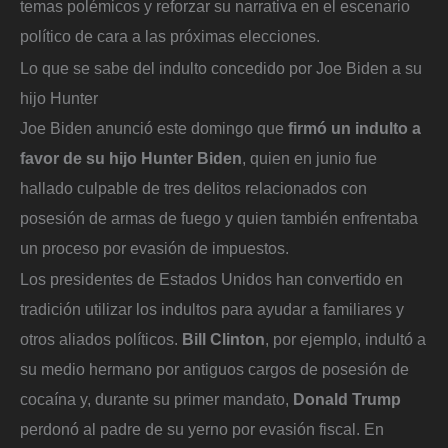
temas polémicos y reforzar su narrativa en el escenario
político de cara a las próximas elecciones.
Lo que se sabe del indulto concedido por Joe Biden a su
hijo Hunter
Joe Biden anunció este domingo que
firmó un indulto a
favor de su hijo Hunter Biden
, quien en junio fue
hallado culpable de tres delitos relacionados con
posesión de armas de fuego y quien también enfrentaba
un proceso por evasión de impuestos.
Los presidentes de Estados Unidos han convertido en
tradición utilizar los indultos para ayudar a familiares y
otros aliados políticos.
Bill Clinton
, por ejemplo, indultó a
su medio hermano por antiguos cargos de posesión de
cocaína y, durante su primer mandato,
Donald Trump
perdonó al padre de su yerno por evasión fiscal. En