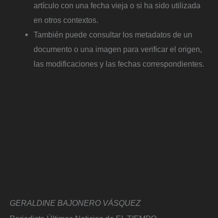
artículo con una fecha vieja o si ha sido utilizada
en otros contextos.
También puede consultar los metadatos de un
documento o una imagen para verificar el origen,
las modificaciones y las fechas correspondientes.
GERALDINE BAJONERO VÁSQUEZ