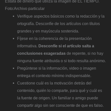
Estafa de dinero que utiliza la imagen de EL TIEMPO.
Foto:
Archivo particular
Verifique aspectos básicos como la redacción y la
ortografía. Desconfíe de los artículos con títulos
grandes y en mayúscula sostenida.
Fíjese en la coherencia de la presentación
informativa.
Desconfíe si el artículo salta a
conclusiones exageradas
de repente, si no hay
ninguna fuente atribuida o si todo resulta anónimo.
Pregúntese si la información, video o imagen
entrega el contexto mínimo indispensable.
Cuestione cuál es la motivación detrás del
contenido, quién lo comparte, para qué y cuál es
la fuente de origen. Un familiar o amigo puede
compartir algo sin ser consciente de que es falso.