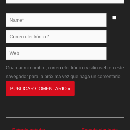
Name*
Correo
electrónico*
Web
Guardar mi nombre, correo electrónico y sitio web en este
navegador para la próxima vez que haga un comentario.