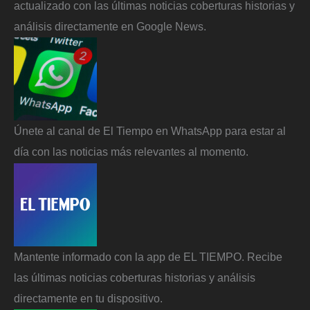
actualizado con las últimas noticias coberturas historias y
análisis directamente en Google News.
Únete al canal de El Tiempo en WhatsApp para estar al
día con las noticias más relevantes al momento.
Mantente informado con la app de EL TIEMPO. Recibe
las últimas noticias coberturas historias y análisis
directamente en tu dispositivo.