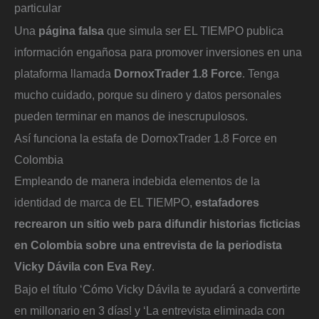
particular
Una
página falsa
que simula ser EL TIEMPO publica
información engañosa para promover inversiones en una
plataforma llamada
DornoxTrader 1.8 Force
. Tenga
mucho cuidado, porque su dinero y datos personales
pueden terminar en manos de inescrupulosos.
Así funciona la estafa de DornoxTrader 1.8 Force en
Colombia
Empleando de manera indebida elementos de la
identidad de marca de EL TIEMPO,
estafadores
recrearon un sitio web para difundir historias ficticias
en Colombia sobre una entrevista de la periodista
Vicky Dávila con Eva Rey
.
Bajo el título ‘Cómo Vicky Dávila te ayudará a convertirte
en millonario en 3 días! y ‘La entrevista eliminada con