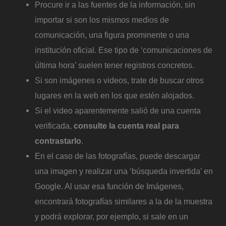
Procure ir a las fuentes de la información, sin
importar si son los mismos medios de
comunicación, una figura prominente o una
institución oficial. Ese tipo de ‘comunicaciones de
última hora’ suelen tener registros concretos.
Si son imágenes o videos, trate de buscar otros
lugares en la web en los que estén alojados.
Si el video aparentemente salió de una cuenta
verificada,
consulte la cuenta real para
contrastarlo
.
En el caso de las fotografías, puede descargar
una imagen y realizar una ‘búsqueda invertida’ en
Google. Al usar esa función de Imágenes,
encontrará fotografías similares a la de la muestra
y podrá explorar, por ejemplo, si sale en un