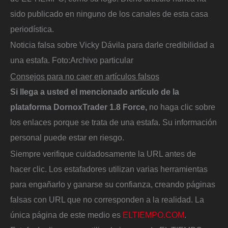
sido publicado en ninguno de los canales de esta casa
periodística.
Noticia falsa sobre Vicky Dávila para darle credibilidad a
una estafa.
Foto:
Archivo particular
Consejos para no caer en artículos falsos
Si llega a usted el mencionado artículo de la
plataforma DornoxTrader 1.8 Force,
no haga clic sobre
los enlaces porque se trata de una estafa. Su información
personal puede estar en riesgo.
Siempre verifique cuidadosamente la URL antes de
hacer clic. Los estafadores utilizan varias herramientas
para engañarlo y ganarse su confianza, creando páginas
falsas con URL que no corresponden a la realidad. La
única página de este medio es
ELTIEMPO.COM
.