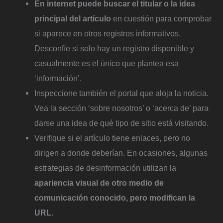
En internet puede buscar el titular o la idea
principal del artículo
en cuestión para comprobar
si aparece en otros registros informativos.
Desconfíe si solo hay un registro disponible y
casualmente es el único que plantea esa
‘información’.
Inspeccione también el portal que aloja la noticia.
Vea la sección ‘sobre nosotros’ o ‘acerca de’ para
darse una idea de qué tipo de sitio está visitando.
Verifique si el artículo tiene enlaces, pero no
dirigen a donde deberían. En ocasiones, algunas
estrategias de desinformación utilizan la
apariencia visual de otro medio de
comunicación conocido, pero modifican la
URL.