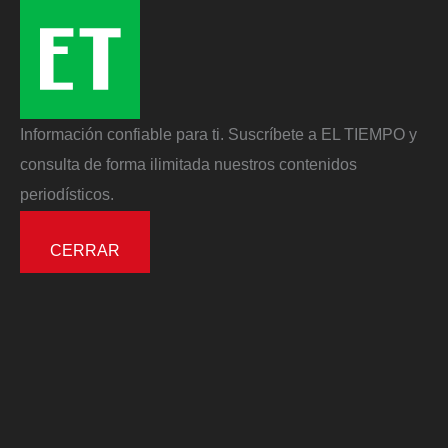
Información confiable para ti. Suscríbete a EL TIEMPO y
consulta de forma ilimitada nuestros contenidos
periodísticos.
CERRAR