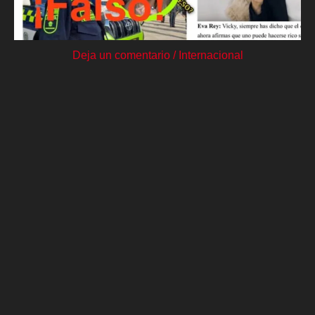
Deja un comentario
/
Internacional