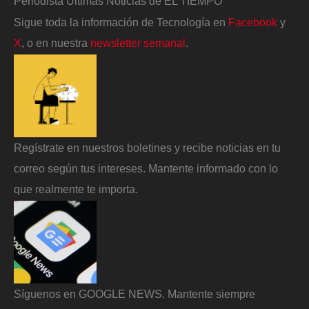
Periodista Últimas Noticias de EL TIEMPO
Sigue toda la información de Tecnología en
Facebook
y
X
, o en nuestra
newsletter semanal
.
Regístrate en nuestros boletines y recibe noticias en tu
correo según tus intereses. Mantente informado con lo
que realmente te importa.
Síguenos en GOOGLE NEWS. Mantente siempre