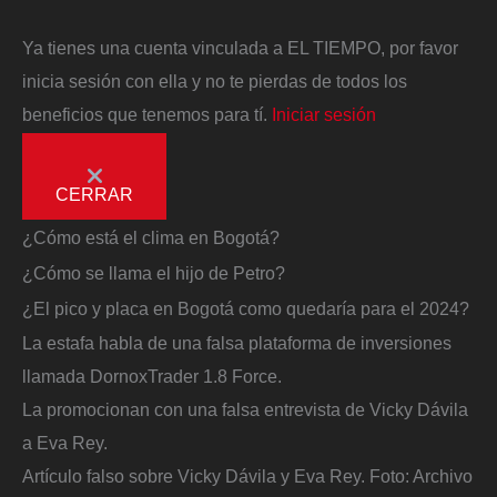
Ya tienes una cuenta vinculada a EL TIEMPO, por favor
inicia sesión con ella y no te pierdas de todos los
beneficios que tenemos para tí.
Iniciar sesión
CERRAR
¿Cómo está el clima en Bogotá?
¿Cómo se llama el hijo de Petro?
¿El pico y placa en Bogotá como quedaría para el 2024?
La estafa habla de una falsa plataforma de inversiones
llamada DornoxTrader 1.8 Force.
La promocionan con una falsa entrevista de Vicky Dávila
a Eva Rey.
Artículo falso sobre Vicky Dávila y Eva Rey.
Foto:
Archivo