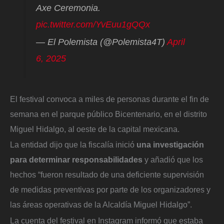
Axe Ceremonia.
pic.twitter.com/YvEuu1gQQx
— El Polemista (@Polemista4T)
April
6, 2025
El festival convoca a miles de personas durante el fin de
semana en el parque público Bicentenario, en el distrito
Miguel Hidalgo, al oeste de la capital mexicana.
La entidad dijo que la fiscalía inició
una investigación
para determinar responsabilidades
y añadió que los
hechos “fueron resultado de una deficiente supervisión
de medidas preventivas por parte de los organizadores y
las áreas operativas de la Alcaldía Miguel Hidalgo”.
La cuenta del festival en Instagram informó que estaba