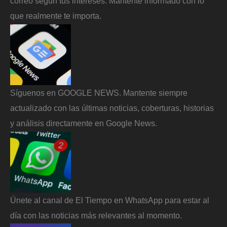
correo según tus intereses. Mantente informado con lo
que realmente te importa.
Síguenos en GOOGLE NEWS. Mantente siempre
actualizado con las últimas noticias, coberturas, historias
y análisis directamente en Google News.
Únete al canal de El Tiempo en WhatsApp para estar al
día con las noticias más relevantes al momento.