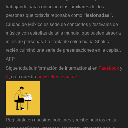
trabajando para contactar a los familiares de dos
personas que todavía reportaba como
“lesionadas”.
Ciudad de México es sede de conciertos y festivales de
música con estrellas de talla mundial que suelen atraer a
miles de personas. La cantante colombiana Shakira
recién culminó una serie de presentaciones en la capital.
AFP
Sigue toda la información de Internacional en
Facebook
y
X
, o en nuestra
newsletter semanal
.
Regístrate en nuestros boletines y recibe noticias en tu