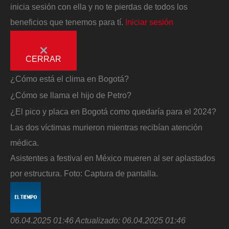
inicia sesión con ella y no te pierdas de todos los
beneficios que tenemos para tí.
Iniciar sesión
CERRAR
¿Cómo está el clima en Bogotá?
¿Cómo se llama el hijo de Petro?
¿El pico y placa en Bogotá como quedaría para el 2024?
Las dos víctimas murieron mientras recibían atención
médica.
Asistentes a festival en México mueren al ser aplastados
por estructura.
Foto:
Captura de pantalla.
06.04.2025 01:46
Actualizado:
06.04.2025 01:46