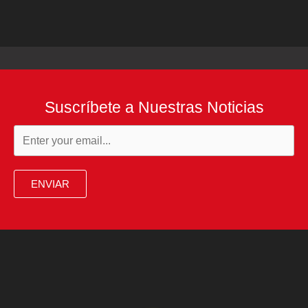
Suscríbete a Nuestras Noticias
ENVIAR