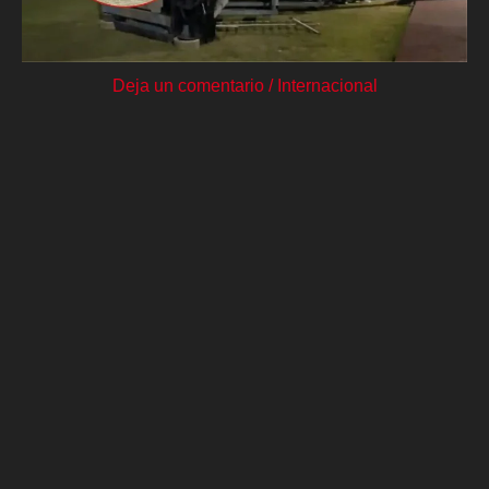
Deja un comentario
/
Internacional