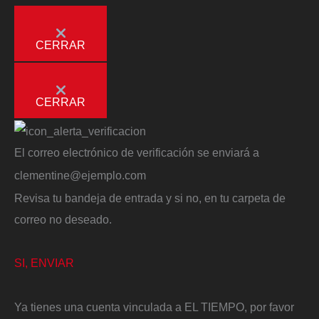
CERRAR
CERRAR
El correo electrónico de verificación se enviará a
clementine@ejemplo.com
Revisa tu bandeja de entrada y si no, en tu carpeta de
correo no deseado.
SI, ENVIAR
Ya tienes una cuenta vinculada a EL TIEMPO, por favor