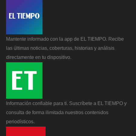
Mantente informado con la app de EL TIEMPO. Recibe
las últimas noticias, coberturas, historias y análisis
directamente en tu dispositivo.
Información confiable para ti. Suscríbete a EL TIEMPO y
consulta de forma ilimitada nuestros contenidos
periodísticos.