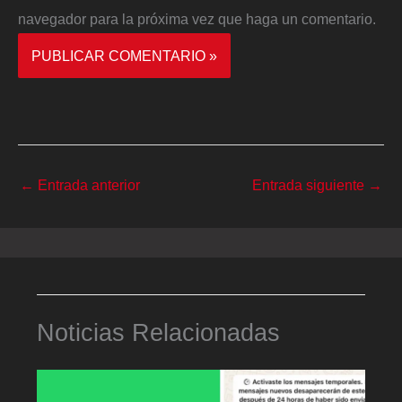
navegador para la próxima vez que haga un comentario.
←
Entrada anterior
Entrada siguiente
→
Noticias Relacionadas