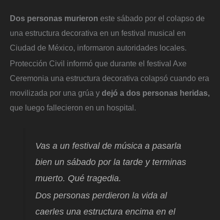
Dos personas murieron
este sábado por el colapso de
una estructura decorativa en un festival musical en
Ciudad de México, informaron autoridades locales.
Protección Civil informó que durante el festival Axe
Ceremonia una estructura decorativa colapsó cuando era
movilizada por una grúa y
dejó a dos personas heridas,
que luego fallecieron en un hospital.
Vas a un festival de música a pasarla
bien un sábado por la tarde y terminas
muerto. Qué tragedia.
Dos personas perdieron la vida al
caerles una estructura encima en el