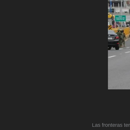
Las fronteras t