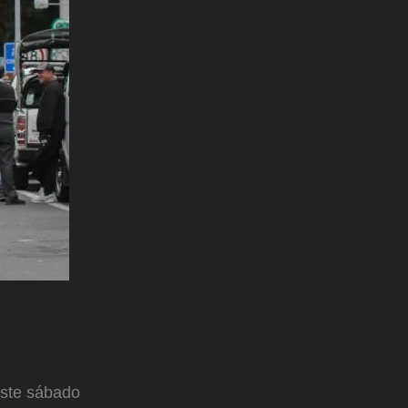
este sábado