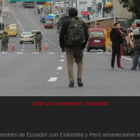
Deja un comentario
/
Nacional
errestres de Ecuador con Colombia y Perú amanecieron 