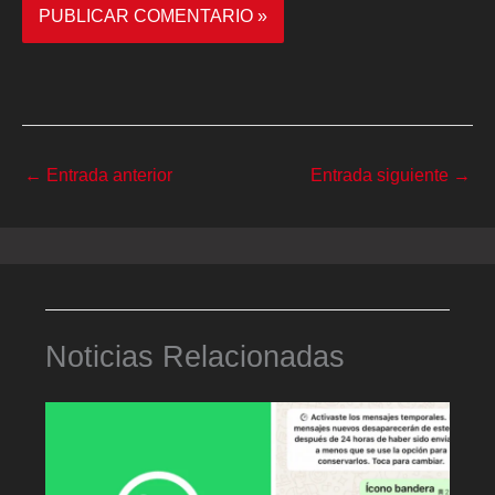
←
Entrada anterior
Entrada siguiente
→
Noticias Relacionadas