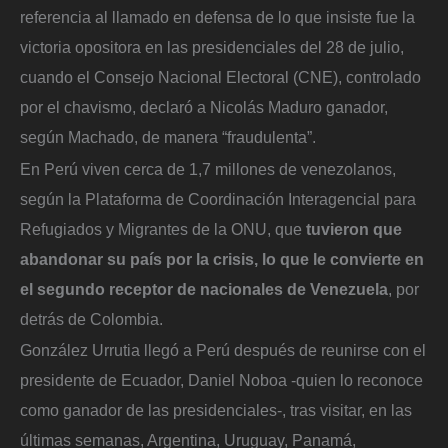
referencia al llamado en defensa de lo que insiste fue la
victoria opositora en las presidenciales del 28 de julio,
cuando el Consejo Nacional Electoral (CNE), controlado
por el chavismo, declaró a Nicolás Maduro ganador,
según Machado, de manera “fraudulenta”.
En Perú viven cerca de 1,7 millones de venezolanos,
según la Plataforma de Coordinación Interagencial para
Refugiados y Migrantes de la ONU, que
tuvieron que
abandonar su país por la crisis, lo que le convierte en
el segundo receptor de nacionales de Venezuela
, por
detrás de Colombia.
González Urrutia llegó a Perú después de reunirse con el
presidente de Ecuador, Daniel Noboa -quien lo reconoce
como ganador de las presidenciales-, tras visitar, en las
últimas semanas, Argentina, Uruguay, Panamá,