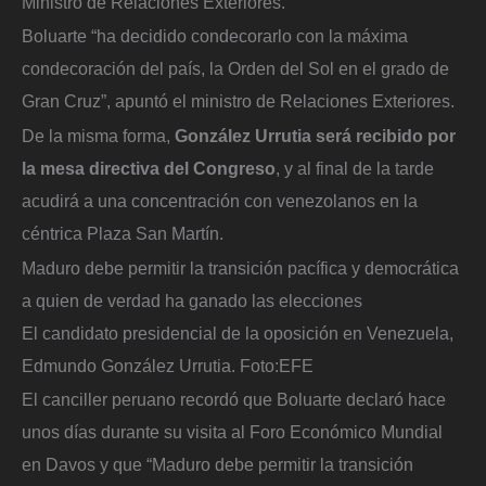
Ministro de Relaciones Exteriores.
Boluarte “ha decidido condecorarlo con la máxima
condecoración del país, la Orden del Sol en el grado de
Gran Cruz”, apuntó el ministro de Relaciones Exteriores.
De la misma forma,
González Urrutia será recibido por
la mesa directiva del Congreso
, y al final de la tarde
acudirá a una concentración con venezolanos en la
céntrica Plaza San Martín.
Maduro debe permitir la transición pacífica y democrática
a quien de verdad ha ganado las elecciones
El candidato presidencial de la oposición en Venezuela,
Edmundo González Urrutia.
Foto:
EFE
El canciller peruano recordó que Boluarte declaró hace
unos días durante su visita al Foro Económico Mundial
en Davos y que “Maduro debe permitir la transición