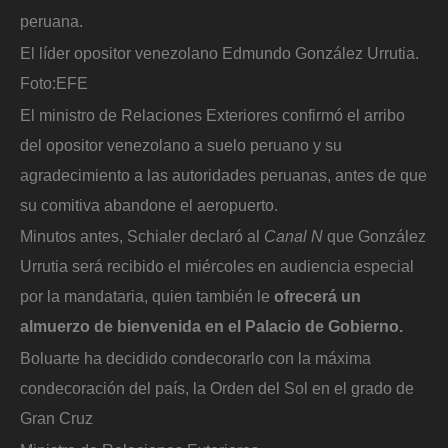
peruana.
El líder opositor venezolano Edmundo González Urrutia.
Foto:
EFE
El ministro de Relaciones Exteriores confirmó el arribo
del opositor venezolano a suelo peruano y su
agradecimiento a las autoridades peruanas, antes de que
su comitiva abandone el aeropuerto.
Minutos antes, Schialer declaró al
Canal N
que González
Urrutia será recibido el miércoles en audiencia especial
por la mandataria, quien también le
ofrecerá un
almuerzo de bienvenida en el Palacio de Gobierno.
Boluarte ha decidido condecorarlo con la máxima
condecoración del país, la Orden del Sol en el grado de
Gran Cruz