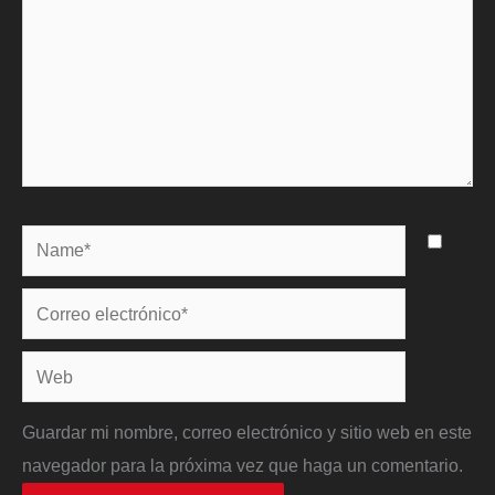
Name*
Correo
electrónico*
Web
Guardar mi nombre, correo electrónico y sitio web en este
navegador para la próxima vez que haga un comentario.