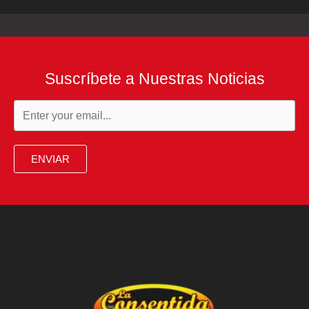
Suscríbete a Nuestras Noticias
ENVIAR