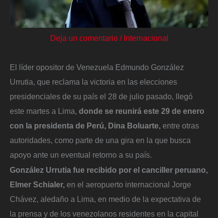
Deja un comentario
/
Internacional
El líder opositor de Venezuela Edmundo González
Urrutia, que reclama la victoria en las elecciones
presidenciales de su país el 28 de julio pasado, llegó
este martes a Lima,
donde se reunirá este 29 de enero
con la presidenta de Perú, Dina Boluarte,
entre otras
autoridades, como parte de una gira en la que busca
apoyo ante un eventual retorno a su país.
González Urrutia fue recibido por el canciller peruano,
Elmer Schialer,
en el aeropuerto internacional Jorge
Chávez, aledaño a Lima, en medio de la expectativa de
la prensa y de los venezolanos residentes en la capital