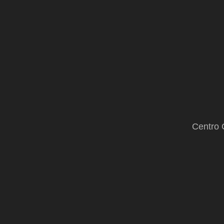
Centro 