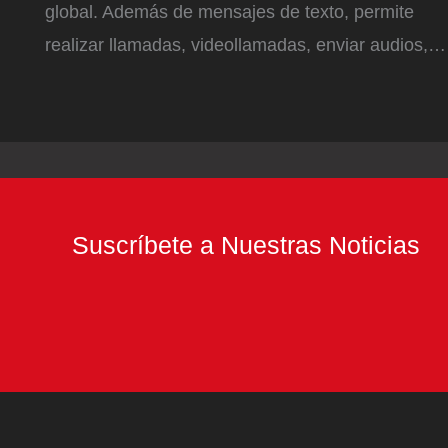
global. Además de mensajes de texto, permite
realizar llamadas, videollamadas, enviar audios,…
Suscríbete a Nuestras Noticias