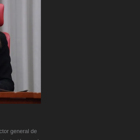
ctor general de