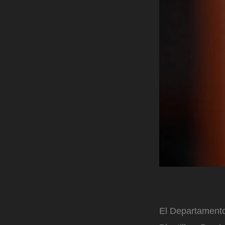
El Departamento