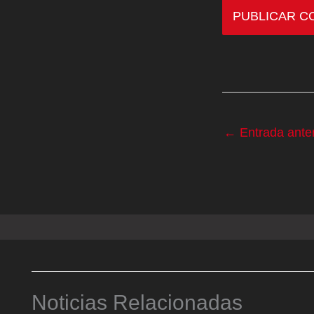
←
Entrada anter
Noticias Relacionadas