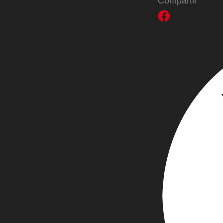
Compartir